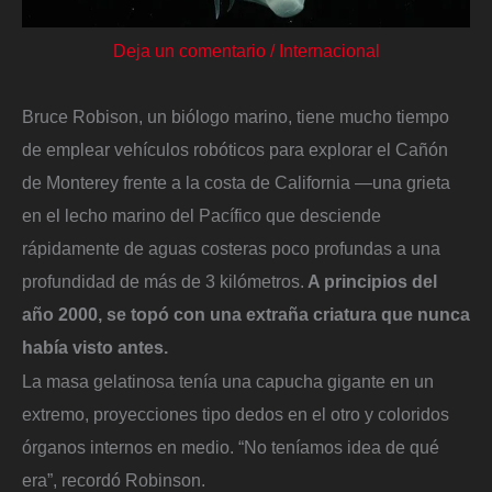
Deja un comentario
/
Internacional
Bruce Robison, un biólogo marino, tiene mucho tiempo
de emplear vehículos robóticos para explorar el Cañón
de Monterey frente a la costa de California —una grieta
en el lecho marino del Pacífico que desciende
rápidamente de aguas costeras poco profundas a una
profundidad de más de 3 kilómetros.
A principios del
año 2000, se topó con una extraña criatura que nunca
había visto antes.
La masa gelatinosa tenía una capucha gigante en un
extremo, proyecciones tipo dedos en el otro y coloridos
órganos internos en medio. “No teníamos idea de qué
era”, recordó Robinson.