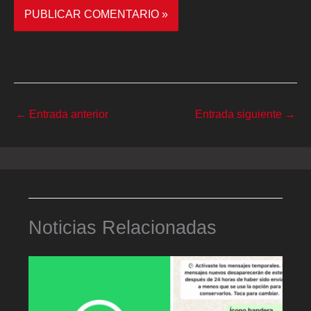
←
Entrada anterior
Entrada siguiente
→
Noticias Relacionadas