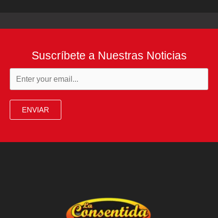
Suscríbete a Nuestras Noticias
ENVIAR