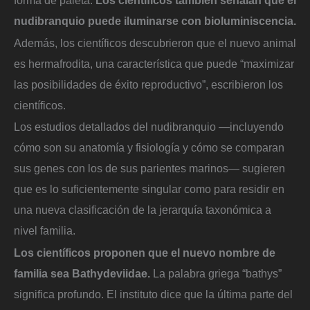
nudibranquio puede iluminarse con bioluminiscencia.
Además, los científicos descubrieron que el nuevo animal
es hermafrodita, una característica que puede “maximizar
las posibilidades de éxito reproductivo”, escribieron los
científicos.
Los estudios detallados del nudibranquio —incluyendo
cómo son su anatomía y fisiología y cómo se comparan
sus genes con los de sus parientes marinos— sugieren
que es lo suficientemente singular como para residir en
una nueva clasificación de la jerarquía taxonómica a
nivel familia.
Los científicos proponen que el nuevo nombre de
familia sea Bathydeviidae.
La palabra griega “bathys”
significa profundo. El instituto dice que la última parte del