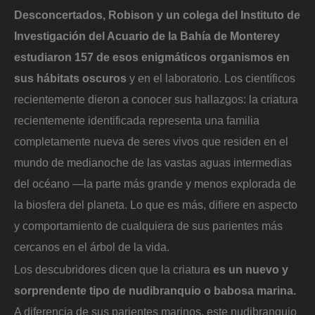
Desconcertados, Robison y un colega del Instituto de
Investigación del Acuario de la Bahía de Monterey
estudiaron 157 de esos enigmáticos organismos en
sus hábitats oscuros
y en el laboratorio. Los científicos
recientemente dieron a conocer sus hallazgos: la criatura
recientemente identificada representa una familia
completamente nueva de seres vivos que residen en el
mundo de medianoche de las vastas aguas intermedias
del océano —la parte más grande y menos explorada de
la biosfera del planeta. Lo que es más, difiere en aspecto
y comportamiento de cualquiera de sus parientes más
cercanos en el árbol de la vida.
Los descubridores dicen que la criatura
es un nuevo y
sorprendente tipo de nudibranquio o babosa marina.
A diferencia de sus parientes marinos, este nudibranquio