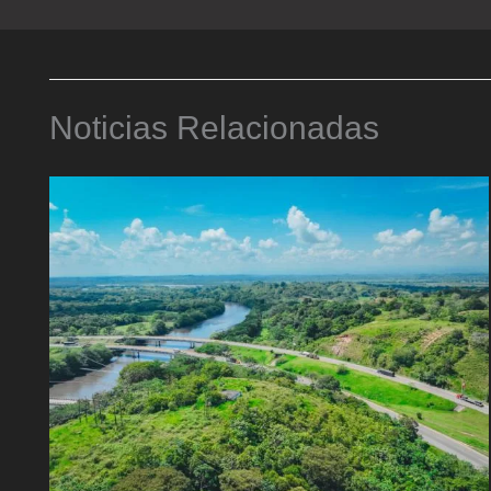
Noticias Relacionadas