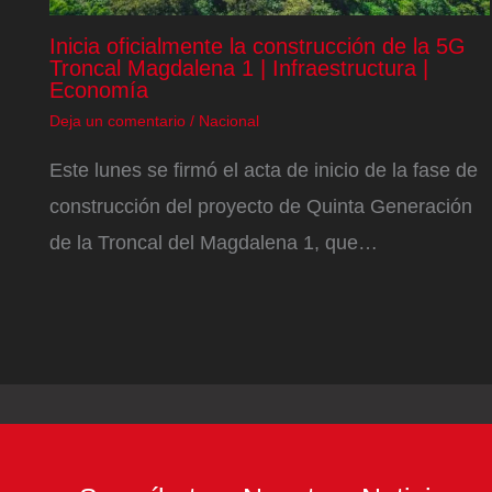
Inicia oficialmente la construcción de la 5G
Troncal Magdalena 1 | Infraestructura |
Economía
Deja un comentario
/
Nacional
Este lunes se firmó el acta de inicio de la fase de
construcción del proyecto de Quinta Generación
de la Troncal del Magdalena 1, que…