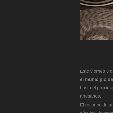
Este viernes 3 
el municipio d
hasta el próximo
artesanos.
El reconocido ar