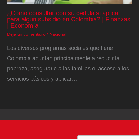
¿Cómo consultar con su cédula si aplica
para algún subsidio en Colombia? | Finanzas
| Economía
Deja un comentario
/
Nacional
Los diversos programas sociales que tiene
Colombia apuntan principalmente a reducir la
pobreza, asegurarle a las familias el acceso a los
servicios básicos y aplicar…