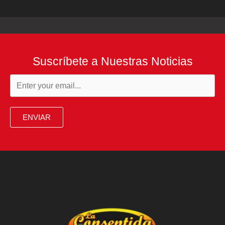
Suscríbete a Nuestras Noticias
ENVIAR