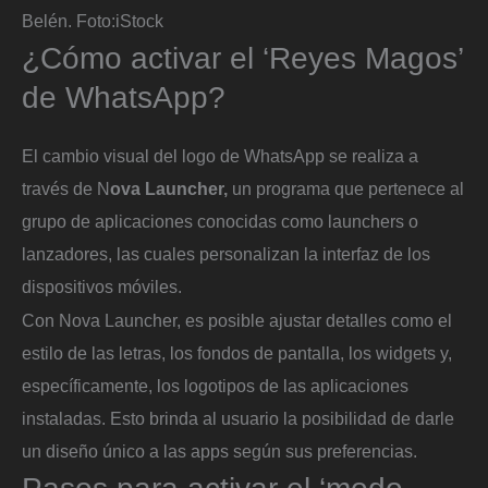
Belén.
Foto:
iStock
¿Cómo activar el ‘Reyes Magos’
de WhatsApp?
El cambio visual del logo de WhatsApp se realiza a
través de N
ova Launcher,
un programa que pertenece al
grupo de aplicaciones conocidas como launchers o
lanzadores, las cuales personalizan la interfaz de los
dispositivos móviles.
Con Nova Launcher, es posible ajustar detalles como el
estilo de las letras, los fondos de pantalla, los widgets y,
específicamente, los logotipos de las aplicaciones
instaladas. Esto brinda al usuario la posibilidad de darle
un diseño único a las apps según sus preferencias.