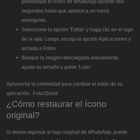
presionado el ícono de WhatsApp durante dos
segundos hasta que aparezca un menú
emergente.
Seleccione la opción ‘Editar’ y haga clic en el logo
de la app. Luego, escoja la opción Aplicaciones y
acceda a Fotos.
Busque la imagen descargada previamente,
ajuste su tamaño y pulse ‘Listo’.
Aproveche la celebridad para cambiar el estilo de su
aplicación.
Foto:
iStock
¿Cómo restaurar el ícono
original?
Si desea regresar al logo original de WhatsApp, puede