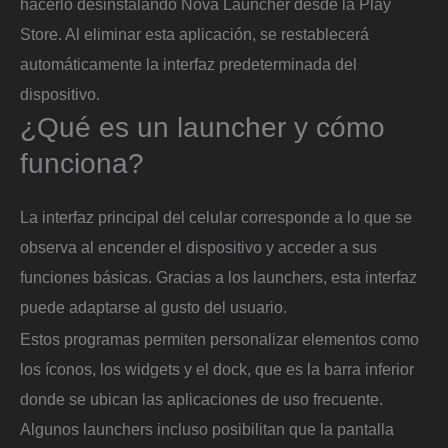
hacerlo desinstalando Nova Launcher desde la Play
Store. Al eliminar esta aplicación, se restablecerá
automáticamente la interfaz predeterminada del
dispositivo.
¿Qué es un launcher y cómo
funciona?
La interfaz principal del celular corresponde a lo que se
observa al encender el dispositivo y acceder a sus
funciones básicas. Gracias a los launchers, esta interfaz
puede adaptarse al gusto del usuario.
Estos programas permiten personalizar elementos como
los íconos, los widgets y el dock, que es la barra inferior
donde se ubican las aplicaciones de uso frecuente.
Algunos launchers incluso posibilitan que la pantalla