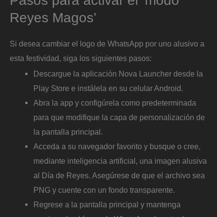
Pasos para activar el ‘modo
Reyes Magos’
Si desea cambiar el logo de WhatsApp por uno alusivo a
esta festividad, siga los siguientes pasos:
Descargue la aplicación Nova Launcher desde la
Play Store e instálela en su celular Android.
Abra la app y configúrela como predeterminada
para que modifique la capa de personalización de
la pantalla principal.
Acceda a su navegador favorito y busque o cree,
mediante inteligencia artificial, una imagen alusiva
al Día de Reyes. Asegúrese de que el archivo sea
PNG y cuente con un fondo transparente.
Regrese a la pantalla principal y mantenga