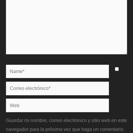
Name*
Correo
electrónico*
Web
Guardar mi nombre, correo electrónico y sitio web en este
navegador para la próxima vez que haga un comentario.