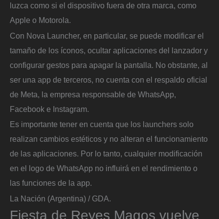
luzca como si el dispositivo fuera de otra marca, como
Apple o Motorola.
Con Nova Launcher, en particular, se puede modificar el
tamaño de los íconos, ocultar aplicaciones del lanzador y
configurar gestos para apagar la pantalla. No obstante, al
ser una app de terceros, no cuenta con el respaldo oficial
de Meta, la empresa responsable de WhatsApp,
Facebook e Instagram.
Es importante tener en cuenta que los launchers solo
realizan cambios estéticos y no alteran el funcionamiento
de las aplicaciones. Por lo tanto, cualquier modificación
en el logo de WhatsApp no influirá en el rendimiento o
las funciones de la app.
La Nación (Argentina) / GDA.
Fiesta de Reyes Magos vuelve