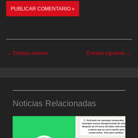
←
Entrada anterior
Entrada siguiente
→
Noticias Relacionadas