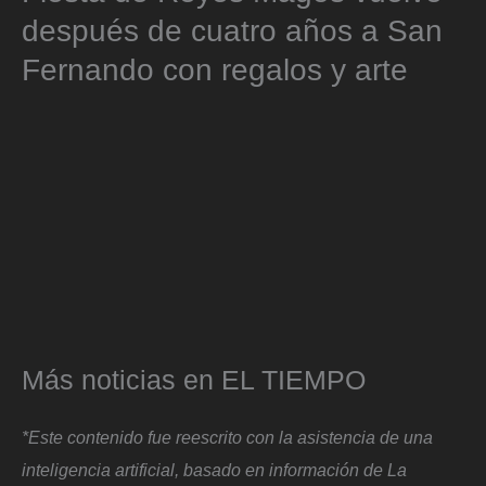
después de cuatro años a San
Fernando con regalos y arte
Más noticias en EL TIEMPO
*Este contenido fue reescrito con la asistencia de una
inteligencia artificial, basado en información de La