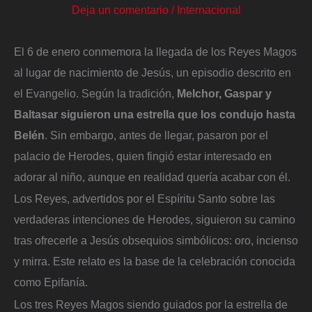
Deja un comentario
/
Internacional
El 6 de enero conmemora la llegada de los Reyes Magos
al lugar de nacimiento de Jesús, un episodio descrito en
el Evangelio. Según la tradición,
Melchor, Gaspar y
Baltasar siguieron una estrella que los condujo hasta
Belén
. Sin embargo, antes de llegar, pasaron por el
palacio de Herodes, quien fingió estar interesado en
adorar al niño, aunque en realidad quería acabar con él.
Los Reyes, advertidos por el Espíritu Santo sobre las
verdaderas intenciones de Herodes, siguieron su camino
tras ofrecerle a Jesús obsequios simbólicos: oro, incienso
y mirra. Este relato es la base de la celebración conocida
como Epifanía.
Los tres Reyes Magos siendo guiados por la estrella de