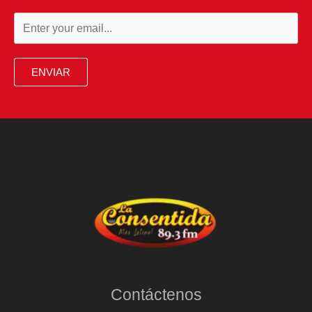
ENVIAR
Contáctenos