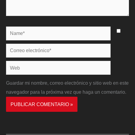
Name*
Correo
electrónico*
Web
Guardar mi nombre, correo electrónico y sitio web en este
navegador para la próxima vez que haga un comentario.