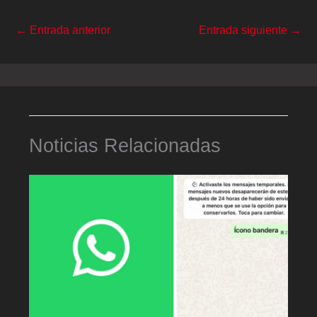
←
Entrada anterior
Entrada siguiente
→
Noticias Relacionadas