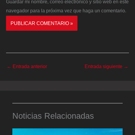
Guardar mi nombre, correo electrónico y sitio web en este
navegador para la próxima vez que haga un comentario.
←
Entrada anterior
Entrada siguiente
→
Noticias Relacionadas