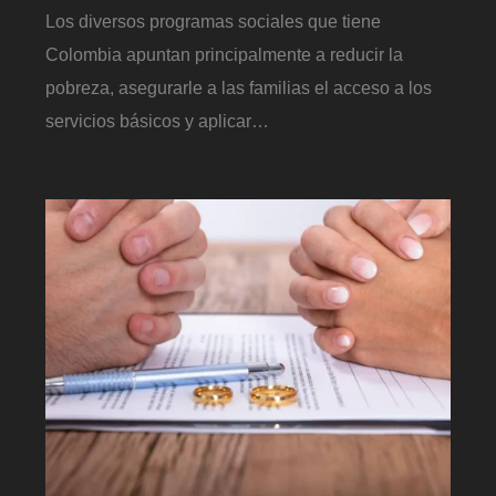
Los diversos programas sociales que tiene
Colombia apuntan principalmente a reducir la
pobreza, asegurarle a las familias el acceso a los
servicios básicos y aplicar…