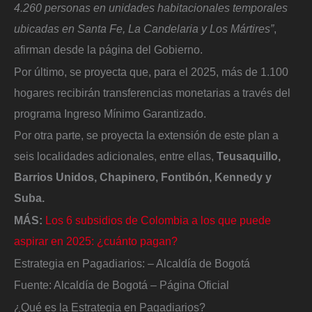
4.260 personas en unidades habitacionales temporales
ubicadas en Santa Fe, La Candelaria y Los Mártires”
,
afirman desde la página del Gobierno.
Por último, se proyecta que, para el 2025, más de 1.100
hogares recibirán transferencias monetarias a través del
programa Ingreso Mínimo Garantizado.
Por otra parte, se proyecta la extensión de este plan a
seis localidades adicionales, entre ellas,
Teusaquillo,
Barrios Unidos, Chapinero, Fontibón, Kennedy y
Suba.
MÁS:
Los 6 subsidios de Colombia a los que puede
aspirar en 2025: ¿cuánto pagan?
Estrategia en Pagadiarios: – Alcaldía de Bogotá
Fuente: Alcaldía de Bogotá – Página Oficial
¿Qué es la Estrategia en Pagadiarios?