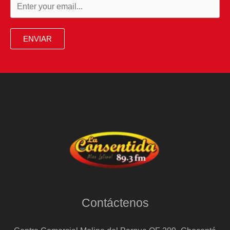
ENVIAR
Contáctenos