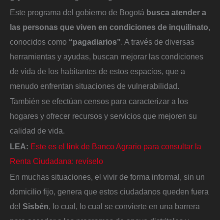
Este programa del gobierno de Bogotá
busca atender a
las personas que viven en condiciones de inquilinato
,
conocidos como
“pagadiarios”
. A través de diversas
herramientas y ayudas, buscan mejorar las condiciones
de vida de los habitantes de estos espacios, que a
menudo enfrentan situaciones de vulnerabilidad.
También se efectúan censos para caracterizar a los
hogares y ofrecer recursos y servicios que mejoren su
calidad de vida.
LEA:
Este es el link de Banco Agrario para consultar la
Renta Ciudadana: revíselo
En muchas situaciones, el vivir de forma informal, sin un
domicilio fijo, genera que estos ciudadanos queden fuera
del
Sisbén
, lo cual, lo cual se convierte en una barrera