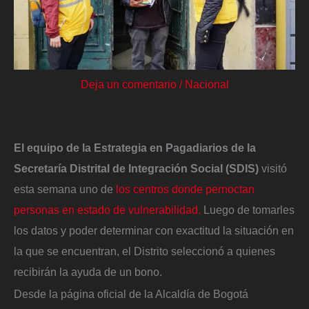
Deja un comentario
/
Nacional
El equipo de la Estrategia en Pagadiarios de la
Secretaría Distrital de Integración Social (SDIS)
visitó
esta semana uno de
los centros donde pernoctan
personas en estado de vulnerabilidad.
Luego de tomarles
los datos y poder determinar con exactitud la situación en
la que se encuentran, el Distrito seleccionó a quienes
recibirán la ayuda de un bono.
Desde la página oficial de la Alcaldía de Bogotá