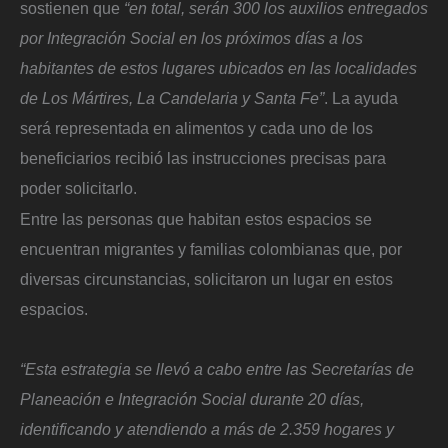
sostienen que
“en total, serán 300 los auxilios entregados
por Integración Social en los próximos días a los
habitantes de estos lugares ubicados en las localidades
de Los Mártires, La Candelaria y Santa Fe”
. La ayuda
será representada en alimentos y cada uno de los
beneficiarios recibió las instrucciones precisas para
poder solicitarlo.
Entre las personas que habitan estos espacios se
encuentran migrantes y familias colombianas que, por
diversas circunstancias, solicitaron un lugar en estos
espacios.
“Esta estrategia se llevó a cabo entre las Secretarías de
Planeación e Integración Social durante 20 días,
identificando y atendiendo a más de 2.359 hogares y