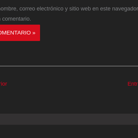
ombre, correo electrónico y sitio web en este navegador
 comentario.
ior
Ent