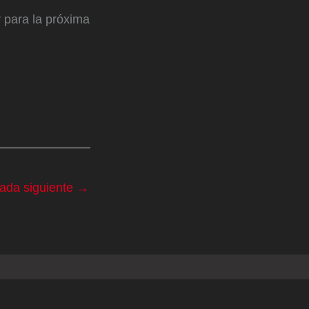
 para la próxima
rada siguiente
→