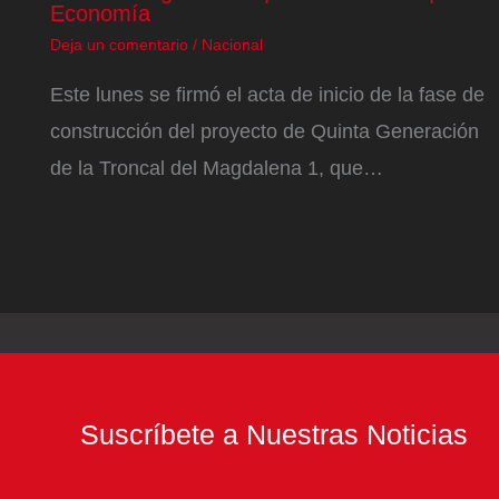
Economía
Deja un comentario
/
Nacional
Este lunes se firmó el acta de inicio de la fase de
construcción del proyecto de Quinta Generación
de la Troncal del Magdalena 1, que…
Suscríbete a Nuestras Noticias