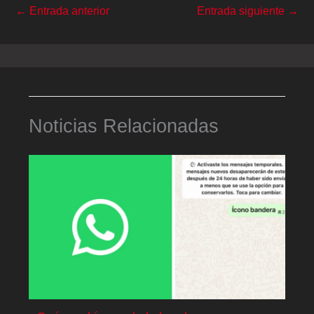
←
Entrada anterior
Entrada siguiente
→
Noticias Relacionadas