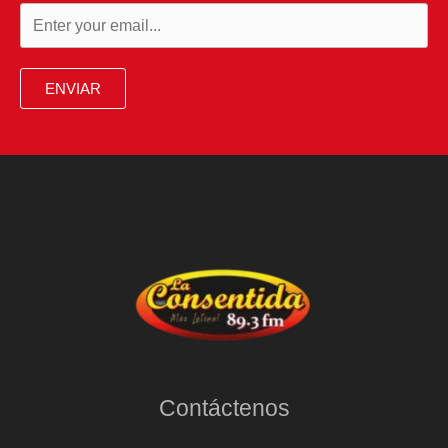
ENVIAR
Contáctenos