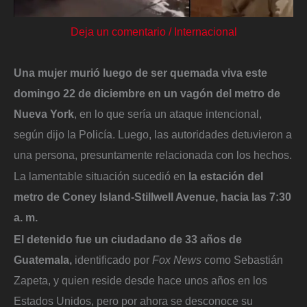
Deja un comentario
/
Internacional
Una mujer murió luego de ser quemada viva este
domingo 22 de diciembre en un vagón del metro de
Nueva York
, en lo que sería un ataque intencional,
según dijo la Policía. Luego, las autoridades detuvieron a
una persona, presuntamente relacionada con los hechos.
La lamentable situación sucedió en
la estación del
metro de Coney Island-Stillwell Avenue, hacia las 7:30
a. m.
El detenido fue un ciudadano de 33 años de
Guatemala,
identificado por
Fox News
como Sebastián
Zapeta, y quien reside desde hace unos años en los
Estados Unidos, pero por ahora se desconoce su