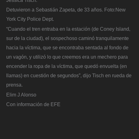
Detuvieron a Sebastián Zapeta, de 33 años.
Foto:
New
York City Police Dept.
“Cuando el tren entraba en la estación (de Coney Island,
sur de la ciudad), el sospechoso caminó tranquilamente
hacia la víctima, que se encontraba sentada al fondo de
un vagón, y utilizó lo que creemos era un mechero para
encender la ropa de la víctima, que quedó envuelta (en
llamas) en cuestión de segundos”, dijo Tisch en rueda de
prensa.
Elim J Alonso
Con información de EFE