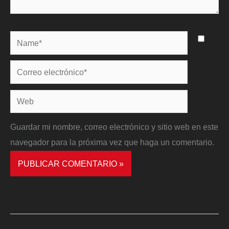
Name*
Correo
electrónico*
Web
Guardar mi nombre, correo electrónico y sitio web en este
navegador para la próxima vez que haga un comentario.