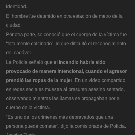
identidad.
El hombre fue detenido en otra estación de metro de la
ciudad.
Por otra parte, se conoció que el cuerpo de la víctima fue
“totalmente calcinado”, lo que dificultó el reconocimiento
del cadáver.
La Policía señaló que
el incendio habría sido
provocado de manera intencional, cuando el agresor
prendió las ropas de la mujer
. En un video compartido
en redes sociales muestra al presunto asesino sentado,
observando mientras las llamas se propagaban por el
cuerpo de la víctima.
“Es uno de los crímenes más depravados que una
persona puede cometer”, dijo la comisionada de Policía,
Jessica Tisch.