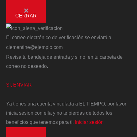
CERRAR
El correo electrónico de verificación se enviará a
clementine@ejemplo.com
Revisa tu bandeja de entrada y si no, en tu carpeta de
correo no deseado.
SI, ENVIAR
Ya tienes una cuenta vinculada a EL TIEMPO, por favor
inicia sesión con ella y no te pierdas de todos los
beneficios que tenemos para tí.
Iniciar sesión