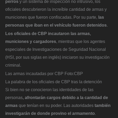
perros
y un sistema de inspección no intrusivo, los
oficiales descubrieron la increíble cantidad de armas y
municiones que fueron confiscadas. Por su parte,
las
personas que iban en el vehículo fueron detenidos
.
Los oficiales de CBP incautaron las armas,
municiones y cargadores
, mientras que los agentes
especiales de Investigaciones de Seguridad Nacional
(HSI, por sus siglas en inglés) iniciaron su investigación
criminal.
Las armas incautadas por CBP
Foto:
CBP
La palabra de los oficiales de CBP tras la detención
Si bien no se conocieron las identidades de las
personas
,
afrontarán cargos
debido a la cantidad de
armas
que tenían en su poder. Las autoridades
también
investigarán de donde provino el armamento
.