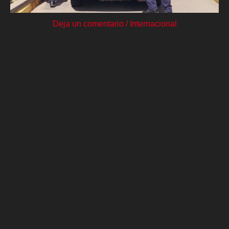
Deja un comentario
/
Internacional