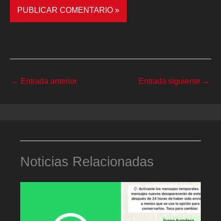
←
Entrada anterior
Entrada siguiente
→
Noticias Relacionadas