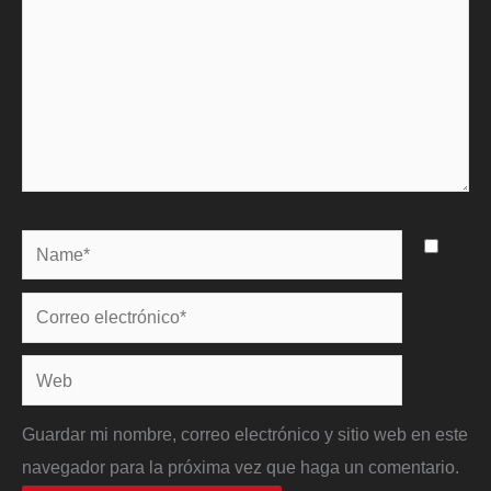
Name*
Correo
electrónico*
Web
Guardar mi nombre, correo electrónico y sitio web en este
navegador para la próxima vez que haga un comentario.