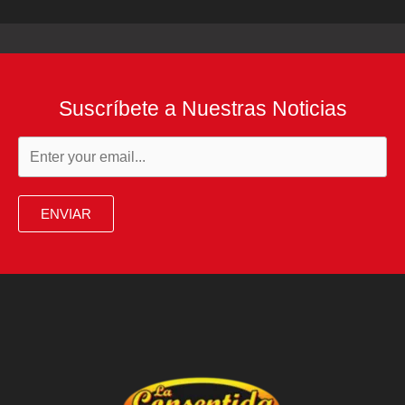
Suscríbete a Nuestras Noticias
ENVIAR