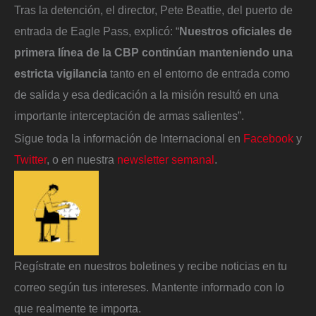
Tras la detención, el director,
Pete Beattie, del puerto de
entrada de Eagle Pass, explicó: “
Nuestros oficiales de
primera línea de la CBP continúan manteniendo una
estricta vigilancia
tanto en el entorno de entrada como
de salida y esa dedicación a la misión resultó en una
importante interceptación de armas salientes”.
Sigue toda la información de Internacional en
Facebook
y
Twitter
, o en nuestra
newsletter semanal
.
Regístrate en nuestros boletines y recibe noticias en tu
correo según tus intereses. Mantente informado con lo
que realmente te importa.