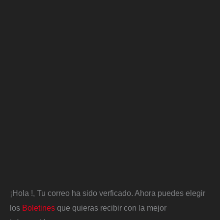
¡Hola
!, Tu correo ha sido verficado. Ahora puedes elegir
los
Boletines
que quieras recibir con la mejor