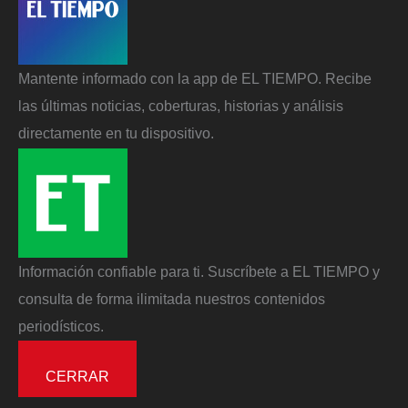
Mantente informado con la app de EL TIEMPO. Recibe
las últimas noticias, coberturas, historias y análisis
directamente en tu dispositivo.
Información confiable para ti. Suscríbete a EL TIEMPO y
consulta de forma ilimitada nuestros contenidos
periodísticos.
CERRAR