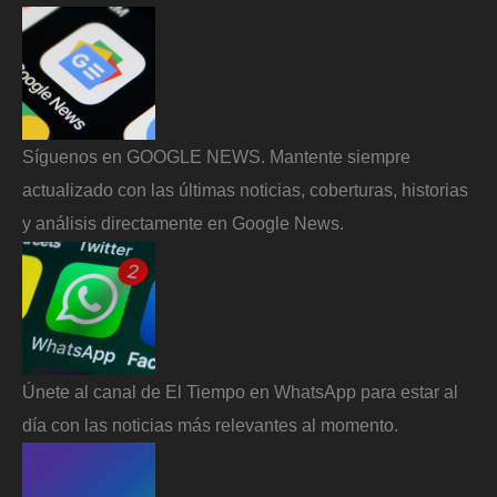
Síguenos en GOOGLE NEWS. Mantente siempre
actualizado con las últimas noticias, coberturas, historias
y análisis directamente en Google News.
Únete al canal de El Tiempo en WhatsApp para estar al
día con las noticias más relevantes al momento.