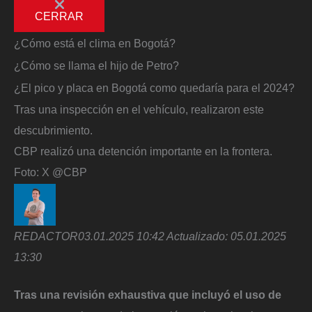
CERRAR
¿Cómo está el clima en Bogotá?
¿Cómo se llama el hijo de Petro?
¿El pico y placa en Bogotá como quedaría para el 2024?
Tras una inspección en el vehículo, realizaron este
descubrimiento.
CBP realizó una detención importante en la frontera.
Foto:
X @CBP
REDACTOR
03.01.2025 10:42
Actualizado:
05.01.2025
13:30
Tras una revisión exhaustiva que incluyó el uso de