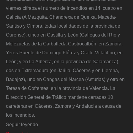
viernes cifraba el número de incendios en 14: cuatro en
Galicia (A Mezquita, Chandrexa de Queixa, Maceda-
Santiso y Oimbra, todas localidades de la provincia de
Ourense), cinco en Castilla y León (Gallegos del Río y
Molezuelas de la Carballeda-Castrocalbón, en Zamora;
Yeres-Puente de Domingo Flórez y Orallo-Villablino, en
León; y en La Alberca, en la provincia de Salamanca),
dos en Extremadura (en Jarilla, Cáceres y en Llerena,
Badajoz), uno en Cangas del Narcea (Asturias) y otro en
Teresa de Cofrentes, en la provincia de Valencia. La
Dirección General de Tráfico mantiene cerradas 10
carreteras en Cáceres, Zamora y Andalucía a causa de
los incendios.
Seguir leyendo