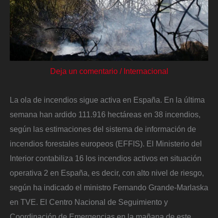
Deja un comentario
/
Internacional
La ola de incendios sigue activa en España. En la última
semana han ardido 111.916 hectáreas en 38 incendios,
según las estimaciones del sistema de información de
incendios forestales europeos (EFFIS). El Ministerio del
Interior contabiliza 16 los incendios activos en situación
operativa 2 en España, es decir, con alto nivel de riesgo,
según ha indicado el ministro Fernando Grande-Marlaska
en TVE. El Centro Nacional de Seguimiento y
Coordinación de Emergencias en la mañana de este