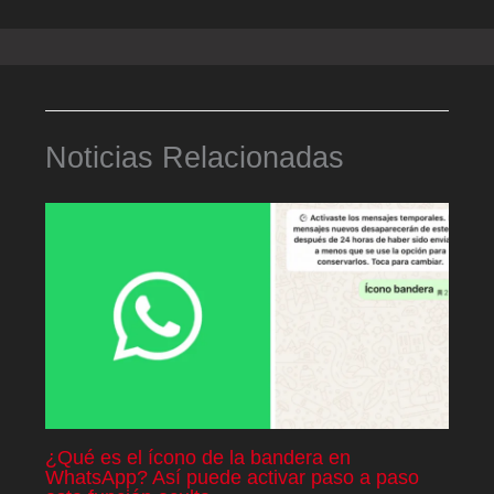
Noticias Relacionadas
¿Qué es el ícono de la bandera en
WhatsApp? Así puede activar paso a paso