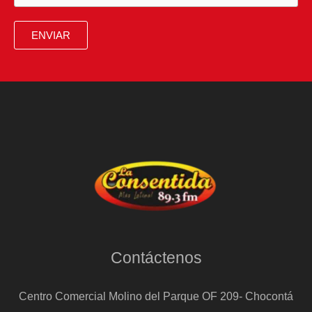
ENVIAR
Contáctenos
Centro Comercial Molino del Parque OF 209- Chocontá