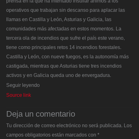
prensa en la que ha intentado insuflar ánimos a los
operativos que trabajan sin descanso para aplacar las
llamas en Castilla y León, Asturias y Galicia, las
comunidades más afectadas en estos momentos. La
tercera ola de incendios que sufre el país este verano,
tiene como principales retos 14 incendios forestales.
Castilla y León, con nueve fuegos, es la autonomía más
castigada, mientras que Asturias tiene tres incendios
activos y en Galicia queda uno de envergadura.
Seguir leyendo
Source link
Deja un comentario
Tu dirección de correo electrónico no será publicada.
Los
campos obligatorios están marcados con
*