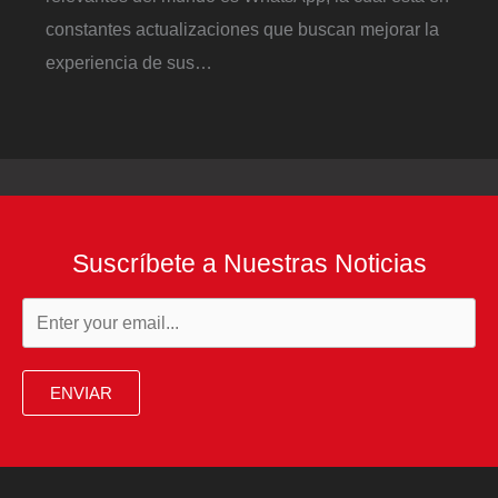
constantes actualizaciones que buscan mejorar la
experiencia de sus…
Suscríbete a Nuestras Noticias
ENVIAR