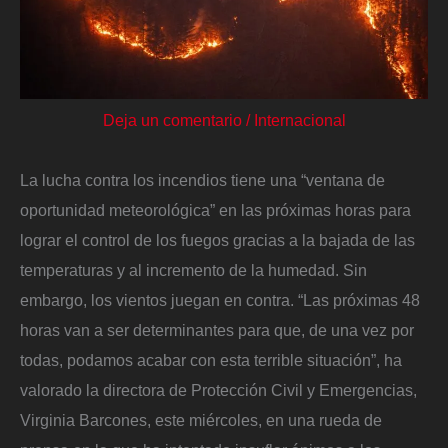
Deja un comentario
/
Internacional
La lucha contra los incendios tiene una “ventana de
oportunidad meteorológica” en las próximas horas para
lograr el control de los fuegos gracias a la bajada de las
temperaturas y al incremento de la humedad. Sin
embargo, los vientos juegan en contra. “Las próximas 48
horas van a ser determinantes para que, de una vez por
todas, podamos acabar con esta terrible situación”, ha
valorado la directora de Protección Civil y Emergencias,
Virginia Barcones, este miércoles, en una rueda de