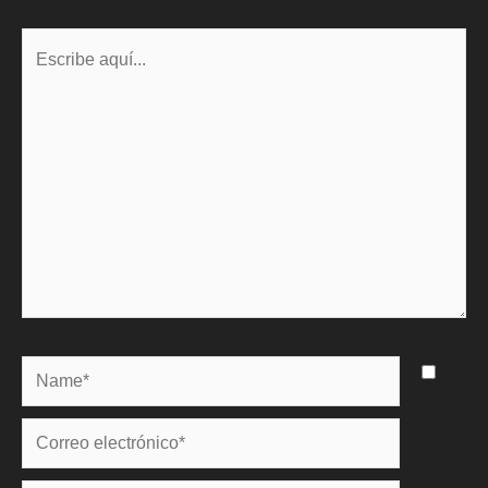
Escribe
aquí...
Name*
Correo
electrónico*