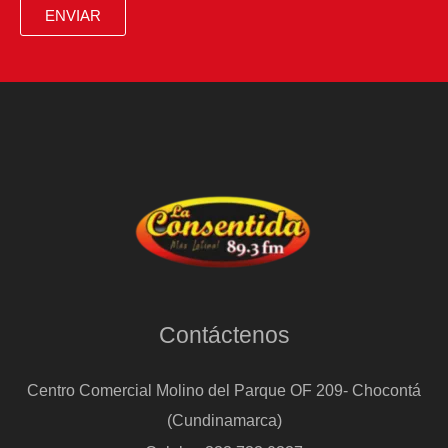
ENVIAR
Contáctenos
Centro Comercial Molino del Parque OF 209- Chocontá
(Cundinamarca)