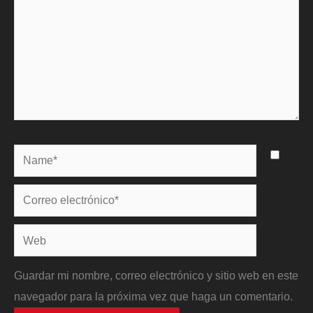
Name*
Correo
electrónico*
Web
Guardar mi nombre, correo electrónico y sitio web en este
navegador para la próxima vez que haga un comentario.