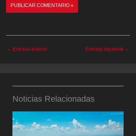
←
Entrada anterior
Entrada siguiente
→
Noticias Relacionadas