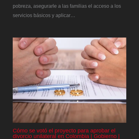
pobreza, asegurarle a las familias el acceso a los
servicios básicos y aplicar…
Cómo se votó el proyecto para aprobar el
divorcio unilateral en Colombia | Gobierno |