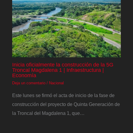
Inicia oficialmente la construcción de la 5G
Troncal Magdalena 1 | Infraestructura |
Economía
Deja un comentario
/
Nacional
Este lunes se firmó el acta de inicio de la fase de
construcción del proyecto de Quinta Generación de
la Troncal del Magdalena 1, que…