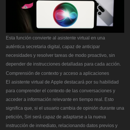
Esta función convierte al asistente virtual en una
auténtica secretaria digital, capaz de anticipar
necesidades y resolver tareas de modo proactivo, sin
depender de instrucciones detalladas para cada acción.
Comprensión de contexto y acceso a aplicaciones
El asistente virtual de Apple destacará por su habilidad
para comprender el contexto de las conversaciones y
acceder a información relevante en tiempo real. Esto
significa que, si el usuario cambia de opinión durante una
petición, Siri será capaz de adaptarse a la nueva
instrucción de inmediato, relacionando datos previos y