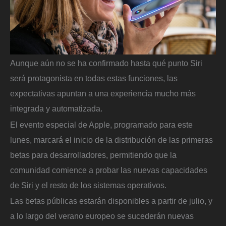
Aunque aún no se ha confirmado hasta qué punto Siri
será protagonista en todas estas funciones, las
expectativas apuntan a una experiencia mucho más
integrada y automatizada.
El evento especial de Apple, programado para este
lunes, marcará el inicio de la distribución de las primeras
betas para desarrolladores, permitiendo que la
comunidad comience a probar las nuevas capacidades
de Siri y el resto de los sistemas operativos.
Las betas públicas estarán disponibles a partir de julio, y
a lo largo del verano europeo se sucederán nuevas