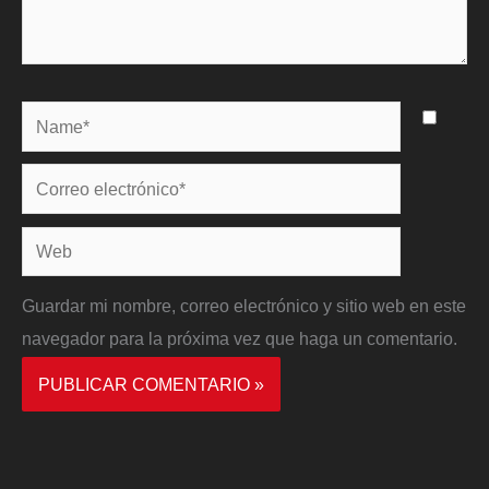
Name*
Correo
electrónico*
Web
Guardar mi nombre, correo electrónico y sitio web en este
navegador para la próxima vez que haga un comentario.