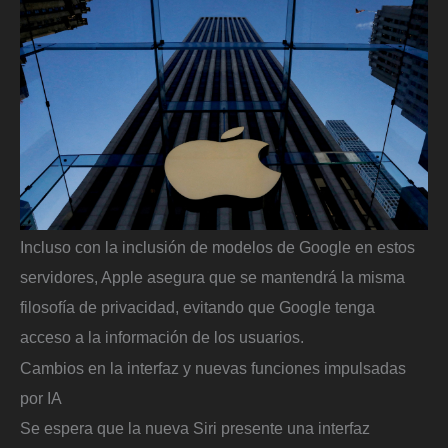
Incluso con la inclusión de modelos de Google en estos
servidores, Apple asegura que se mantendrá la misma
filosofía de privacidad, evitando que Google tenga
acceso a la información de los usuarios.
Cambios en la interfaz y nuevas funciones impulsadas
por IA
Se espera que la nueva Siri presente una interfaz