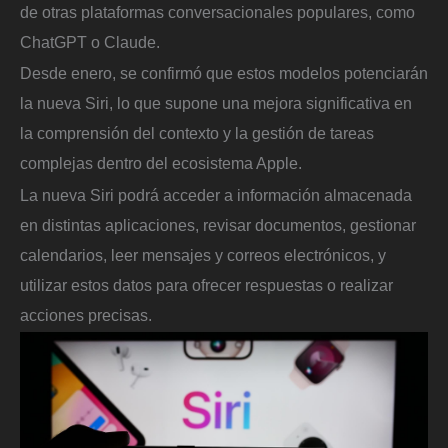
de otras plataformas conversacionales populares, como
ChatGPT o Claude.
Desde enero, se confirmó que estos modelos potenciarán
la nueva Siri, lo que supone una mejora significativa en
la comprensión del contexto y la gestión de tareas
complejas dentro del ecosistema Apple.
La nueva Siri podrá acceder a información almacenada
en distintas aplicaciones, revisar documentos, gestionar
calendarios, leer mensajes y correos electrónicos, y
utilizar estos datos para ofrecer respuestas o realizar
acciones precisas.