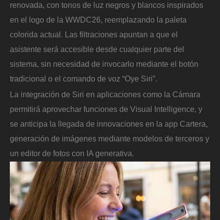
renovada, con tonos de luz negros y blancos inspirados
en el logo de la WWDC26, reemplazando la paleta
colorida actual. Las filtraciones apuntan a que el
asistente será accesible desde cualquier parte del
sistema, sin necesidad de invocarlo mediante el botón
tradicional o el comando de voz “Oye Siri”.
La integración de Siri en aplicaciones como la Cámara
permitirá aprovechar funciones de Visual Intelligence, y
se anticipa la llegada de innovaciones en la app Cartera,
generación de imágenes mediante modelos de terceros y
un editor de fotos con IA generativa.