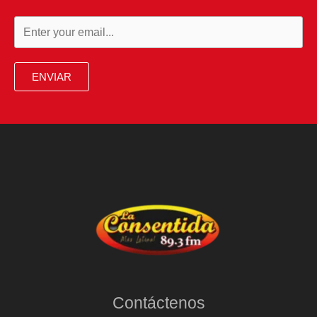
ENVIAR
Contáctenos