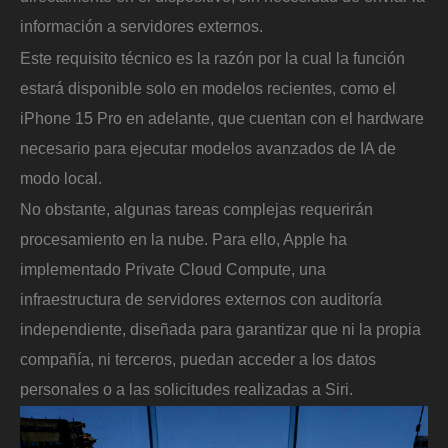
información a servidores externos.
Este requisito técnico es la razón por la cual la función
estará disponible solo en modelos recientes, como el
iPhone 15 Pro en adelante, que cuentan con el hardware
necesario para ejecutar modelos avanzados de IA de
modo local.
No obstante, algunas tareas complejas requerirán
procesamiento en la nube. Para ello, Apple ha
implementado Private Cloud Compute, una
infraestructura de servidores externos con auditoría
independiente, diseñada para garantizar que ni la propia
compañía, ni terceros, puedan acceder a los datos
personales o a las solicitudes realizadas a Siri.