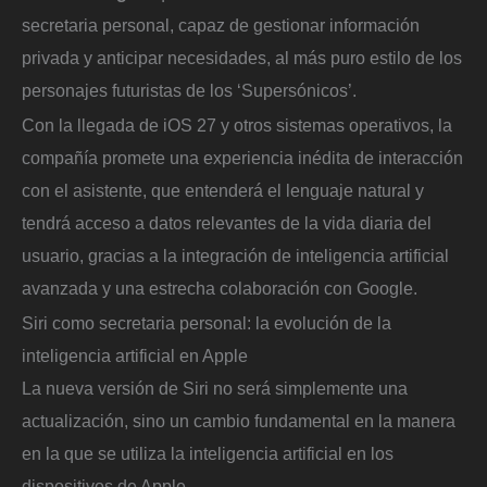
secretaria personal, capaz de gestionar información
privada y anticipar necesidades, al más puro estilo de los
personajes futuristas de los ‘Supersónicos’.
Con la llegada de iOS 27 y otros sistemas operativos, la
compañía promete una experiencia inédita de interacción
con el asistente, que entenderá el lenguaje natural y
tendrá acceso a datos relevantes de la vida diaria del
usuario, gracias a la integración de inteligencia artificial
avanzada y una estrecha colaboración con Google.
Siri como secretaria personal: la evolución de la
inteligencia artificial en Apple
La nueva versión de Siri no será simplemente una
actualización, sino un cambio fundamental en la manera
en la que se utiliza la inteligencia artificial en los
dispositivos de Apple.