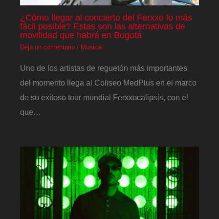
¿Cómo llegar al concierto del Ferxxo lo más
fácil posible? Estas son las alternativas de
movilidad que habrá en Bogotá
Deja un comentario
/
Musical
Uno de los artistas de reguetón más importantes
del momento llega al Coliseo MedPlus en el marco
de su exitoso tour mundial Ferxxocalipsis, con el
que…