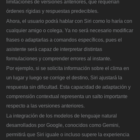
limitaciones de versiones anteriores, que requerían
órdenes rígidas y respuestas predecibles.
Ahora, el usuario podrá hablar con Siri como lo haría con
cualquier amigo o colega. Ya no será necesario modificar
frases o adaptarlas a comandos específicos, pues el
asistente será capaz de interpretar distintas
formulaciones y comprender errores al instante.
Por ejemplo, si se solicita información sobre el clima en
un lugar y luego se corrige el destino, Siri ajustará la
respuesta sin dificultad. Esta capacidad de adaptación y
comprensión contextual representa un salto importante
respecto a las versiones anteriores.
La integración de los modelos de lenguaje natural
desarrollados por Google, conocidos como Gemini,
permitirá que Siri iguale o incluso supere la experiencia