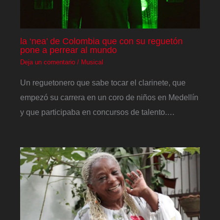
la ‘nea’ de Colombia que con su reguetón
pone a perrear al mundo
Deja un comentario
/
Musical
Un reguetonero que sabe tocar el clarinete, que
empezó su carrera en un coro de niños en Medellín
y que participaba en concursos de talento.…