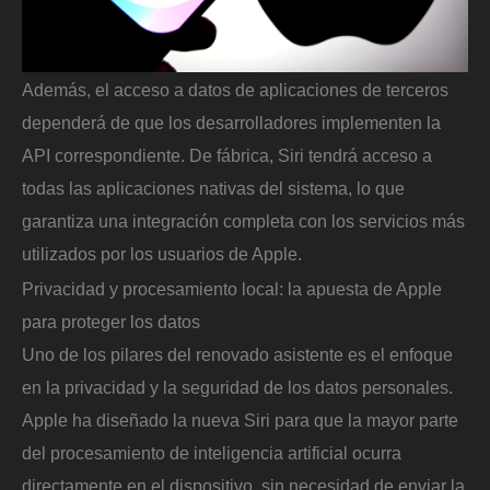
Además, el acceso a datos de aplicaciones de terceros
dependerá de que los desarrolladores implementen la
API correspondiente. De fábrica, Siri tendrá acceso a
todas las aplicaciones nativas del sistema, lo que
garantiza una integración completa con los servicios más
utilizados por los usuarios de Apple.
Privacidad y procesamiento local: la apuesta de Apple
para proteger los datos
Uno de los pilares del renovado asistente es el enfoque
en la privacidad y la seguridad de los datos personales.
Apple ha diseñado la nueva Siri para que la mayor parte
del procesamiento de inteligencia artificial ocurra
directamente en el dispositivo, sin necesidad de enviar la