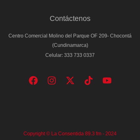
Contáctenos
Centro Comercial Molino del Parque OF 209- Chocontá
(Cundinamarca)
Celular: 333 733 0337
Copyright © La Consentida 89.3 fm - 2024