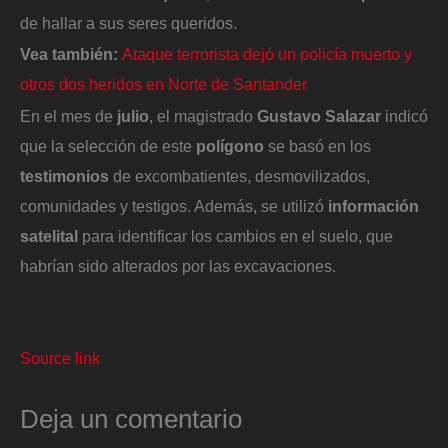
de hallar a sus seres queridos.
Vea también:
Ataque terrorista dejó un policía muerto y
otros dos heridos en Norte de Santander
En el mes de
julio
, el magistrado
Gustavo Salazar
indicó
que la selección de este
polígono
se basó en los
testimonios
de excombatientes, desmovilizados,
comunidades y testigos. Además, se utilizó
información
satelital
para identificar los cambios en el suelo, que
habrían sido alterados por las excavaciones.
Source link
Deja un comentario