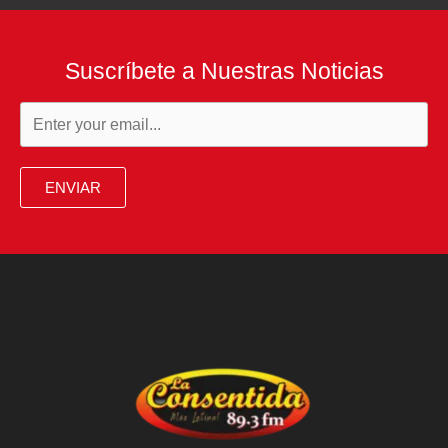
Suscríbete a Nuestras Noticias
ENVIAR