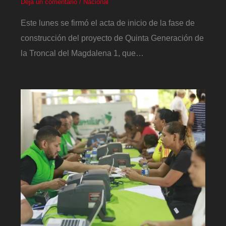
Deja un comentario
/
Nacional
Este lunes se firmó el acta de inicio de la fase de
construcción del proyecto de Quinta Generación de
la Troncal del Magdalena 1, que…