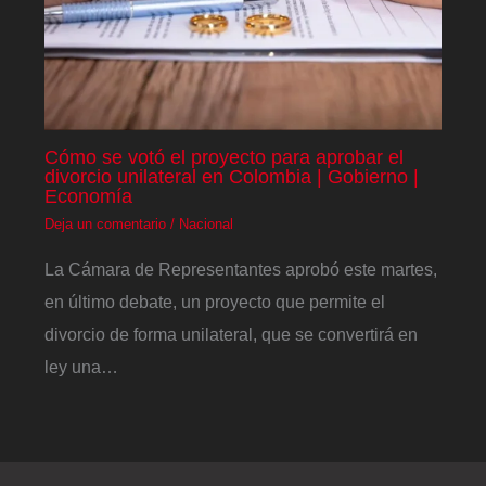
Cómo se votó el proyecto para aprobar el
divorcio unilateral en Colombia | Gobierno |
Economía
Deja un comentario
/
Nacional
La Cámara de Representantes aprobó este martes,
en último debate, un proyecto que permite el
divorcio de forma unilateral, que se convertirá en
ley una…