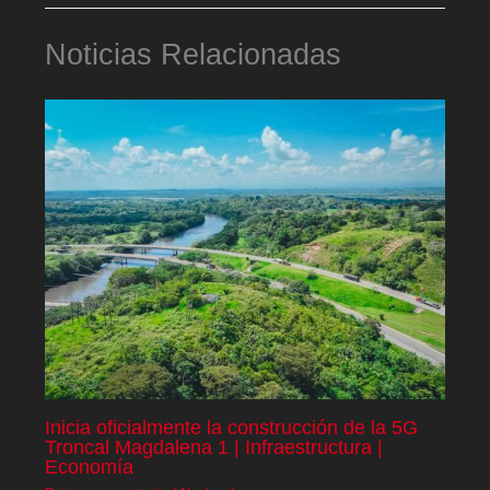
Noticias Relacionadas
Inicia oficialmente la construcción de la 5G
Troncal Magdalena 1 | Infraestructura |
Economía