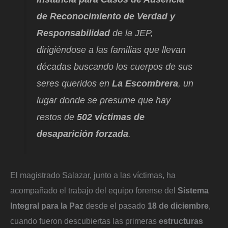
de Reconocimiento de Verdad y
Responsabilidad
de la JEP,
dirigiéndose a las familias que llevan
décadas buscando los cuerpos de sus
seres queridos en
La Escombrera
, un
lugar donde se presume que hay
restos de
502 víctimas de
desaparición forzada
.
El magistrado Salazar, junto a las víctimas, ha
acompañado el trabajo del equipo forense del
Sistema
Integral para la Paz
desde el pasado
18 de diciembre
,
cuando fueron descubiertas las primeras
estructuras