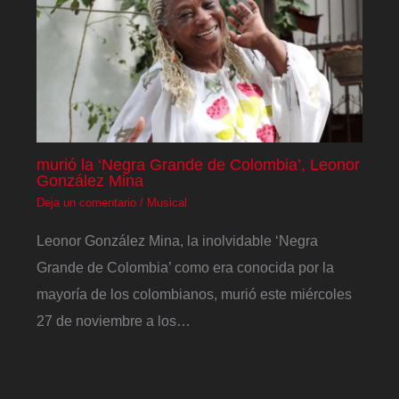
murió la ‘Negra Grande de Colombia’, Leonor
González Mina
Deja un comentario
/
Musical
Leonor González Mina, la inolvidable ‘Negra
Grande de Colombia’ como era conocida por la
mayoría de los colombianos, murió este miércoles
27 de noviembre a los…