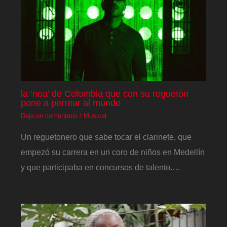
la ‘nea’ de Colombia que con su reguetón
pone a perrear al mundo
Deja un comentario
/
Musical
Un reguetonero que sabe tocar el clarinete, que
empezó su carrera en un coro de niños en Medellín
y que participaba en concursos de talento.…