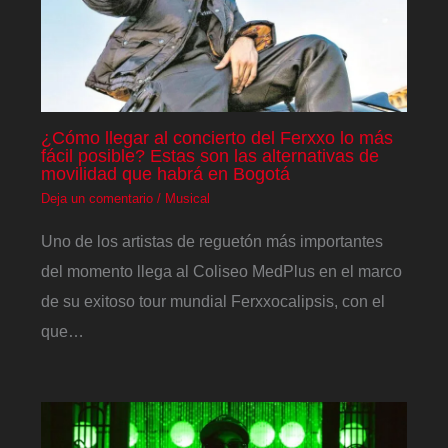
¿Cómo llegar al concierto del Ferxxo lo más
fácil posible? Estas son las alternativas de
movilidad que habrá en Bogotá
Deja un comentario
/
Musical
Uno de los artistas de reguetón más importantes
del momento llega al Coliseo MedPlus en el marco
de su exitoso tour mundial Ferxxocalipsis, con el
que…