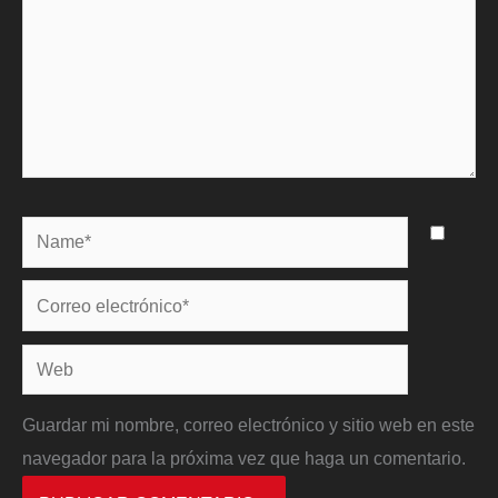
Name*
Correo
electrónico*
Web
Guardar mi nombre, correo electrónico y sitio web en este
navegador para la próxima vez que haga un comentario.