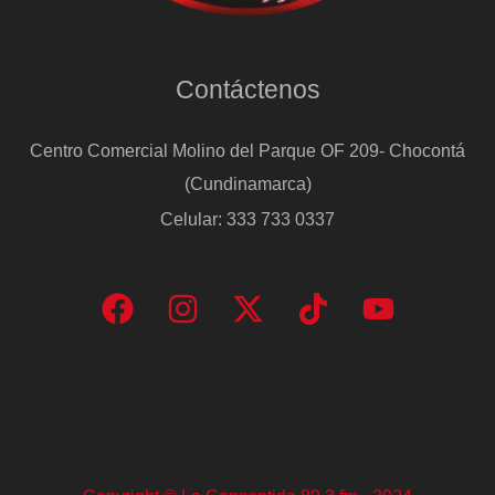
Contáctenos
Centro Comercial Molino del Parque OF 209- Chocontá
(Cundinamarca)
Celular: 333 733 0337