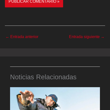
←
Entrada anterior
Entrada siguiente
→
Noticias Relacionadas