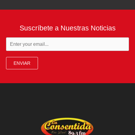
Suscríbete a Nuestras Noticias
ENVIAR