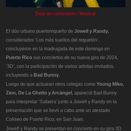
Deja un comentario
/
Musical
El dúo urbano puertorriqueño de
Jowell y Randy,
considerados ‘Los más sueltos del reguetón’,
concluyeron en la madrugada de este domingo en
Puerto Rico
sus conciertos de su nueva gira de 2024,
‘3D’, con la participación de varios artistas invitados,
incluyendo a
Bad Bunny.
Luego de que actuaran otros colegas como
Young Miko,
Zion, De La Ghetto y Arcángel,
apareció Bad Bunny
para interpretar ‘Safaera’ junto a Jowell y Randy en la
presentación que se llevó a cabo ante un atestado
Coliseo de Puerto Rico, en San Juan.
Jowell y Randy se presentan en concierto en su gira 3D