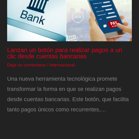
Lanzan un botón para realizar pagos a un
clic desde cuentas bancarias
Deja un comentario
/
Internacional
Una nueva herramienta tecnológica promete
transformar la forma en que se realizan pagos
desde cuentas bancarias. Este botón, que facilita
tanto pagos únicos como recurrentes,…