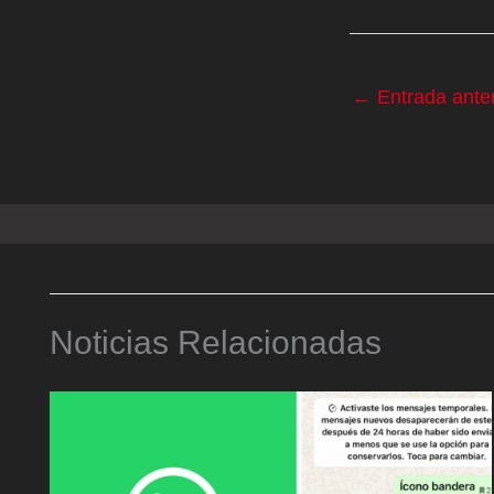
←
Entrada anter
Noticias Relacionadas