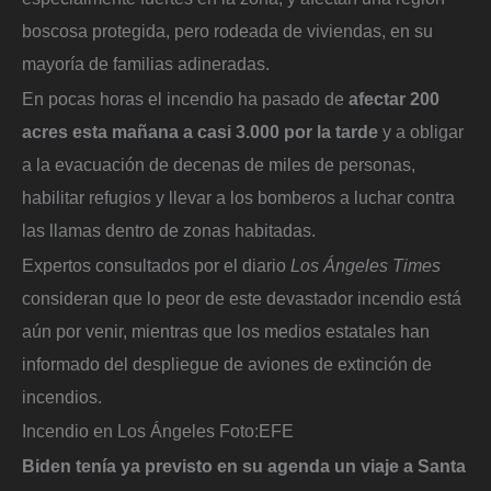
boscosa protegida, pero rodeada de viviendas, en su
mayoría de familias adineradas.
En pocas horas el incendio ha pasado de
afectar 200
acres esta mañana a casi 3.000 por la tarde
y a obligar
a la evacuación de decenas de miles de personas,
habilitar refugios y llevar a los bomberos a luchar contra
las llamas dentro de zonas habitadas.
Expertos consultados por el diario
Los Ángeles Times
consideran que lo peor de este devastador incendio está
aún por venir, mientras que los medios estatales han
informado del despliegue de aviones de extinción de
incendios.
Incendio en Los Ángeles
Foto:
EFE
Biden tenía ya previsto en su agenda un viaje a Santa