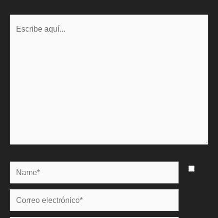
Escribe
aquí...
Name*
Correo
electrónico*