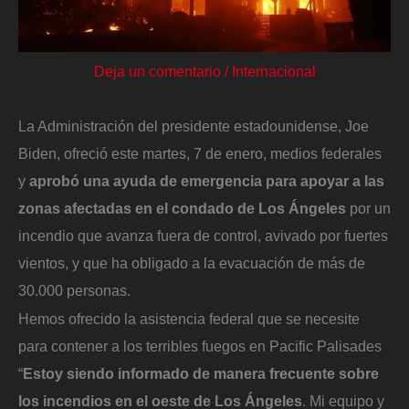
Deja un comentario
/
Internacional
La Administración del presidente estadounidense, Joe
Biden, ofreció este martes, 7 de enero, medios federales
y
aprobó una ayuda de emergencia para apoyar a las
zonas afectadas en el condado de Los Ángeles
por un
incendio que avanza fuera de control, avivado por fuertes
vientos, y que ha obligado a la evacuación de más de
30.000 personas.
Hemos ofrecido la asistencia federal que se necesite
para contener a los terribles fuegos en Pacific Palisades
“
Estoy siendo informado de manera frecuente sobre
los incendios en el oeste de Los Ángeles
. Mi equipo y