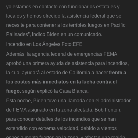
yo estamos en contacto con funcionarios estatales y
locales y hemos ofrecido la asistencia federal que se
necesite para contener a los terribles fuegos en Pacific
Palisades”, indicó Biden en un comunicado.
Incendio en Los Ángeles
Foto:
EFE
Además, la agencia federal de emergencias FEMA
aprobó una primera ayuda de asistencia para incendios,
la cual ayudará al estado de California a hacer f
rente a
los costos más inmediatos en la lucha contra el
fuego
, según explicó la Casa Blanca.
Esta noche, Biden tuvo una llamada con el administrador
de FEMA asignado en la zona afectada, Bob Fenton,
para conocer detalles de los incendios que se han
extendido con extrema velocidad, debido a vientos
especialmente fuertes en la zona, y afectan una región