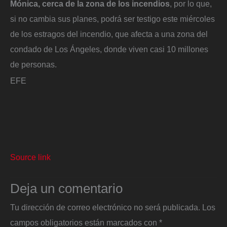
Mónica, cerca de la zona de los incendios
, por lo que,
si no cambia sus planes, podrá ser testigo este miércoles
de los estragos del incendio, que afecta a una zona del
condado de Los Ángeles, donde viven casi 10 millones
de personas.
EFE
Source link
Deja un comentario
Tu dirección de correo electrónico no será publicada.
Los
campos obligatorios están marcados con
*