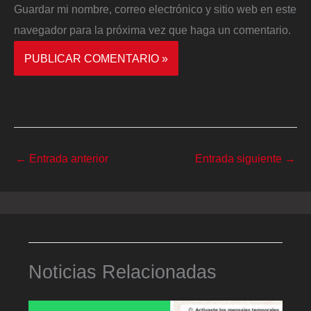
Guardar mi nombre, correo electrónico y sitio web en este
navegador para la próxima vez que haga un comentario.
←
Entrada anterior
Entrada siguiente
→
Noticias Relacionadas