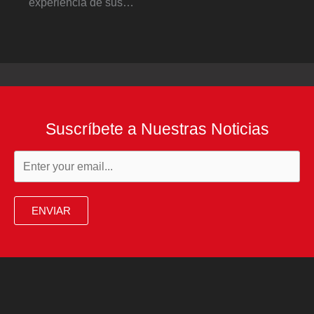
experiencia de sus…
Suscríbete a Nuestras Noticias
ENVIAR