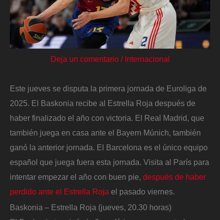
Deja un comentario
/
Internacional
Este jueves se disputa la primera jornada de Euroliga de
2025. El Baskonia recibe al Estrella Roja después de
haber finalizado el año con victoria. El Real Madrid, que
también juega en casa ante el Bayern Múnich, también
ganó la anterior jornada. El Barcelona es el único equipo
español que juega fuera esta jornada. Visita al París para
intentar empezar el año con buen pie,
después de haber
perdido ante el Estrella Roja
el pasado viernes.
Baskonia – Estrella Roja (jueves, 20.30 horas)