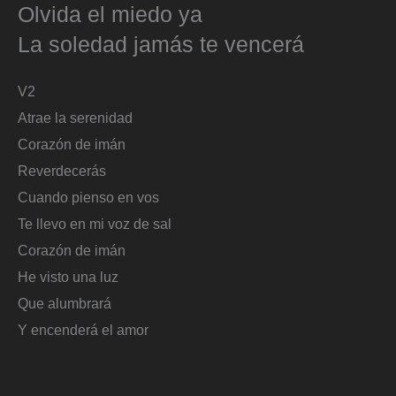
Olvida el miedo ya
La soledad jamás te vencerá
V2
Atrae la serenidad
Corazón de imán
Reverdecerás
Cuando pienso en vos
Te llevo en mi voz de sal
Corazón de imán
He visto una luz
Que alumbrará
Y encenderá el amor