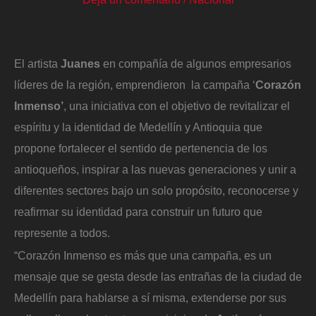
El artista
Juanes
en compañía de algunos empresarios
líderes de la región, emprendieron la campaña ‘
Corazón
Inmenso’
, una iniciativa con el objetivo de revitalizar el
espíritu y la identidad de Medellín y Antioquia que
propone fortalecer el sentido de pertenencia de los
antioqueños, inspirar a las nuevas generaciones y unir a
diferentes sectores bajo un solo propósito, reconocerse y
reafirmar su identidad para construir un futuro que
represente a todos.
“Corazón Inmenso es más que una campaña, es un
mensaje que se gesta desde las entrañas de la ciudad de
Medellín para hablarse a sí misma, extenderse por sus