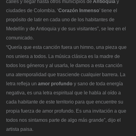
calles y llegar hasta otros municipios de
Antioquia
y
ciudades de Colombia. ‘
Corazón Inmenso
’ tiene el
propósito de latir en cada uno de los habitantes de
Medellín y de Antioquia y de sus visitantes”, se lee en el
comunicado.
“Quería que esta canción fuera un himno, una pieza que
nos uniera a todos. La música clásica es la madre de
todos los géneros y al usarla, le damos a esta canción
una atemporalidad que trasciende cualquier barrera. La
letra refleja un
amor profundo
y sano de toda energía
negativa, es una letra espiritual que le habla al oído a
cada habitante de este territorio para que encuentre su
propia fuerza de amor profundo. Es una invitación a que
todos nos sintamos parte de algo más grande”, dijo el
artista paisa.