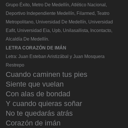
Grupo Éxito, Metro De Medellín, Atlético Nacional,
Deportivo Independiente Medellín, Filarmed, Teatro
Metropolitano, Universidad De Medellín, Universidad
Eafit, Universidad Eia, Upb, Unilasallista, Incontacto,
Alcaldía De Medellín.
LETRA CORAZÓN DE IMÁN
Letra: Juan Esteban Aristizábal y Juan Mosquera
Restrepo
Cuando caminen tus pies
Siente que vuelan
Con alas de bondad
Y cuando quieras soñar
No te quedarás atrás
Corazón de imán