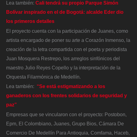
Lea también:
Cali tendrá su propio Parque Simón
Bolívar inspirado en el de Bogotá: alcalde Eder dio
los primeros detalles
El proyecto cuenta con la participación de Juanes, como
artista encargado de poner su arte a Corazón Inmenso, la
creación de la letra compartida con el poeta y periodista
Juan Mosquera Restrepo, los arreglos sinfónicos del
maestro Julio Reyes Copello y la interpretación de la
Orquesta Filarmónica de Medellín.
Lea también:
“Se está estigmatizando a los
ganaderos con los frentes solidarios de seguridad y
paz”
Empresas que se vincularon con el proyecto: Postobon,
Epm, El Colombiano, Juanes, Grupo Bios, Cámara De
Comercio De Medellín Para Antioquia, Comfama, Haceb,