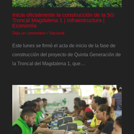
Inicia oficialmente la construcción de la 5G
Troncal Magdalena 1 | Infraestructura |
Economía
Deja un comentario
/
Nacional
Este lunes se firmó el acta de inicio de la fase de
construcción del proyecto de Quinta Generación de
la Troncal del Magdalena 1, que…