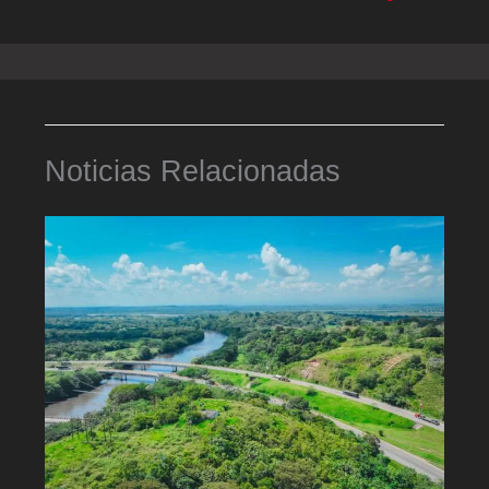
Noticias Relacionadas