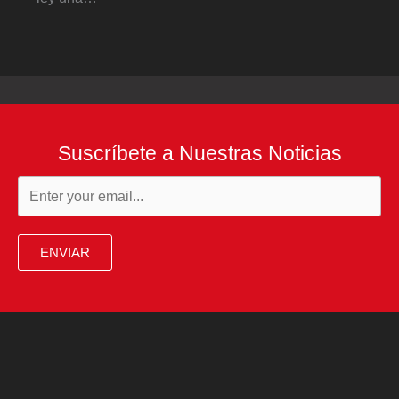
Suscríbete a Nuestras Noticias
ENVIAR