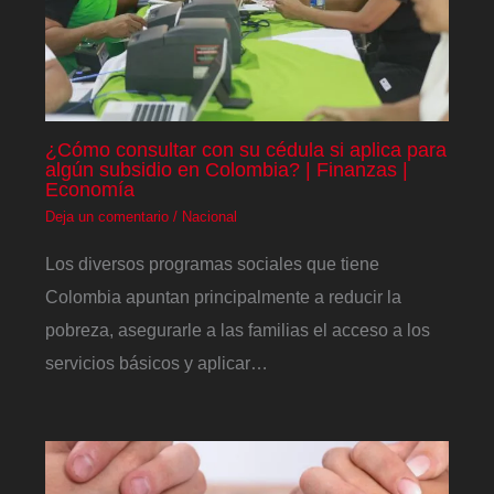
¿Cómo consultar con su cédula si aplica para
algún subsidio en Colombia? | Finanzas |
Economía
Deja un comentario
/
Nacional
Los diversos programas sociales que tiene
Colombia apuntan principalmente a reducir la
pobreza, asegurarle a las familias el acceso a los
servicios básicos y aplicar…