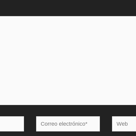
Correo
Web
electrónico*