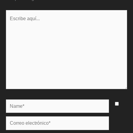
Escribe
aquí...
Name*
Correo
electrónico*