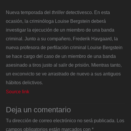
Nueva temporada del
thriller
detectivesco. En esta
ocasión, la criminóloga Louise Bergstein deberá
investigar la ejecución de un miembro de una banda
criminal. Junto a su compañero, Frederik Havgaard, la
nueva profesora de perfilación criminal Louise Bergstein
se hace cargo del caso de un miembro de una banda
asesinado a tiros justo al salir de prisión. Mientras tanto,
un exconvicto se ve arrastrado de nuevo a sus antiguos
hábitos delictivos.
Source link
Deja un comentario
Tu dirección de correo electrónico no será publicada.
Los
campos obligatorios están marcados con
*