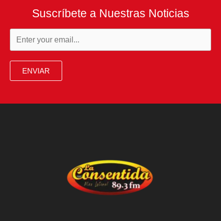
Suscríbete a Nuestras Noticias
ENVIAR