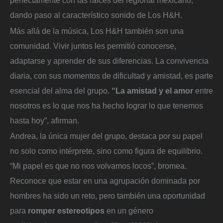
dando paso al característico sonido de Los H&H.
Más allá de la música, Los H&H también son una
comunidad. Vivir juntos les permitió conocerse,
adaptarse y aprender de sus diferencias. La convivencia
diaria, con sus momentos de dificultad y amistad, es parte
esencial del alma del grupo.
“La amistad y el amor
entre
nosotros es lo que nos ha hecho lograr lo que tenemos
hasta hoy”, afirman.
Andrea, la única mujer del grupo, destaca por su papel
no solo como intérprete, sino como figura de equilibrio.
“Mi papel es que no nos volvamos locos”, bromea.
Reconoce que estar en una agrupación dominada por
hombres ha sido un reto, pero también una oportunidad
para
romper estereotipos
en un género