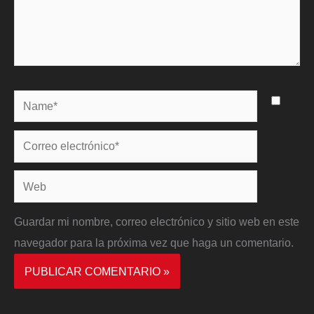
Name*
Correo
electrónico*
Web
Guardar mi nombre, correo electrónico y sitio web en este
navegador para la próxima vez que haga un comentario.