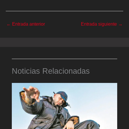
←
Entrada anterior
Entrada siguiente
→
Noticias Relacionadas