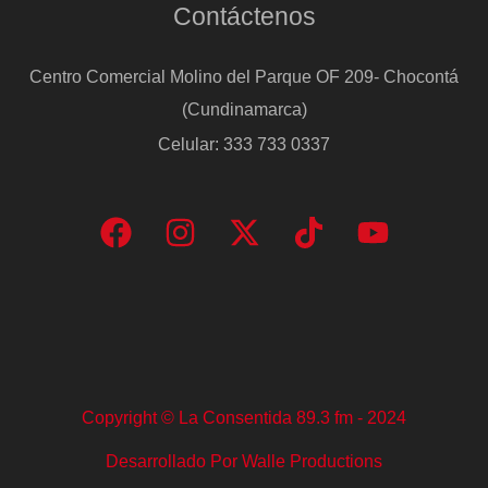
Contáctenos
Centro Comercial Molino del Parque OF 209- Chocontá
(Cundinamarca)
Celular: 333 733 0337
Copyright © La Consentida 89.3 fm - 2024
Desarrollado Por Walle Productions