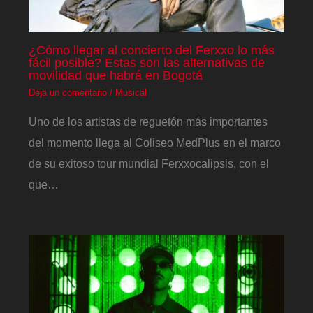
¿Cómo llegar al concierto del Ferxxo lo más
fácil posible? Estas son las alternativas de
movilidad que habrá en Bogotá
Deja un comentario
/
Musical
Uno de los artistas de reguetón más importantes
del momento llega al Coliseo MedPlus en el marco
de su exitoso tour mundial Ferxxocalipsis, con el
que…