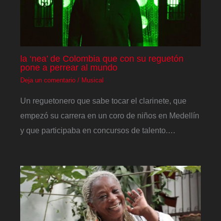
la ‘nea’ de Colombia que con su reguetón
pone a perrear al mundo
Deja un comentario
/
Musical
Un reguetonero que sabe tocar el clarinete, que
empezó su carrera en un coro de niños en Medellín
y que participaba en concursos de talento.…