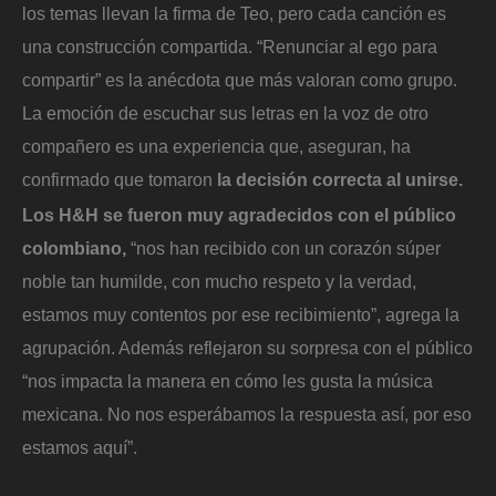
los temas llevan la firma de Teo, pero cada canción es
una construcción compartida. “Renunciar al ego para
compartir” es la anécdota que más valoran como grupo.
La emoción de escuchar sus letras en la voz de otro
compañero es una experiencia que, aseguran, ha
confirmado que tomaron
la decisión correcta al unirse.
Los H&H se fueron muy agradecidos con el público
colombiano,
“nos han recibido con un corazón súper
noble tan humilde, con mucho respeto y la verdad,
estamos muy contentos por ese recibimiento”, agrega la
agrupación. Además reflejaron su sorpresa con el público
“nos impacta la manera en cómo les gusta la música
mexicana. No nos esperábamos la respuesta así, por eso
estamos aquí”.