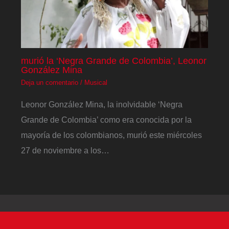
murió la ‘Negra Grande de Colombia’, Leonor
González Mina
Deja un comentario
/
Musical
Leonor González Mina, la inolvidable ‘Negra
Grande de Colombia’ como era conocida por la
mayoría de los colombianos, murió este miércoles
27 de noviembre a los…