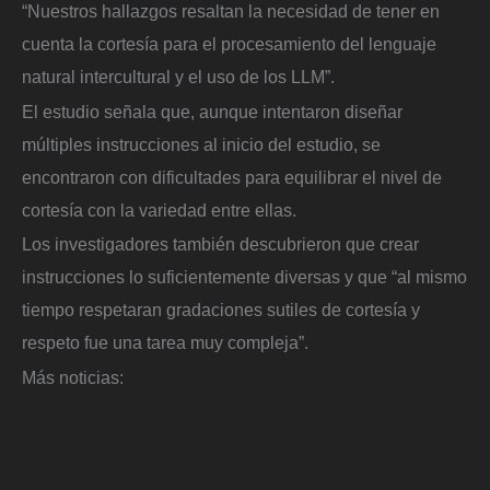
“Nuestros hallazgos resaltan la necesidad de tener en
cuenta la cortesía para el procesamiento del lenguaje
natural intercultural y el uso de los LLM”.
El estudio señala que, aunque intentaron diseñar
múltiples instrucciones al inicio del estudio, se
encontraron con dificultades para equilibrar el nivel de
cortesía con la variedad entre ellas.
Los investigadores también descubrieron que crear
instrucciones lo suficientemente diversas y que “al mismo
tiempo respetaran gradaciones sutiles de cortesía y
respeto fue una tarea muy compleja”.
Más noticias: