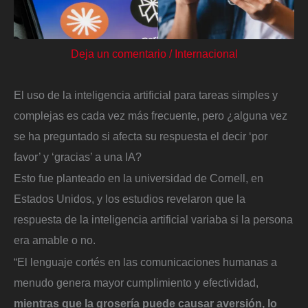
Deja un comentario
/
Internacional
El uso de la inteligencia artificial para tareas simples y
complejas es cada vez más frecuente, pero ¿alguna vez
se ha preguntado si afecta su respuesta el decir ‘por
favor’ y ‘gracias’ a una IA?
Esto fue planteado en la universidad de Cornell, en
Estados Unidos, y los estudios revelaron que la
respuesta de la inteligencia artificial variaba si la persona
era amable o no.
“El lenguaje cortés en las comunicaciones humanas a
menudo genera mayor cumplimiento y efectividad,
mientras que la grosería puede causar aversión, lo