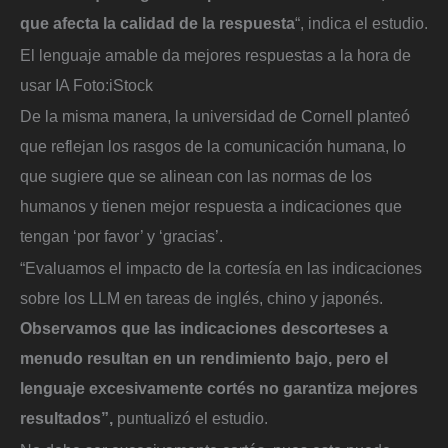
que afecta la calidad de la respuesta
“, indica el estudio.
El lenguaje amable da mejores respuestas a la hora de
usar IA
Foto:
iStock
De la misma manera, la universidad de Cornell planteó
que reflejan los rasgos de la comunicación humana, lo
que sugiere que se alinean con las normas de los
humanos y tienen mejor respuesta a indicaciones que
tengan ‘por favor’ y ‘gracias’.
“Evaluamos el impacto de la cortesía en las indicaciones
sobre los LLM en tareas de inglés, chino y japonés.
Observamos que las indicaciones descorteses a
menudo resultan en un rendimiento bajo, pero el
lenguaje excesivamente cortés no garantiza mejores
resultados”,
puntualizó el estudio.