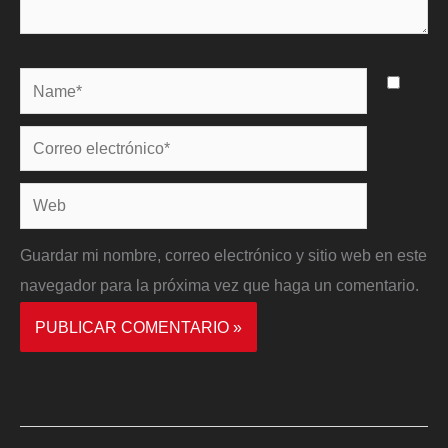
Name*
Correo
electrónico*
Web
Guardar mi nombre, correo electrónico y sitio web en este
navegador para la próxima vez que haga un comentario.