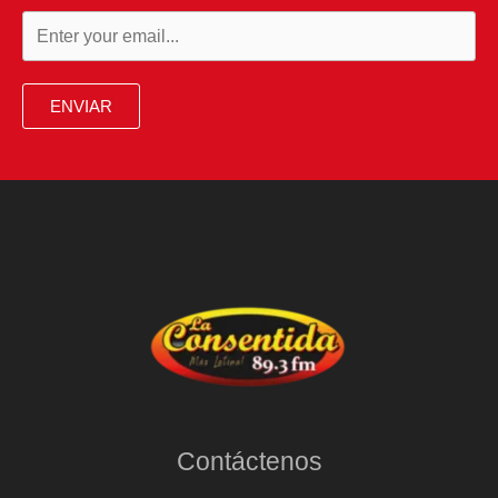
ENVIAR
Contáctenos