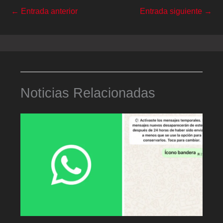
←
Entrada anterior
Entrada siguiente
→
Noticias Relacionadas