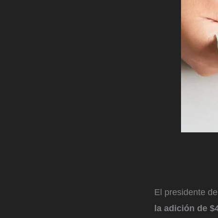
El presidente de
la adición de $