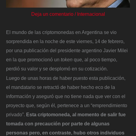
Deja un comentario
/
Internacional
El mundo de las criptomonedas en Argentina se vio
sorprendida en la noche de este viernes, 14 de febrero,
por una publicación del presidente argentino Javier Milei
en la que promocionó un
token
que, al poco tiempo,
perdió su valor y se desplomó en su cotización.
Luego de unas horas de haber puesto esta publicación,
el mandatario se retractó de haber hecho eco de la
información y aseguró que no tiene nada que ver con el
proyecto que, según él, pertenece a un “emprendimiento
privado”.
Esta criptomoneda, al momento de salir fue
tomada con precaución por parte de algunas
personas pero, en contraste, hubo otros individuos