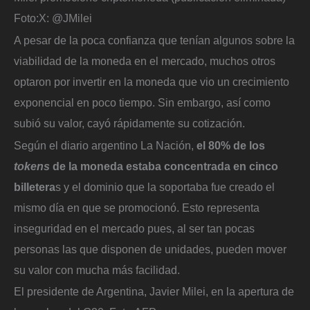
Foto:
X: @JMilei
A pesar de la poca confianza que tenían algunos sobre la
viabilidad de la moneda en el mercado, muchos otros
optaron por invertir en la moneda que vio un crecimiento
exponencial en poco tiempo. Sin embargo, así como
subió su valor, cayó rápidamente su cotización.
Según el diario argentino La Nación,
el 80% de los
tokens
de la moneda estaba concentrada en cinco
billetera
s y el dominio que la soportaba fue creado el
mismo día en que se promocionó. Esto representa
inseguridad en el mercado pues, al ser tan pocas
personas las que disponen de unidades, pueden mover
su valor con mucha más facilidad.
El presidente de Argentina, Javier Milei, en la apertura de