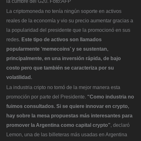
la cumbre del G20.
Foto:
AFP
La criptomoneda no tenía ningún soporte en activos
reales de la economía y vio su precio aumentar gracias a
la popularidad del presidente que la promocionó en sus
redes.
Este tipo de activos son llamados
popularmente ‘memecoins’ y se sustentan,
principalmente, en una inversión rápida, de bajo
costo pero que también se caracteriza por su
volatilidad.
La industria cripto no tomó de la mejor manera esta
promoción por parte del Presidente.
“Como industria no
fuimos consultados. Si se quiere innovar en crypto,
hay sobre la mesa propuestas más interesantes para
promover la Argentina como capital crypto”
, declaró
Lemon, una de las billeteras más usadas en Argentina