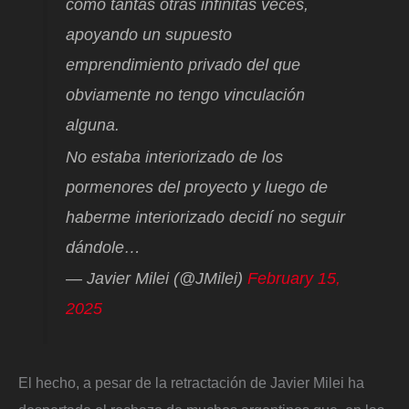
como tantas otras infinitas veces,
apoyando un supuesto
emprendimiento privado del que
obviamente no tengo vinculación
alguna.
No estaba interiorizado de los
pormenores del proyecto y luego de
haberme interiorizado decidí no seguir
dándole…
— Javier Milei (@JMilei)
February 15,
2025
El hecho, a pesar de la retractación de Javier Milei ha