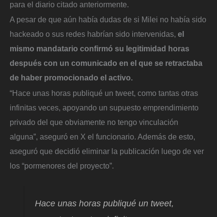
para el diario citado anteriormente.
A pesar de que aún había dudas de si Milei no había sido
hackeado o sus redes habrían sido intervenidas,
el
mismo mandatario confirmó su legitimidad horas
después con un comunicado en el que se retractaba
de haber promocionado el activo.
“Hace unas horas publiqué un tweet, como tantas otras
infinitas veces, apoyando un supuesto emprendimiento
privado del que obviamente no tengo vinculación
alguna”, aseguró en X el funcionario. Además de esto,
aseguró que decidió eliminar la publicación luego de ver
los “pormenores del proyecto”.
Hace unas horas publiqué un tweet,