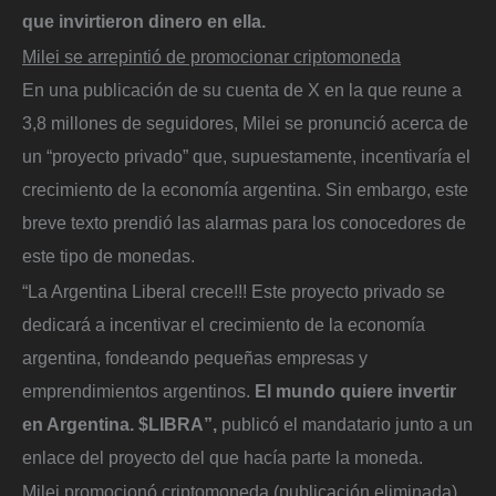
que invirtieron dinero en ella.
Milei se arrepintió de promocionar criptomoneda
En una publicación de su cuenta de X en la que reune a
3,8 millones de seguidores, Milei se pronunció acerca de
un “proyecto privado” que, supuestamente, incentivaría el
crecimiento de la economía argentina. Sin embargo, este
breve texto prendió las alarmas para los conocedores de
este tipo de monedas.
“La Argentina Liberal crece!!! Este proyecto privado se
dedicará a incentivar el crecimiento de la economía
argentina, fondeando pequeñas empresas y
emprendimientos argentinos.
El mundo quiere invertir
en Argentina. $LIBRA”,
publicó el mandatario junto a un
enlace del proyecto del que hacía parte la moneda.
Milei promocionó criptomoneda (publicación eliminada)