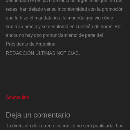
despertado el rechazo de muchos argentinos que, en las
redes, han dejado ver su inconformidad con la promoción
que le hizo el mandatario a la moneda que vio cómo
subió su precio y se desplomó en cuestión de horas. Por
ahora no hay otro pronunciamiento de parte del
Presidente de Argentina.
REDACCIÓN ÚLTIMAS NOTICIAS.
Source link
Deja un comentario
Tu dirección de correo electrónico no será publicada.
Los