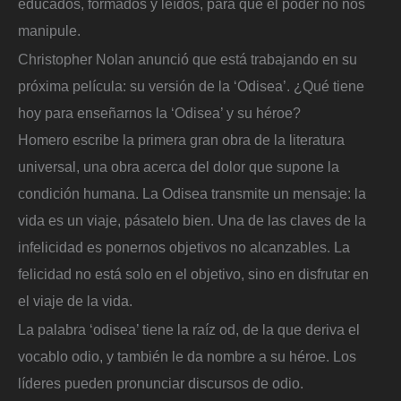
educados, formados y leídos, para que el poder no nos
manipule.
Christopher Nolan anunció que está trabajando en su
próxima película: su versión de la ‘Odisea’. ¿Qué tiene
hoy para enseñarnos la ‘Odisea’ y su héroe?
Homero escribe la primera gran obra de la literatura
universal, una obra acerca del dolor que supone la
condición humana. La Odisea transmite un mensaje: la
vida es un viaje, pásatelo bien. Una de las claves de la
infelicidad es ponernos objetivos no alcanzables. La
felicidad no está solo en el objetivo, sino en disfrutar en
el viaje de la vida.
La palabra ‘odisea’ tiene la raíz od, de la que deriva el
vocablo odio, y también le da nombre a su héroe. Los
líderes pueden pronunciar discursos de odio.