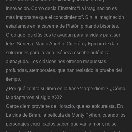
innovación. Como decía Einstein: “La imaginación es
más importante que el conocimiento”. Sin la imaginación
estaríamos en la caverna de Platón pintando bisontes.
Creo que los clásicos te ayudan para la vida y para ser
feliz: Séneca, Marco Aurelio, Cicerón y Epicuro te dan
soluciones para la vida. Séneca escribe auténtica
autoayuda. Los clásicos nos ofrecen respuestas
profundas, atemporales, que han resistido la prueba del
tiempo.
¿Por qué centra su libro en la frase ‘carpe diem’? ¿Cómo
la adaptamos al siglo XXI?
Carpe diem proviene de Horacio, que es epicureísta. En
La vida de Brian, la película de Monty Python, cuando los
personajes crucificados saben que van a morir, no se