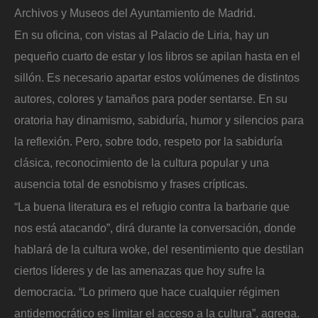
Archivos y Museos del Ayuntamiento de Madrid.
En su oficina, con vistas al Palacio de Liria, hay un
pequeño cuarto de estar y los libros se apilan hasta en el
sillón. Es necesario apartar estos volúmenes de distintos
autores, colores y tamaños para poder sentarse. En su
oratoria hay dinamismo, sabiduría, humor y silencios para
la reflexión. Pero, sobre todo, respeto por la sabiduría
clásica, reconocimiento de la cultura popular y una
ausencia total de esnobismo y frases crípticas.
“La buena literatura es el refugio contra la barbarie que
nos está atacando”, dirá durante la conversación, donde
hablará de la cultura woke, del resentimiento que destilan
ciertos líderes y de las amenazas que hoy sufre la
democracia. “Lo primero que hace cualquier régimen
antidemocrático es limitar el acceso a la cultura”, agrega.