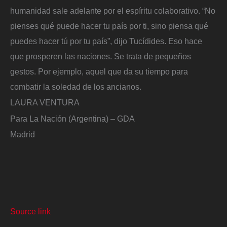
humanidad sale adelante por el espíritu colaborativo. “No
pienses qué puede hacer tu país por ti, sino piensa qué
puedes hacer tú por tu país”, dijo Tucídides. Eso hace
que prosperen las naciones. Se trata de pequeños
gestos. Por ejemplo, aquel que da su tiempo para
combatir la soledad de los ancianos.
LAURA VENTURA
Para La Nación (Argentina) – GDA
Madrid
Source link