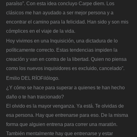
paraíso”. Con esta idea concluyo Carpe diem. Los
clásicos me han ayudado a ser mejor persona y a
encontrar el camino para la felicidad. Han sido y son mis
cómplices en el viaje de la vida.
Hoy vivimos en una Inquisición, una dictadura de lo
políticamente correcto. Estas tendencias impiden la
creación y van en contra de la libertad. Quien no piensa
como los nuevos inquisidores es excluido, cancelado”.
Emilio DEL RÍO
Filólogo.
¿Y cómo se hace para superar a quienes te han hecho
daño o te han traicionado?
El olvido es la mayor venganza. Ya está. Te olvidas de
esa persona. Hay que entrenarse para eso. De la misma
forma que alguien entrena para correr una maratón.
También mentalmente hay que entrenarse y estar