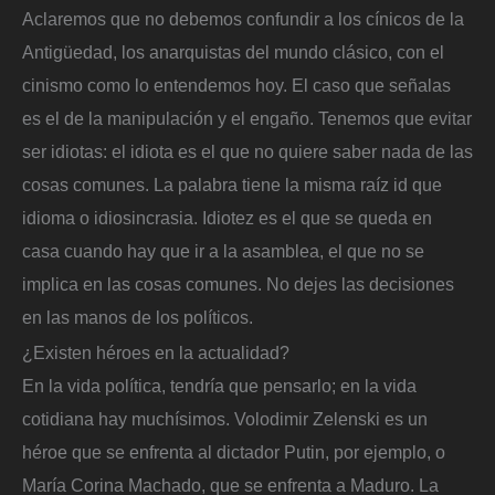
Aclaremos que no debemos confundir a los cínicos de la
Antigüedad, los anarquistas del mundo clásico, con el
cinismo como lo entendemos hoy. El caso que señalas
es el de la manipulación y el engaño. Tenemos que evitar
ser idiotas: el idiota es el que no quiere saber nada de las
cosas comunes. La palabra tiene la misma raíz id que
idioma o idiosincrasia. Idiotez es el que se queda en
casa cuando hay que ir a la asamblea, el que no se
implica en las cosas comunes. No dejes las decisiones
en las manos de los políticos.
¿Existen héroes en la actualidad?
En la vida política, tendría que pensarlo; en la vida
cotidiana hay muchísimos. Volodimir Zelenski es un
héroe que se enfrenta al dictador Putin, por ejemplo, o
María Corina Machado, que se enfrenta a Maduro. La