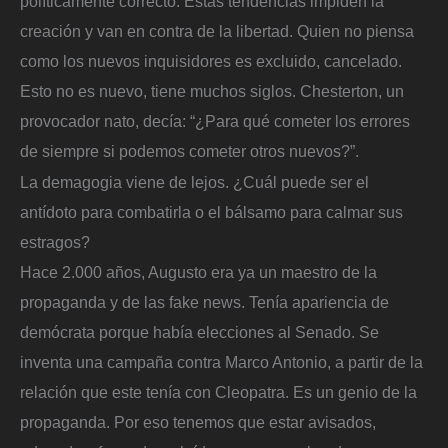
políticamente correcto. Estas tendencias impiden la
creación y van en contra de la libertad. Quien no piensa
como los nuevos inquisidores es excluido, cancelado.
Esto no es nuevo, tiene muchos siglos. Chesterton, un
provocador nato, decía: “¿Para qué cometer los errores
de siempre si podemos cometer otros nuevos?”.
La demagogia viene de lejos. ¿Cuál puede ser el
antídoto para combatirla o el bálsamo para calmar sus
estragos?
Hace 2.000 años, Augusto era ya un maestro de la
propaganda y de las fake news. Tenía apariencia de
demócrata porque había elecciones al Senado. Se
inventa una campaña contra Marco Antonio, a partir de la
relación que este tenía con Cleopatra. Es un genio de la
propaganda. Por eso tenemos que estar avisados,