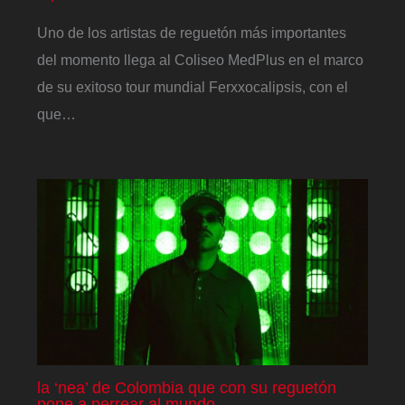
Uno de los artistas de reguetón más importantes
del momento llega al Coliseo MedPlus en el marco
de su exitoso tour mundial Ferxxocalipsis, con el
que…
la ‘nea’ de Colombia que con su reguetón
pone a perrear al mundo