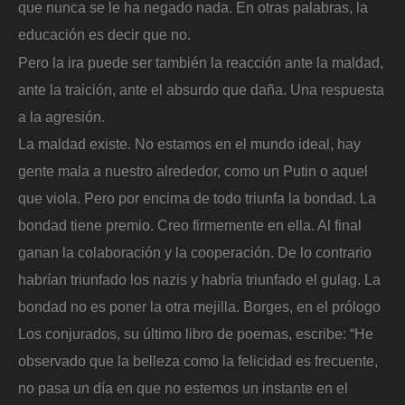
que nunca se le ha negado nada. En otras palabras, la
educación es decir que no.
Pero la ira puede ser también la reacción ante la maldad,
ante la traición, ante el absurdo que daña. Una respuesta
a la agresión.
La maldad existe. No estamos en el mundo ideal, hay
gente mala a nuestro alrededor, como un Putin o aquel
que viola. Pero por encima de todo triunfa la bondad. La
bondad tiene premio. Creo firmemente en ella. Al final
ganan la colaboración y la cooperación. De lo contrario
habrían triunfado los nazis y habría triunfado el gulag. La
bondad no es poner la otra mejilla. Borges, en el prólogo
Los conjurados, su último libro de poemas, escribe: “He
observado que la belleza como la felicidad es frecuente,
no pasa un día en que no estemos un instante en el