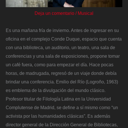
Deja un comentario
/
Musical
Es una mañana fría de invierno. Antes de ingresar en su
oficina en el complejo Conde Duque, espacio que cuenta
con una biblioteca, un auditorio, un teatro, una sala de
conferencias y una sala de exposiciones, propone tomar
un café fuera, como para empezar el día. Hace pocas
horas, de madrugada, regresó de un viaje donde debía
brindar una conferencia. Emilio del Río (Logroño, 1963)
es emblema de la divulgación del mundo clásico.
Profesor titular de Filología Latina en la Universidad
Complutense de Madrid, se define a sí mismo como “un
activista por las humanidades clásicas”. Es además
director general de la Dirección General de Bibliotecas,