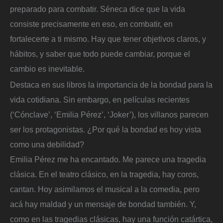
preparado para combatir. Séneca dice que la vida
consiste precisamente en eso, en combatir, en
fortalecerte a ti mismo. Hay que tener objetivos claros, y
hábitos, y saber que todo puede cambiar, porque el
cambio es inevitable.
Destaca en sus libros la importancia de la bondad para la
vida cotidiana. Sin embargo, en películas recientes
(‘Cónclave’, ‘Emilia Pérez’, ‘Joker’), los villanos parecen
ser los protagonistas. ¿Por qué la bondad es hoy vista
como una debilidad?
Emilia Pérez me ha encantado. Me parece una tragedia
clásica. En el teatro clásico, en la tragedia, hay coros,
cantan. Hoy asimilamos el musical a la comedia, pero
acá hay maldad y un mensaje de bondad también. Y,
como en las tragedias clásicas, hay una función catártica,