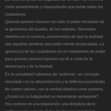
cierto sometimiento y manipulación que existe sobre los
ciudadanos.
Quienes quieren hacerse con todo el poder necesitan de
la ignorancia del pueblo, de los votantes. Necesitan
meterlos en la caverna, convencerlos de que la realidad
son aquellas sombras que están viendo proyectadas. La
ignorancia de los ciudadanos es un instrumento de poder
para quienes quieren hacerse con él a costa de la
democracia y de la libertad.
En la actualidad hablamos de ‘wokismo’, un concepto
vinculado con la ultracorrección y la defensa exacerbada
de ciertos valores, con la verdad objetiva como quimera.
¿Existió en la Antigüedad un movimiento semejante?
Hoy vivimos en una Inquisición, una dictadura de lo