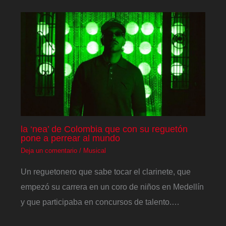
la ‘nea’ de Colombia que con su reguetón
pone a perrear al mundo
Deja un comentario
/
Musical
Un reguetonero que sabe tocar el clarinete, que
empezó su carrera en un coro de niños en Medellín
y que participaba en concursos de talento.…