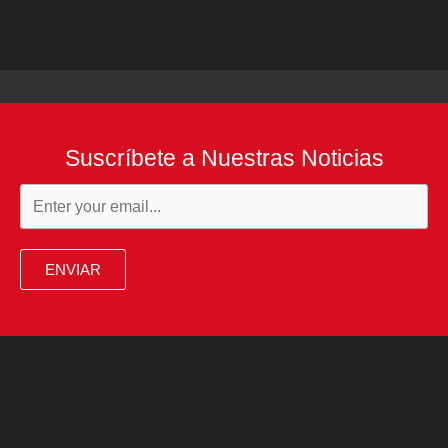
Suscríbete a Nuestras Noticias
ENVIAR