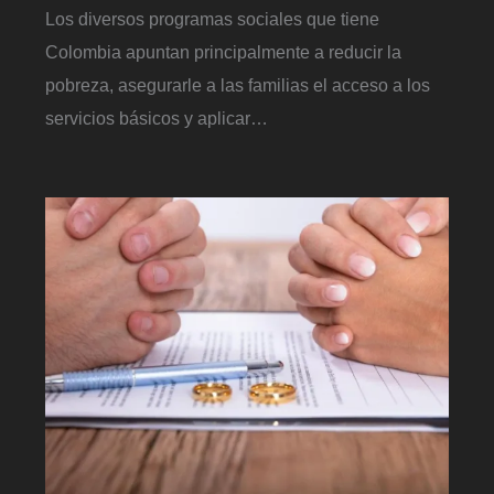
Los diversos programas sociales que tiene
Colombia apuntan principalmente a reducir la
pobreza, asegurarle a las familias el acceso a los
servicios básicos y aplicar…