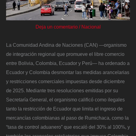
Deja un comentario
/
Nacional
La Comunidad Andina de Naciones (CAN) —organismo
de integración regional que promueve el libre comercio
entre Bolivia, Colombia, Ecuador y Perú— ha ordenado a
Ecuador y Colombia desmontar las medidas arancelarias
y restricciones comerciales impuestas desde diciembre
de 2025. Mediante tres resoluciones emitidas por su
Secretaría General, el organismo calificó como ilegales
tanto la restricción de Ecuador que limita el ingreso de
mercancías colombianas al paso de Rumichaca, como la
“tasa de control aduanero” que escaló del 30% al 100%, y