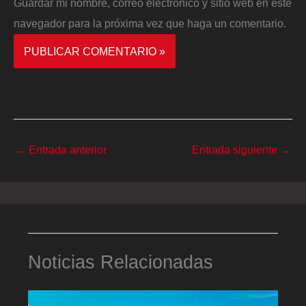
Guardar mi nombre, correo electrónico y sitio web en este
navegador para la próxima vez que haga un comentario.
←
Entrada anterior
Entrada siguiente
→
Noticias Relacionadas