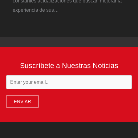
constantes actualizaciones que buscan mejorar la
experiencia de sus…
Suscríbete a Nuestras Noticias
ENVIAR