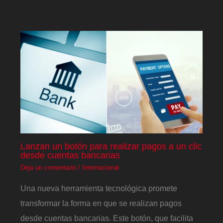
Lanzan un botón para realizar pagos a un clic
desde cuentas bancarias
Deja un comentario
/
Internacional
Una nueva herramienta tecnológica promete
transformar la forma en que se realizan pagos
desde cuentas bancarias. Este botón, que facilita