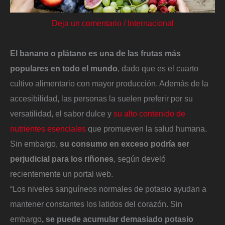
Deja un comentario
/
Internacional
El banano o plátano es una de las frutas más
populares en todo el mundo
, dado que es el cuarto
cultivo alimentario con mayor producción. Además de la
accesibilidad, las personas la suelen preferir por su
versatilidad, el sabor dulce y
su alto contenido de
nutrientes esenciales
que promueven la salud humana.
Sin embargo,
su consumo en exceso podría ser
perjudicial para los riñones
, según develó
recientemente un portal web.
“Los niveles sanguíneos normales de potasio ayudan a
mantener constantes los latidos del corazón. Sin
embargo
, se puede acumular demasiado potasio