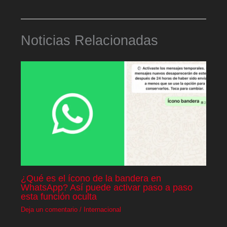
Noticias Relacionadas
¿Qué es el ícono de la bandera en
WhatsApp? Así puede activar paso a paso
esta función oculta
Deja un comentario
/
Internacional