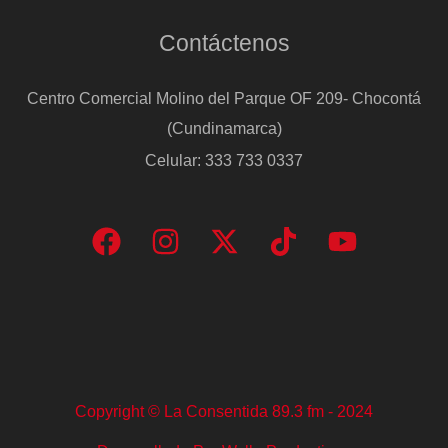
Contáctenos
Centro Comercial Molino del Parque OF 209- Chocontá
(Cundinamarca)
Celular: 333 733 0337
Copyright © La Consentida 89.3 fm - 2024