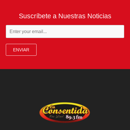
Suscríbete a Nuestras Noticias
ENVIAR