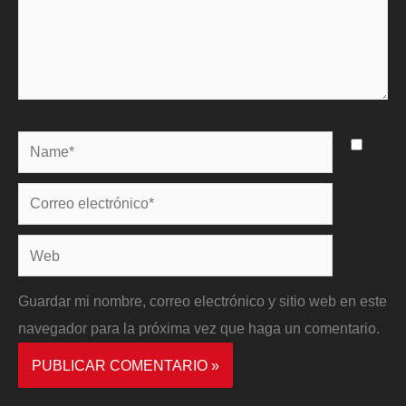
Name*
Correo
electrónico*
Web
Guardar mi nombre, correo electrónico y sitio web en este
navegador para la próxima vez que haga un comentario.