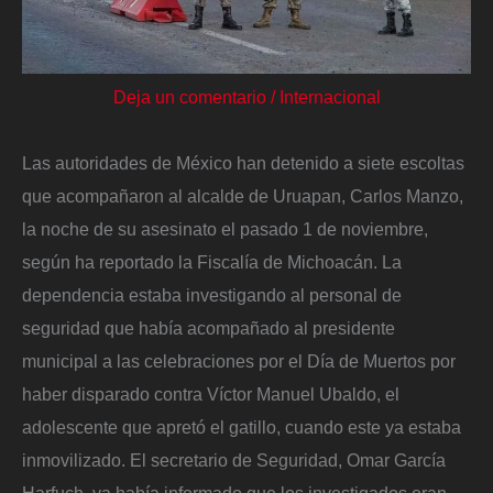
Deja un comentario
/
Internacional
Las autoridades de México han detenido a siete escoltas
que acompañaron al alcalde de Uruapan, Carlos Manzo,
la noche de su asesinato el pasado 1 de noviembre,
según ha reportado la Fiscalía de Michoacán. La
dependencia estaba investigando al personal de
seguridad que había acompañado al presidente
municipal a las celebraciones por el Día de Muertos por
haber disparado contra Víctor Manuel Ubaldo, el
adolescente que apretó el gatillo, cuando este ya estaba
inmovilizado. El secretario de Seguridad, Omar García