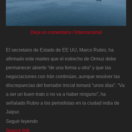
Deja un comentario
/
Internacional
El secretario de Estado de EE UU, Marco Rubio, ha
afirmado este martes que el estrecho de Ormuz debe
permanecer abierto “de una forma u otra” y que las
negociaciones con Irán continúan, aunque resolver las
discrepancias del borrador inicial tomará “unos días”. “Va
a ser un buen trato o no va a haber ninguno”, ha
señalado Rubio a los periodistas en la ciudad india de
Jaipur.
Seguir leyendo
Source link