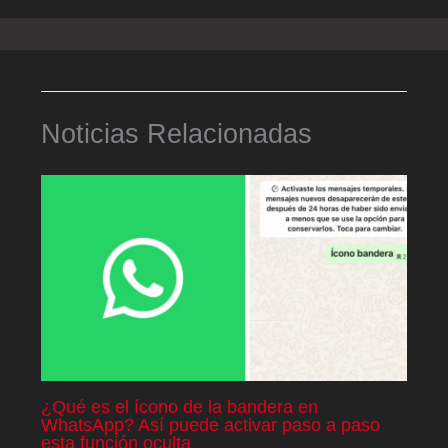
Noticias Relacionadas
¿Qué es el ícono de la bandera en
WhatsApp? Así puede activar paso a paso
esta función oculta