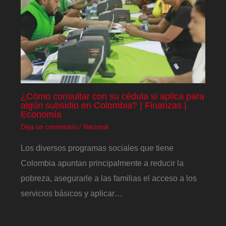
¿Cómo consultar con su cédula si aplica para
algún subsidio en Colombia? | Finanzas |
Economía
Deja un comentario
/
Nacional
Los diversos programas sociales que tiene
Colombia apuntan principalmente a reducir la
pobreza, asegurarle a las familias el acceso a los
servicios básicos y aplicar…