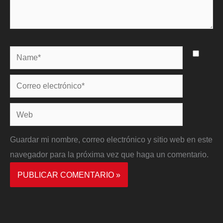
Name*
Correo
electrónico*
Web
Guardar mi nombre, correo electrónico y sitio web en este
navegador para la próxima vez que haga un comentario.