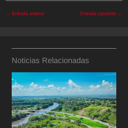
←
Entrada anterior
Entrada siguiente
→
Noticias Relacionadas