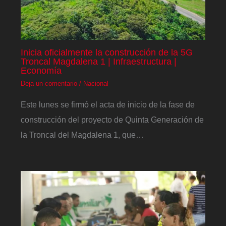
Inicia oficialmente la construcción de la 5G
Troncal Magdalena 1 | Infraestructura |
Economía
Deja un comentario
/
Nacional
Este lunes se firmó el acta de inicio de la fase de
construcción del proyecto de Quinta Generación de
la Troncal del Magdalena 1, que…