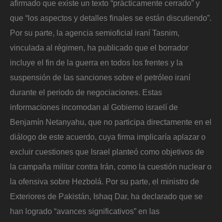
afirmado que existe un texto “prácticamente cerrado” y
que “los aspectos y detalles finales se están discutiendo”.
Por su parte, la agencia semioficial iraní Tasnim,
vinculada al régimen, ha publicado que el borrador
incluye el fin de la guerra en todos los frentes y la
suspensión de las sanciones sobre el petróleo iraní
durante el periodo de negociaciones. Estas
informaciones incomodan al Gobierno israelí de
Benjamín Netanyahu, que no participa directamente en el
diálogo de este acuerdo, cuya firma implicaría aplazar o
excluir cuestiones que Israel planteó como objetivos de
la campaña militar contra Irán, como la cuestión nuclear o
la ofensiva sobre Hezbolá. Por su parte, el ministro de
Exteriores de Pakistán, Ishaq Dar, ha declarado que se
han logrado “avances significativos” en las