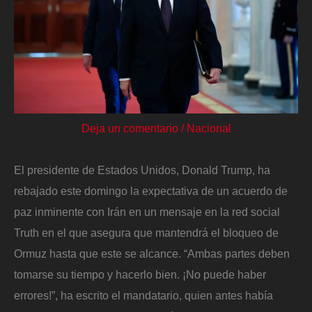
Deja un comentario
/
Nacional
El presidente de Estados Unidos, Donald Trump, ha
rebajado este domingo la expectativa de un acuerdo de
paz inminente con Irán en un mensaje en la red social
Truth en el que asegura que mantendrá el bloqueo de
Ormuz hasta que este se alcance. “Ambas partes deben
tomarse su tiempo y hacerlo bien. ¡No puede haber
errores!”, ha escrito el mandatario, quien antes había