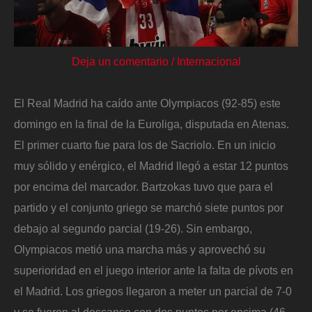
Deja un comentario
/
Internacional
El Real Madrid ha caído ante Olympiacos (92-85) este
domingo en la final de la Euroliga, disputada en Atenas.
El primer cuarto fue para los de Sacriolo. En un inicio
muy sólido y enérgico, el Madrid llegó a estar 12 puntos
por encima del marcador. Bartzokas tuvo que para el
partido y el conjunto griego se marchó siete puntos por
debajo al segundo parcial (19-26). Sin embargo,
Olympiacos metió una marcha más y aprovechó su
superioridad en el juego interior ante la falta de pívots en
el Madrid. Los griegos llegaron a meter un parcial de 7-0