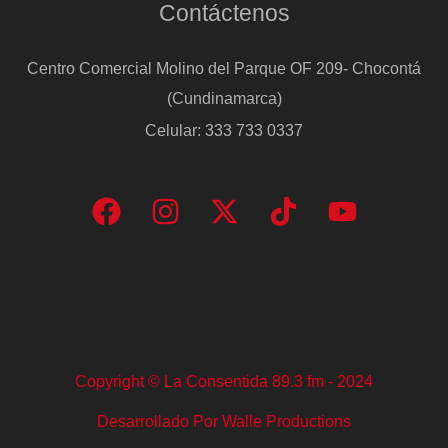
Contáctenos
Centro Comercial Molino del Parque OF 209- Chocontá
(Cundinamarca)
Celular: 333 733 0337
Copyright © La Consentida 89.3 fm - 2024
Desarrollado Por Walle Productions