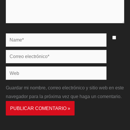
Name*
Correo
electrónico*
Web
Guardar mi nombre, correo electrónico y sitio web en este
navegador para la próxima vez que haga un comentario.