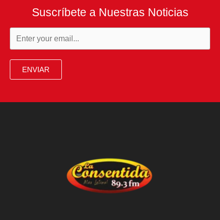
Suscríbete a Nuestras Noticias
ENVIAR