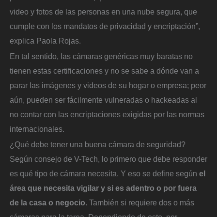
video y fotos de las personas en una nube segura, que
cumple con los mandatos de privacidad y encriptación”,
explica Paola Rojas.
En tal sentido, las cámaras genéricas muy baratas no
tienen estas certificaciones y no se sabe a dónde van a
parar las imágenes y videos de su hogar o empresa; peor
aún, pueden ser fácilmente vulneradas o hackeadas al
no contar con las encriptaciones exigidas por las normas
internacionales.
¿Qué debe tener una buena cámara de seguridad?
Según consejo de V-Tech, lo primero que debe responder
es qué tipo de cámara necesita. Y eso se define según
el
área que necesita vigilar y si es adentro o por fuera
de la casa o negocio.
También si requiere dos o más
cámaras para la tarea. Dependiendo de esto, por