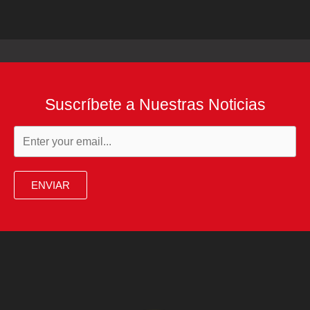
Suscríbete a Nuestras Noticias
ENVIAR