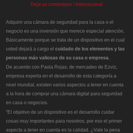
Deja un comentario
/
Internacional
Adquirir una cámara de seguridad para la casa o el
negocio es una inversión que merece especial atención.
Básicamente porque se trata de un dispositivo en el cual
usted dejará a cargo el
cuidado de los elementos y las
personas más valiosas de su casa o empresa.
De acuerdo con Paola Rojas, de mercadeo de Ezviz,
empresa experta en el desarrollo de esta categoría a
nivel mundial, existen varios aspectos a tener en cuenta
a la hora de comprar una cámara digital para seguridad
en casa o negocios.
“El objetivo de un dispositivo es el desarrollo cuidar
cosas muy importantes para nosotros, por eso el primer
aspecto a tener en cuenta es la calidad. ¿Vale la pena