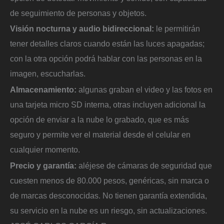
de seguimiento de personas y objetos.
Visión nocturna y audio bidireccional:
le permitirán
tener detalles claros cuando están las luces apagadas;
con la otra opción podrá hablar con las personas en la
imagen, escucharlas.
Almacenamiento:
algunas graban el video y las fotos en
una tarjeta micro SD interna, otras incluyen adicional la
opción de enviar a la nube lo grabado, que es más
seguro y permite ver el material desde el celular en
cualquier momento.
Precio y garantía:
aléjese de cámaras de seguridad que
cuesten menos de 80.000 pesos, genéricas, sin marca o
de marcas desconocidas. No tienen garantía extendida,
su servicio en la nube es un riesgo, sin actualizaciones.