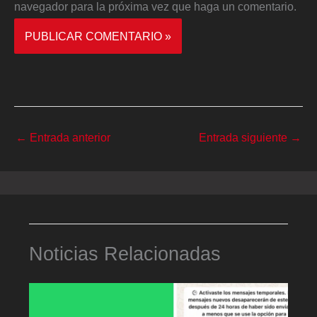
navegador para la próxima vez que haga un comentario.
←
Entrada anterior
Entrada siguiente
→
Noticias Relacionadas