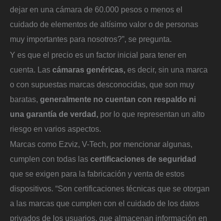
dejar en una cámara de 60.000 pesos o menos el
cuidado de elementos de altísimo valor o de personas
muy importantes para nosotros?”, se pregunta.
Y es que el precio es un factor inicial para tener en
cuenta. Las
cámaras genéricas,
es decir, sin una marca
o con supuestas marcas desconocidas, que son muy
baratas,
generalmente no cuentan con respaldo ni
una garantía de verdad,
por lo que representan un alto
riesgo en varios aspectos.
Marcas como Ezviz, V-Tech, por mencionar algunas,
cumplen con todas las
certificaciones de seguridad
que se exigen para la fabricación y venta de estos
dispositivos. “Son certificaciones técnicas que se otorgan
a las marcas que cumplen con el cuidado de los datos
privados de los usuarios, que almacenan información en