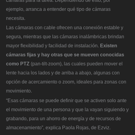
ejemplo, arranca a entender qué tipo de cámaras
necesita.
Las cámaras con cable ofrecen una conexión estable y
segura, mientras que las cámaras inalámbricas brindan
mayor flexibilidad y facilidad de instalación.
Existen
cámaras fijas y hay otras que se mueven conocidas
como PTZ
(pan-tilt-zoom), las cuales pueden mover el
lente hacia los lados y de arriba a abajo, algunas con
opción de acercamiento o zoom, ideales para zonas con
movimiento.
“Esas cámaras se puede definir que se activen solo ante
el movimiento de una persona y que la vayan siguiendo y
grabando, para un ahorro de energía y de recursos de
almacenamiento”, explica Paola Rojas, de Ezviz.