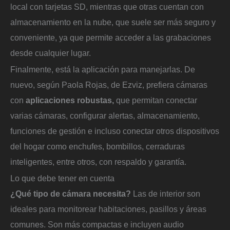
local con tarjetas SD, mientras que otras cuentan con
almacenamiento en la nube, que suele ser más seguro y
conveniente, ya que permite acceder a las grabaciones
desde cualquier lugar.
Finalmente, está la aplicación para manejarlas. De
nuevo, según Paola Rojas, de Ezviz, prefiera cámaras
con
aplicaciones robustas,
que permitan conectar
varias cámaras, configurar alertas, almacenamiento,
funciones de gestión e incluso conectar otros dispositivos
del hogar como enchufes, bombillos, cerraduras
inteligentes, entre otros, con respaldo y garantía.
Lo que debe tener en cuenta
¿Qué tipo de cámara necesita?
Las de interior son
ideales para monitorear habitaciones, pasillos y áreas
comunes. Son más compactas e incluyen audio