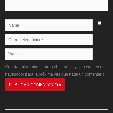
Name*
Correo
electrónico*
Web
Guardar mi nombre, correo electrónico y sitio web en este
navegador para la próxima vez que haga un comentario.