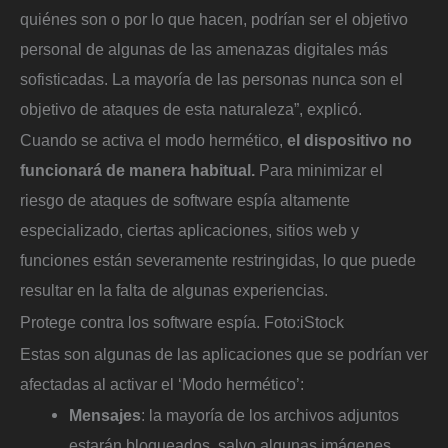
quiénes son o por lo que hacen, podrían ser el objetivo
personal de algunas de las amenazas digitales más
sofisticadas. La mayoría de las personas nunca son el
objetivo de ataques de esta naturaleza”, explicó.
Cuando se activa el modo hermético,
el dispositivo no
funcionará de manera habitual.
Para minimizar el
riesgo de ataques de software espía altamente
especializado, ciertas aplicaciones, sitios web y
funciones están severamente restringidas, lo que puede
resultar en la falta de algunas experiencias.
Protege contra los software espía.
Foto:
iStock
Estas son algunas de las aplicaciones que se podrían ver
afectadas al activar el ‘Modo hermético’:
Mensajes
: la mayoría de los archivos adjuntos
estarán bloqueados, salvo algunas imágenes,