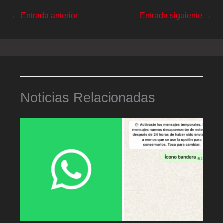
←
Entrada anterior
Entrada siguiente
→
Noticias Relacionadas