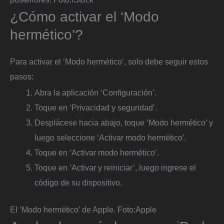
¿Cómo activar el ‘Modo
hermético’?
Para activar el ‘Modo hermético’, solo debe seguir estos
pasos:
Abra la aplicación ‘Configuración’.
Toque en ‘Privacidad y seguridad’.
Desplácese hacia abajo, toque ‘Modo hermético’ y
luego seleccione ‘Activar modo hermético’.
Toque en ‘Activar modo hermético’.
Toque en ‘Activar y reiniciar’, luego ingrese el
código de su dispositivo.
El ‘Modo hermético’ de Apple.
Foto:
Apple