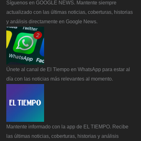
Síguenos en GOOGLE NEWS. Mantente siempre
actualizado con las últimas noticias, coberturas, historias
y análisis directamente en Google News.
Únete al canal de El Tiempo en WhatsApp para estar al
día con las noticias más relevantes al momento.
Mantente informado con la app de EL TIEMPO. Recibe
las últimas noticias, coberturas, historias y análisis