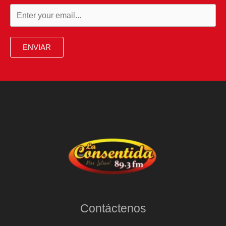
ENVIAR
Contáctenos