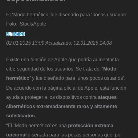
El ‘Modo hermético’ fue diseñado para ‘pocos usuarios’.
Foto:
iStock/Apple
02.01.2025 13:09
Actualizado:
02.01.2025 14:08
Existe una función de Apple que podría aumentar la
ciberseguridad de los usuarios. Se trata del
‘Modo
hermético’
y fue diseñado para ‘unos pocos usuarios’.
De acuerdo con la página oficial de Apple, esta función
ayuda a proteger a los dispositivos contra
ataques
cibernéticos extremadamente raros y altamente
sofisticados.
“El ‘Modo hermético’ es una
protección extrema
opcional
diseñada para las pocas personas que, por