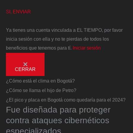
SI, ENVIAR
Ya tienes una cuenta vinculada a EL TIEMPO, por favor
inicia sesión con ella y no te pierdas de todos los
beneficios que tenemos para tí.
Iniciar sesión
CERRAR
¿Cómo está el clima en Bogotá?
¿Cómo se llama el hijo de Petro?
¿El pico y placa en Bogotá como quedaría para el 2024?
Fue diseñada para proteger
contra ataques cibernéticos
especializados.