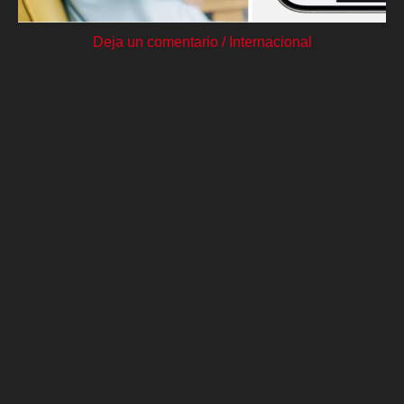
Deja un comentario
/
Internacional