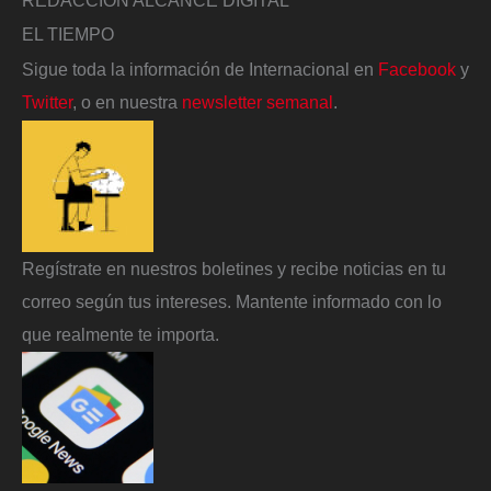
EL TIEMPO
Sigue toda la información de Internacional en
Facebook
y
Twitter
, o en nuestra
newsletter semanal
.
Regístrate en nuestros boletines y recibe noticias en tu
correo según tus intereses. Mantente informado con lo
que realmente te importa.