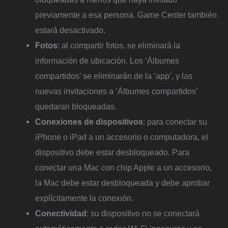
previamente a esa persona. Game Center también
estará desactivado.
Fotos
: al compartir fotos, se eliminará la
información de ubicación. Los ‘Álbumes
compartidos’ se eliminarán de la ‘app’, y las
nuevas invitaciones a ‘Álbumes compartidos’
quedaran bloqueadas.
Conexiones
de
dispositivos
: para conectar su
iPhone o iPad a un accesorio o computadora, el
dispositivo debe estar desbloqueado. Para
conectar una Mac con chip Apple a un accesorio,
la Mac debe estar desbloqueada y debe aprobar
explícitamente la conexión.
Conectividad
: su dispositivo no se conectará