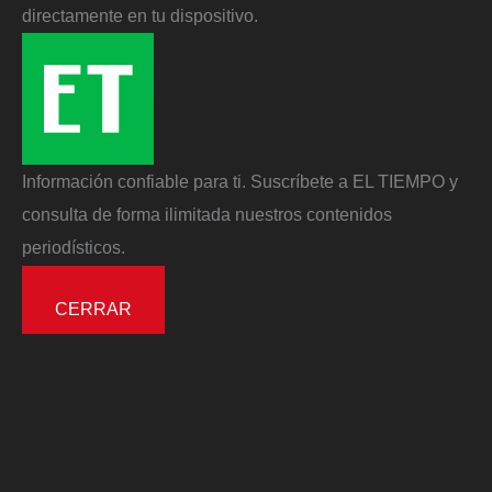
directamente en tu dispositivo.
Información confiable para ti. Suscríbete a EL TIEMPO y
consulta de forma ilimitada nuestros contenidos
periodísticos.
CERRAR