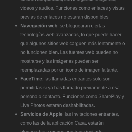
videos y audios. Funciones como enlaces y vistas
previas de enlaces no estarán disponibles.
Navegación
web
: se bloquearan ciertas
tecnologías web avanzadas, lo que puede hacer
que algunos sitios web carguen más lentamente o
no funcionen bien. Las fuentes web pueden no
mostrarse y las imágenes pueden ser
reemplazadas por un ícono de imagen faltante.
FaceTime
: las llamadas entrantes solo son
permitidas si ya has llamado previamente a esa
persona o contacto. Funciones como SharePlay y
Live Photos estarán deshabilitadas.
Servicios
de
Apple
: las invitaciones entrantes,
como las de la aplicación Casa, estarán
bloqueadas a menos que haya invitado