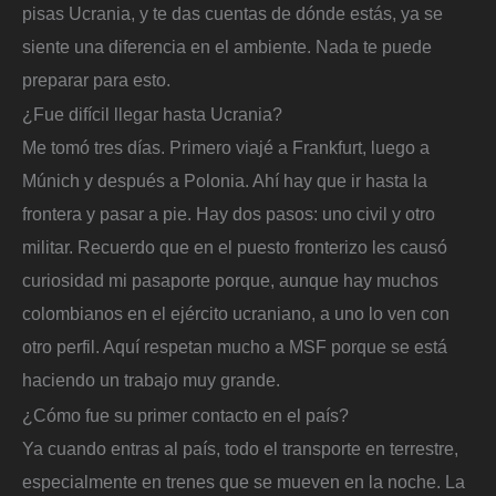
pisas Ucrania, y te das cuentas de dónde estás, ya se
siente una diferencia en el ambiente. Nada te puede
preparar para esto.
¿Fue difícil llegar hasta Ucrania?
Me tomó tres días. Primero viajé a Frankfurt, luego a
Múnich y después a Polonia. Ahí hay que ir hasta la
frontera y pasar a pie. Hay dos pasos: uno civil y otro
militar. Recuerdo que en el puesto fronterizo les causó
curiosidad mi pasaporte porque, aunque hay muchos
colombianos en el ejército ucraniano, a uno lo ven con
otro perfil. Aquí respetan mucho a MSF porque se está
haciendo un trabajo muy grande.
¿Cómo fue su primer contacto en el país?
Ya cuando entras al país, todo el transporte en terrestre,
especialmente en trenes que se mueven en la noche. La