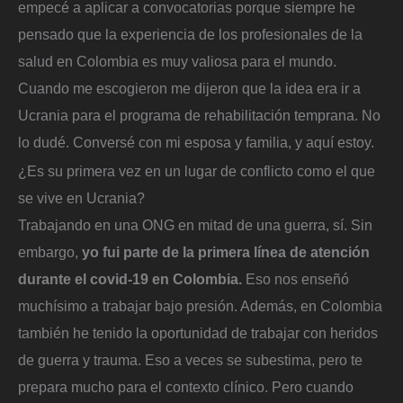
empecé a aplicar a convocatorias porque siempre he
pensado que la experiencia de los profesionales de la
salud en Colombia es muy valiosa para el mundo.
Cuando me escogieron me dijeron que la idea era ir a
Ucrania para el programa de rehabilitación temprana. No
lo dudé. Conversé con mi esposa y familia, y aquí estoy.
¿Es su primera vez en un lugar de conflicto como el que
se vive en Ucrania?
Trabajando en una ONG en mitad de una guerra, sí. Sin
embargo,
yo fui parte de la primera línea de atención
durante el covid-19 en Colombia.
Eso nos enseñó
muchísimo a trabajar bajo presión. Además, en Colombia
también he tenido la oportunidad de trabajar con heridos
de guerra y trauma. Eso a veces se subestima, pero te
prepara mucho para el contexto clínico. Pero cuando