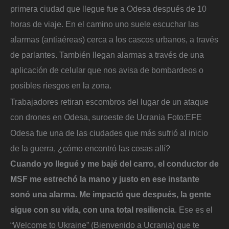
primera ciudad que llegue fue a Odesa después de 10
horas de viaje. En el camino uno suele escuchar las
alarmas (antiaéreas) cerca a los cascos urbanos, a través
de parlantes. También llegan alarmas a través de una
aplicación de celular que nos avisa de bombardeos o
posibles riesgos en la zona.
Trabajadores retiran escombros del lugar de un ataque
con drones en Odesa, suroeste de Ucrania
Foto:
EFE
Odesa fue una de las ciudades que más sufrió al inicio
de la guerra, ¿cómo encontró las cosas allí?
Cuando yo llegué y me bajé del carro, el conductor de
MSF me estrechó la mano y justo en ese instante
sonó una alarma. Me impactó que después, la gente
sigue con su vida, con una total resiliencia
. Ese es el
“Welcome to Ukraine” (Bienvenido a Ucrania) que te