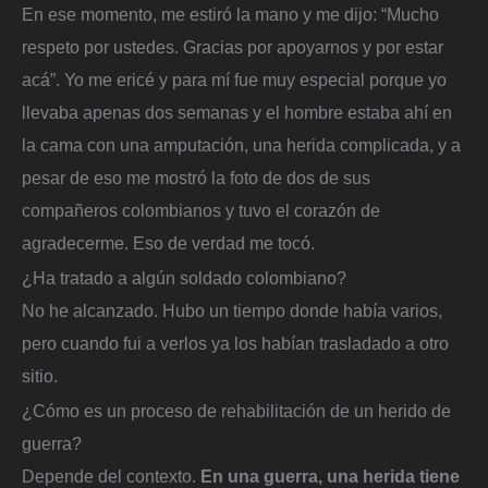
En ese momento, me estiró la mano y me dijo: “Mucho
respeto por ustedes. Gracias por apoyarnos y por estar
acá”. Yo me ericé y para mí fue muy especial porque yo
llevaba apenas dos semanas y el hombre estaba ahí en
la cama con una amputación, una herida complicada, y a
pesar de eso me mostró la foto de dos de sus
compañeros colombianos y tuvo el corazón de
agradecerme. Eso de verdad me tocó.
¿Ha tratado a algún soldado colombiano?
No he alcanzado. Hubo un tiempo donde había varios,
pero cuando fui a verlos ya los habían trasladado a otro
sitio.
¿Cómo es un proceso de rehabilitación de un herido de
guerra?
Depende del contexto.
En una guerra, una herida tiene