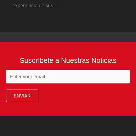
experiencia de sus…
Suscríbete a Nuestras Noticias
ENVIAR