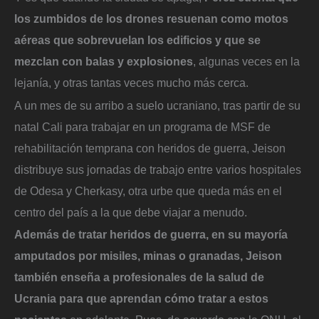
los zumbidos de los drones resuenan como motos
aéreas que sobrevuelan los edificios y que se
mezclan con balas y explosiones
, algunas veces en la
lejanía, y otras tantas veces mucho más cerca.
A un mes de su arribo a suelo ucraniano, tras partir de su
natal Cali para trabajar en un programa de MSF de
rehabilitación temprana con heridos de guerra, Jeison
distribuye sus jornadas de trabajo entre varios hospitales
de Odesa y Cherkasy, otra urbe que queda más en el
centro del país a la que debe viajar a menudo.
Además de tratar heridos de guerra, en su mayoría
amputados por misiles, minas o granadas, Jeison
también enseña a profesionales de la salud de
Ucrania para que aprendan cómo tratar a estos