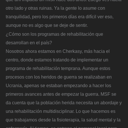
otro lado y otras ruinas. Ya la gente lo asume con
tranquilidad, pero los primeros días era difícil ver eso,
aunque no es algo que se deje de sentir.
¿Cómo son los programas de rehabilitación que
desarrollan en el país?
Nosotros ahora estamos en Cherkasy, más hacia el
centro, donde estamos tratando de implementar un
programa de rehabilitación temprana. Aunque estos
procesos con los heridos de guerra se realizaban en
Ucrania, apenas se estaban empezando a hacer los
primeros avances antes de empezar la guerra. MSF se
da cuenta que la población herida necesita un abordaje y
una rehabilitación multidisciplinar. Lo que hacemos es
que trabajamos desde la fisioterapia, la salud mental y la