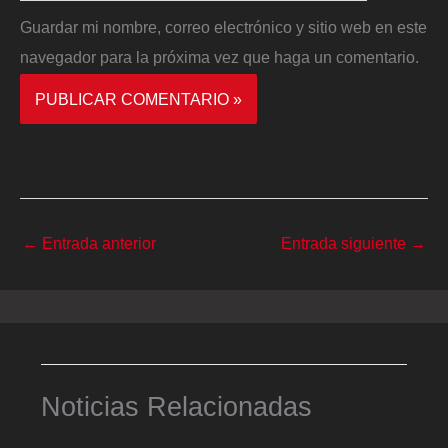
Guardar mi nombre, correo electrónico y sitio web en este
navegador para la próxima vez que haga un comentario.
←
Entrada anterior
Entrada siguiente
→
Noticias Relacionadas