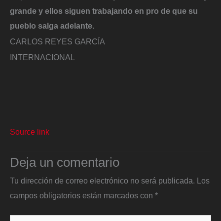
grande y ellos siguen trabajando en pro de que su
pueblo salga adelante.
CARLOS REYES GARCÍA
INTERNACIONAL
Source link
Deja un comentario
Tu dirección de correo electrónico no será publicada.
Los
campos obligatorios están marcados con
*