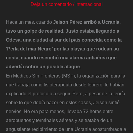
Deja un comentario
/
Internacional
Hace un mes, cuando
Jeison Pérez arribó a Ucrania,
tuvo un golpe de realidad. Justo estaba llegando a
Odesa, una ciudad al sur del país conocida como la
‘Perla del mar Negro’ por las playas que rodean su
costa, cuando escuchó una alarma antiaérea que
advertía sobre un posible ataque.
En Médicos Sin Fronteras (MSF), la organización para la
que trabaja como fisioterapeuta desde febrero, le habían
explicado el protocolo a seguir. Pero, a pesar de la teoría
sobre lo que debía hacer en estos casos, Jeison sintió
nervios. No era para menos, llevaba 72 horas entre
aeropuertos y terminales aéreas y se trataba de un
angustiante recibimiento de una Ucrania acostumbrada a