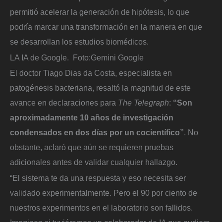
permitió acelerar la generación de hipótesis, lo que
podría marcar una transformación en la manera en que
se desarrollan los estudios biomédicos.
LA IA de Google.
Foto:
Gemini Google
El doctor Tiago Dias da Costa, especialista en
patogénesis bacteriana, resaltó la magnitud de este
avance en declaraciones para
The Telegraph
:
“Son
aproximadamente 10 años de investigación
condensados en dos días por un cocientífico”
. No
obstante, aclaró que aún se requieren pruebas
adicionales antes de validar cualquier hallazgo.
“El sistema te da una respuesta y eso necesita ser
validado experimentalmente. Pero el 90 por ciento de
nuestros experimentos en el laboratorio son fallidos.