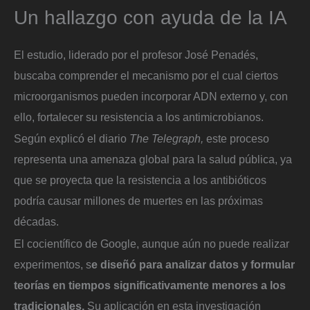
Un hallazgo con ayuda de la IA
El estudio, liderado por el profesor José Penadés,
buscaba comprender el mecanismo por el cual ciertos
microorganismos pueden incorporar ADN externo y, con
ello, fortalecer su resistencia a los antimicrobianos.
Según explicó el diario
The Telegraph,
este proceso
representa una amenaza global para la salud pública, ya
que se proyecta que la resistencia a los antibióticos
podría causar millones de muertes en las próximas
décadas.
El cocientífico de Google, aunque aún no puede realizar
experimentos, s
e diseñó para analizar datos y formular
teorías en tiempos significativamente menores a los
tradicionales.
Su aplicación en esta investigación