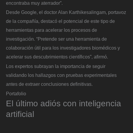
encontraba muy aterrador”.
Desde Google, el doctor Alan Karthikesalingam, portavoz
de la compañía, destacó el potencial de este tipo de
herramientas para acelerar los procesos de
investigación. “Pretende ser una herramienta de
colaboración útil para los investigadores biomédicos y
acelerar sus descubrimientos científicos”, afirmó.
Los expertos subrayan la importancia de seguir
validando los hallazgos con pruebas experimentales
antes de extraer conclusiones definitivas.
Portafolio
El último adiós con inteligencia
artificial