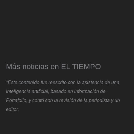
Más noticias en EL TIEMPO
*Este contenido fue reescrito con la asistencia de una
inteligencia artificial, basado en información de
Portafolio, y contó con la revisión de la periodista y un
editor.