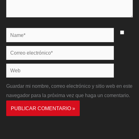
Name*
Correo
electrónico*
Web
Guardar mi nombre, correo electrónico y sitio web en este
navegador para la próxima vez que haga un comentario.