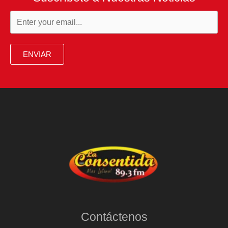
ENVIAR
Contáctenos