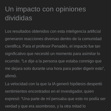
Un impacto con opiniones
divididas
Los resultados obtenidos con esta inteligencia artificial
generaron reacciones diversas dentro de la comunidad
científica. Para el profesor Penadés, el impacto fue tan
significativo que necesitó un momento para asimilar lo
ocurrido. “Le dije a la persona que estaba conmigo que
me dejara solo durante una hora para poder digerir esto”,
afirmó.
La velocidad con la que la IA generó hipótesis despertó
sentimientos encontrados en el investigador, quien
expresó: “Una parte de mí pensaba que esto no podía ser
verdad y que era asombroso, y la otra mitad lo