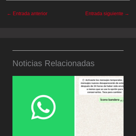
←
Entrada anterior
Entrada siguiente
→
Noticias Relacionadas