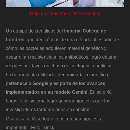
Deja un comentario
/
Internacional
Un equipo de científicos del
Imperial College de
Londres
, que dedicó más de una década al estudio de
cómo las bacterias adquieren material genético y
desarrollan resistencia a los antibióticos, logró obtener
respuestas clave con el uso de inteligencia artificial.
La herramienta utilizada, denominada cocientífico,
p
ertenece a Google y es parte de los avances
implementados en su modelo Gemini.
En solo 48
horas, este sistema logró generar hipótesis que los
investigadores tardaron años en construir.
Gracias a la IA se logró construir una hipótesis
importante.
Foto:
iStock