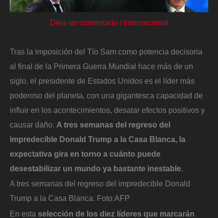
Deja un comentario
/
Internacional
Tras la imposición del Tío Sam como potencia decisoria
al final de la Primera Guerra Mundial hace más de un
siglo, el presidente de Estados Unidos es el líder más
poderoso del planeta, con una gigantesca capacidad de
influir en los acontecimientos, desatar efectos positivos y
causar daño.
A tres semanas del regreso del
impredecible Donald Trump a la Casa Blanca, la
expectativa gira en torno a cuánto puede
desestabilizar un mundo ya bastante inestable.
A tres semanas del regreso del impredecible Donald
Trump a la Casa Blanca.
Foto:
AFP
En esta
selección de los diez líderes que marcarán