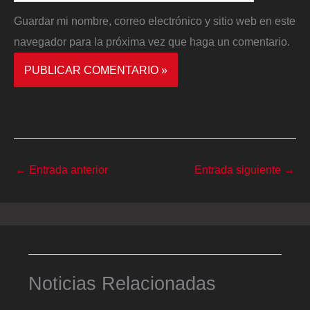
Guardar mi nombre, correo electrónico y sitio web en este
navegador para la próxima vez que haga un comentario.
←
Entrada anterior
Entrada siguiente
→
Noticias Relacionadas