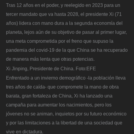
Tras 12 años en el poder, y reelegido en 2023 para un
tercer mandato que va hasta 2028, el presidente Xi (71
años) lidera con mano dura a la segunda economía del
planeta, lejos aún de su objetivo de pasar al primer lugar,
una meta comprometida por el freno que supuso la
pandemia del covid-19 de la que China se ha recuperado
de manera más lenta que otras potencias.
Xi Jinping, Presidente de China.
Foto:
EFE
Enfrentado a un invierno demográfico -la población lleva
tres años de caída- que compromete la mano de obra
barata, gran fortaleza de China, Xi ha lanzado una
campaña para aumentar los nacimientos, pero los
jóvenes no se animan, inquietos por su futuro económico
y por las limitaciones a la libertad de una sociedad que
vive en dictadura.