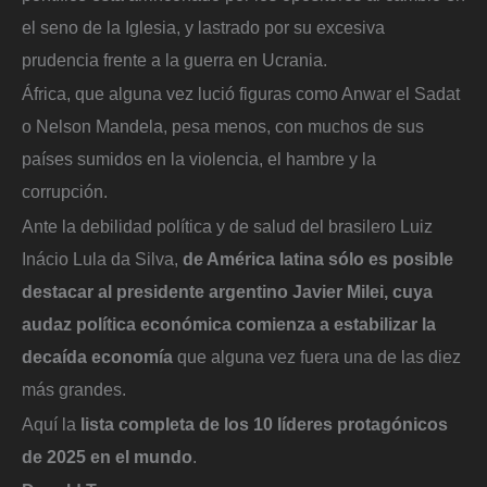
el seno de la Iglesia, y lastrado por su excesiva
prudencia frente a la guerra en Ucrania.
África, que alguna vez lució figuras como Anwar el Sadat
o Nelson Mandela, pesa menos, con muchos de sus
países sumidos en la violencia, el hambre y la
corrupción.
Ante la debilidad política y de salud del brasilero Luiz
Inácio Lula da Silva,
de América latina sólo es posible
destacar al presidente argentino Javier Milei, cuya
audaz política económica comienza a estabilizar la
decaída economía
que alguna vez fuera una de las diez
más grandes.
Aquí la
lista completa de los 10 líderes protagónicos
de 2025 en el mundo
.