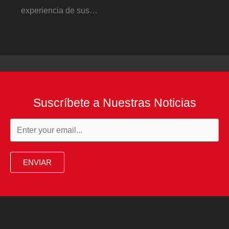
experiencia de sus…
Suscríbete a Nuestras Noticias
ENVIAR