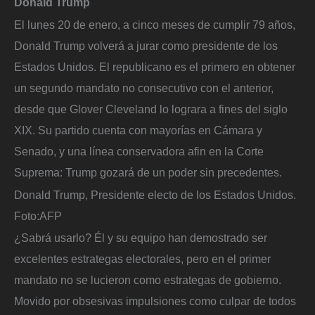
Donald Trump
El lunes 20 de enero, a cinco meses de cumplir 79 años,
Donald Trump volverá a jurar como presidente de los
Estados Unidos. El republicano es el primero en obtener
un segundo mandato no consecutivo con el anterior,
desde que Glover Cleveland lo lograra a fines del siglo
XIX. Su partido cuenta con mayorías en Cámara y
Senado, y una línea conservadora afin en la Corte
Suprema: Trump gozará de un poder sin precedentes.
Donald Trump, Presidente electo de los Estados Unidos.
Foto:
AFP
¿Sabrá usarlo? Él y su equipo han demostrado ser
excelentes estrategas electorales, pero en el primer
mandato no se lucieron como estrategas de gobierno.
Movido por obsesivas impulsiones como culpar de todos