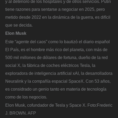
y al deterioro de los hospitales y de otros servicios. Putin
tiene razones para sentarse a negociar en 2025, pero
metido desde 2022 en la dinámica de la guerra, es difícil
que se decida.
Elon Musk
Este “agente del caos” como lo bautizó el diario español
El País, es el hombre más rico del planeta, con más de
500 mil millones de dólares de fortuna, dueño de la red
social X, la fábrica de coches eléctricos Tesla, la
exploradora de inteligencia artificial xAI, la desarrolladora
Neuralink y la compañía espacial SpaceX. Con 53 años,
es considrado un genio tanto en materia de tecnología
como de los negocios.
Elon Musk, cofundador de Tesla y Space X.
Foto:
Frederic
J. BROWN. AFP