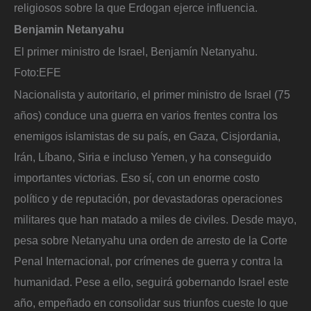
religiosos sobre la que Erdogan ejerce influencia.
Benjamin Netanyahu
El primer ministro de Israel, Benjamín Netanyahu.
Foto:
EFE
Nacionalista y autoritario, el primer ministro de Israel (75
años) conduce una guerra en varios frentes contra los
enemigos islamistas de su país, en Gaza, Cisjordania,
Irán, Líbano, Siria e incluso Yemen, y ha conseguido
importantes victorias. Eso sí, con un enorme costo
político y de reputación, por devastadoras operaciones
militares que han matado a miles de civiles. Desde mayo,
pesa sobre Netanyahu una orden de arresto de la Corte
Penal Internacional, por crímenes de guerra y contra la
humanidad. Pese a ello, seguirá gobernando Israel este
año, empeñado en consolidar sus triunfos cueste lo que