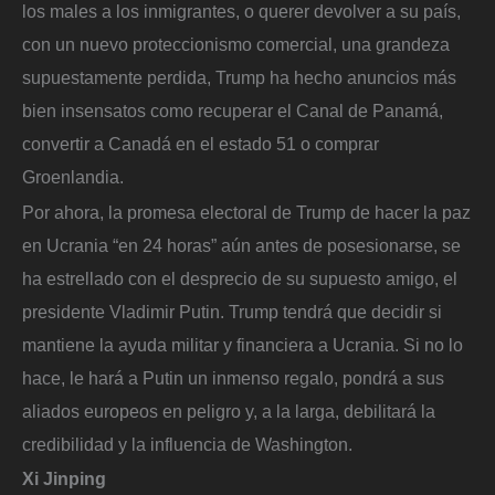
los males a los inmigrantes, o querer devolver a su país,
con un nuevo proteccionismo comercial, una grandeza
supuestamente perdida, Trump ha hecho anuncios más
bien insensatos como recuperar el Canal de Panamá,
convertir a Canadá en el estado 51 o comprar
Groenlandia.
Por ahora, la promesa electoral de Trump de hacer la paz
en Ucrania “en 24 horas” aún antes de posesionarse, se
ha estrellado con el desprecio de su supuesto amigo, el
presidente Vladimir Putin. Trump tendrá que decidir si
mantiene la ayuda militar y financiera a Ucrania. Si no lo
hace, le hará a Putin un inmenso regalo, pondrá a sus
aliados europeos en peligro y, a la larga, debilitará la
credibilidad y la influencia de Washington.
Xi Jinping