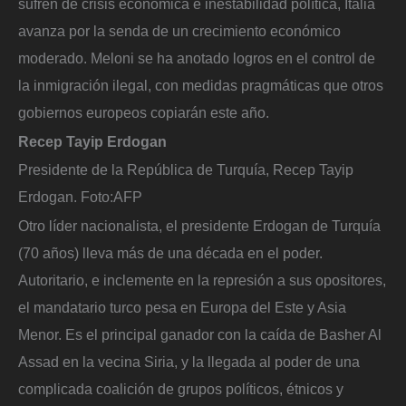
sufren de crisis económica e inestabilidad política, Italia
avanza por la senda de un crecimiento económico
moderado. Meloni se ha anotado logros en el control de
la inmigración ilegal, con medidas pragmáticas que otros
gobiernos europeos copiarán este año.
Recep Tayip Erdogan
Presidente de la República de Turquía, Recep Tayip
Erdogan.
Foto:
AFP
Otro líder nacionalista, el presidente Erdogan de Turquía
(70 años) lleva más de una década en el poder.
Autoritario, e inclemente en la represión a sus opositores,
el mandatario turco pesa en Europa del Este y Asia
Menor. Es el principal ganador con la caída de Basher Al
Assad en la vecina Siria, y la llegada al poder de una
complicada coalición de grupos políticos, étnicos y