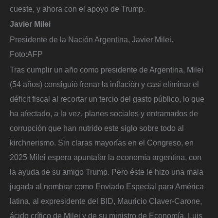
cueste, y ahora con el apoyo de Trump.
Javier Milei
Presidente de la Nación Argentina, Javier Milei.
Foto:
AFP
Tras cumplir un año como presidente de Argentina, Milei
(54 años) consiguió frenar la inflación y casi eliminar el
déficit fiscal al recortar un tercio del gasto público, lo que
ha afectado, a la vez, planes sociales y entramados de
corrupción que han nutrido este siglo sobre todo al
kirchnerismo. Sin claras mayorías en el Congreso, en
2025 Milei espera apuntalar la economía argentina, con
la ayuda de su amigo Trump. Pero éste le hizo una mala
jugada al nombrar como Enviado Especial para América
latina, al expresidente del BID, Mauricio Claver-Carone,
ácido crítico de Milei y de su ministro de Economía, Luis