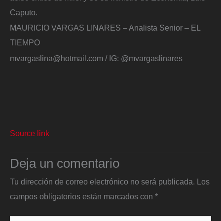
Caputo.
MAURICIO VARGAS LINARES – Analista Senior – EL
TIEMPO
mvargaslina@hotmail.com / IG: @mvargaslinares
Source link
Deja un comentario
Tu dirección de correo electrónico no será publicada.
Los
campos obligatorios están marcados con
*