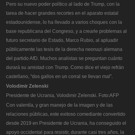
Pero su nuevo poder político al lado de Trump, con la
tarea de hacer grandes recortes en el aparato estatal
estadounidense, lo ha llevado a varios choques con la
base republicana del Congreso, y a crearle problemas al
futuro secretario de Estado, Marco Rubio, al apluadir
públicamente las tesis de la derecha neonazi alemana
del partido AfD. Muchos analistas se preguntan cuánto
durará su amistad con Trump. Como dice el viejo refrán
castellano, “dos gallos en un corral se llevan mal”.
Volodimir Zelenski
Presidente de Ucrania, Volodimir Zelenski.
Foto:
AFP
Con valentía, y gran manejo de la imagen y de las
relaciones públicas, este exitoso comediante convertido
desde 2019 en Presidente de Ucrania, ha conseguido el
apoyo occidental para resistir, durante casi tres años, la