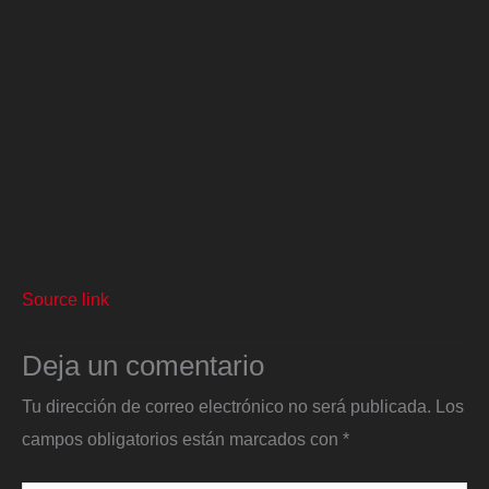
Source link
Deja un comentario
Tu dirección de correo electrónico no será publicada.
Los
campos obligatorios están marcados con
*