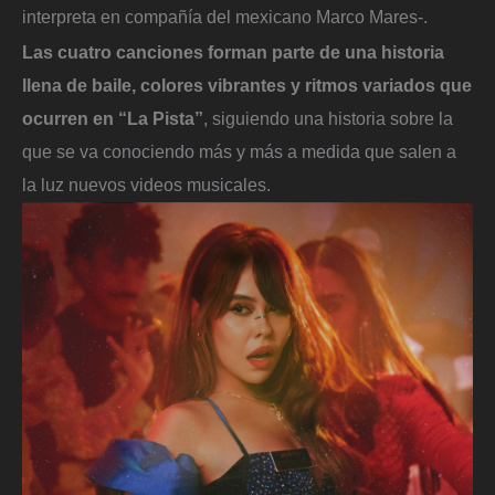
interpreta en compañía del mexicano Marco Mares-.
Las cuatro canciones forman parte de una historia
llena de baile, colores vibrantes y ritmos variados que
ocurren en “La Pista”
, siguiendo una historia sobre la
que se va conociendo más y más a medida que salen a
la luz nuevos videos musicales.