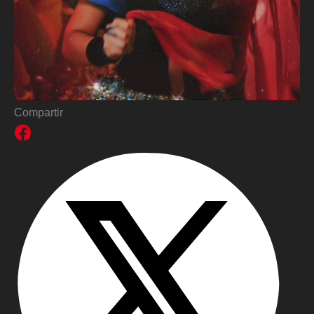
Compartir