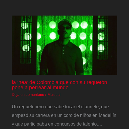
la ‘nea’ de Colombia que con su reguetón
pone a perrear al mundo
Deja un comentario
/
Musical
Un reguetonero que sabe tocar el clarinete, que
empezó su carrera en un coro de niños en Medellín
y que participaba en concursos de talento.…