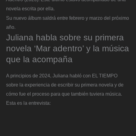
novela escrita por ella.
Su nuevo álbum saldrá entre febrero y marzo del próximo
año.
Juliana habla sobre su primera
novela ‘Mar adentro’ y la música
que la acompaña
A principios de 2024, Juliana habló con EL TIEMPO
sobre la experiencia de escribir su primera novela y de
cómo fue el proceso para que también tuviera música.
Esta es la entrevista: