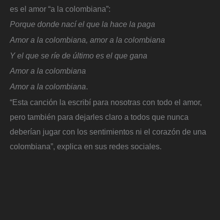
es el amor “a la colombiana”:
Porque donde nací el que la hace la paga
Amor a la colombiana, amor a la colombiana
Y el que se ríe de último es el que gana
Amor a la colombiana
Amor a la colombiana
.
“Esta canción la escribí para nosotras con todo el amor,
pero también para dejarles claro a todos que nunca
deberían jugar con los sentimientos ni el corazón de una
colombiana”, explica en sus redes sociales.