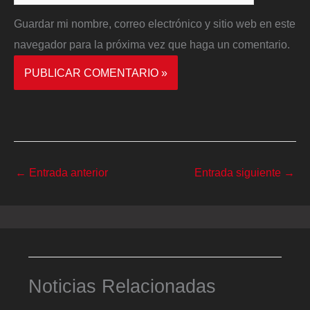
Guardar mi nombre, correo electrónico y sitio web en este
navegador para la próxima vez que haga un comentario.
←
Entrada anterior
Entrada siguiente
→
Noticias Relacionadas