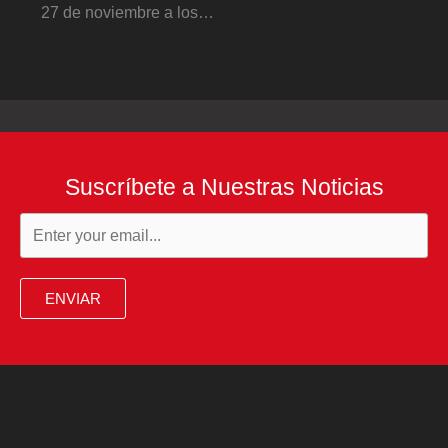
27 de noviembre a los…
Suscríbete a Nuestras Noticias
ENVIAR