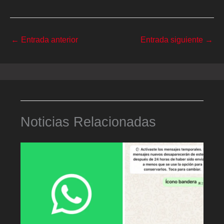
←
Entrada anterior
Entrada siguiente
→
Noticias Relacionadas