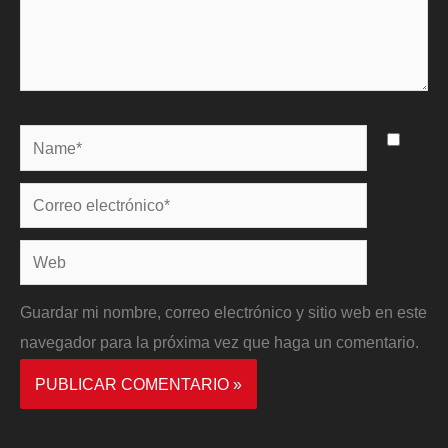
Name*
Correo
electrónico*
Web
Guardar mi nombre, correo electrónico y sitio web en este
navegador para la próxima vez que haga un comentario.