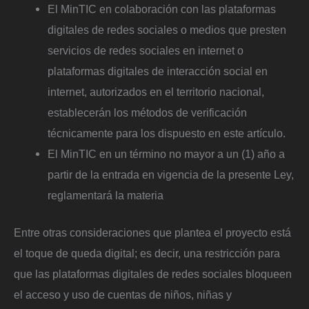
El MinTIC en colaboración con las plataformas
digitales de redes sociales o medios que presten
servicios de redes sociales en internet o
plataformas digitales de interacción social en
internet, autorizados en el territorio nacional,
establecerán los métodos de verificación
técnicamente para los dispuesto en este artículo.
El MinTIC en un término no mayor a un (1) año a
partir de la entrada en vigencia de la presente Ley,
reglamentará la materia
Entre otras consideraciones que plantea el proyecto está
el toque de queda digital; es decir, una restricción para
que las plataformas digitales de redes sociales bloqueen
el acceso y uso de cuentas de niños, niñas y