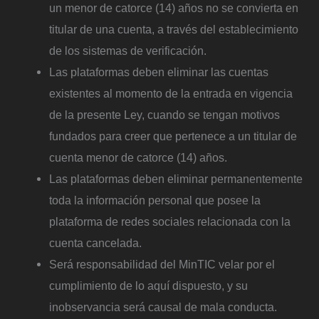
un menor de catorce (14) años no se convierta en
titular de una cuenta, a través del establecimiento
de los sistemas de verificación.
Las plataformas deben eliminar las cuentas
existentes al momento de la entrada en vigencia
de la presente Ley, cuando se tengan motivos
fundados para creer que pertenece a un titular de
cuenta menor de catorce (14) años.
Las plataformas deben eliminar permanentemente
toda la información personal que posee la
plataforma de redes sociales relacionada con la
cuenta cancelada.
Será responsabilidad del MinTIC velar por el
cumplimiento de lo aquí dispuesto, y su
inobservancia será causal de mala conducta.