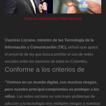
Deja un comentario
/
Internacional
M
auricio Lizcano, ministro de las Tecnología de la
Información y Comunicación (TIC),
señaló que apoya
el proyecto de ley que busca prohibir el uso de redes
sociales entre los menores de edad en Colombia.
Conforme a los criterios de
“Vivimos en un mundo digital, con muchos riesgos,
pero nuestro principal compromiso es proteger a los
niños.
Las redes sociales no solo traen problemas de
adicción a la tecnología sino múltiples riesgos a nuestras