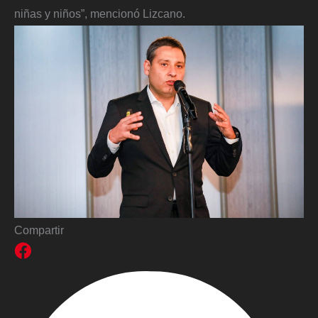
niñas y niños”, mencionó Lizcano.
Compartir