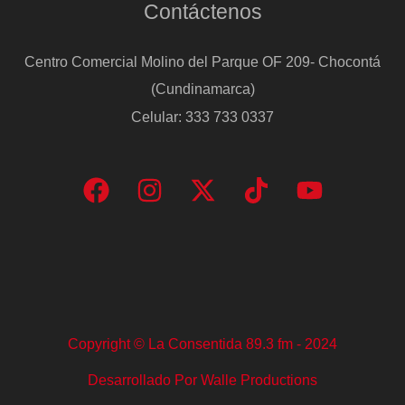
Contáctenos
Centro Comercial Molino del Parque OF 209- Chocontá
(Cundinamarca)
Celular: 333 733 0337
Copyright © La Consentida 89.3 fm - 2024
Desarrollado Por Walle Productions