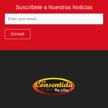
Suscríbete a Nuestras Noticias
ENVIAR