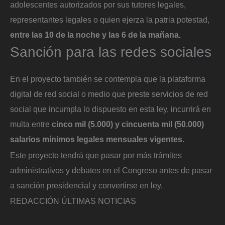
adolescentes autorizados por sus tutores legales,
representantes legales o quien ejerza la patria potestad,
entre las 10 de la noche y las 6 de la mañana.
Sanción para las redes sociales
En el proyecto también se contempla que la plataforma
digital de red social o medio que preste servicios de red
social que incumpla lo dispuesto en esta ley, incurrirá en
multa entre
cinco mil (5.000) y cincuenta mil (50.000)
salarios mínimos legales mensuales vigentes.
Este proyecto tendrá que pasar por más trámites
administrativos y debates en el Congreso antes de pasar
a sanción presidencial y convertirse en ley.
REDACCIÓN ÚLTIMAS NOTICIAS