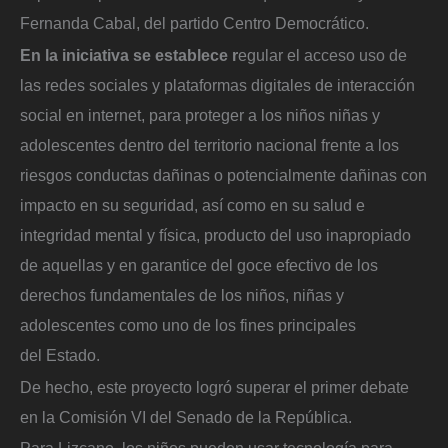
Fernanda Cabal, del partido Centro Democrático.
En la iniciativa se establece r
egular el acceso uso de
las redes sociales y plataformas digitales de interacción
social en internet, para proteger a los niños niñas y
adolescentes dentro del territorio nacional frente a los
riesgos conductas dañinas o potencialmente dañinas con
impacto en su seguridad, así como en su salud e
integridad mental y física, producto del uso inapropiado
de aquellas y en garantice del goce efectivo de los
derechos fundamentales de los niños, niñas y
adolescentes como uno de los fines principales
del Estado.
De hecho, este proyecto logró superar el primer debate
en la Comisión VI del Senado de la República.