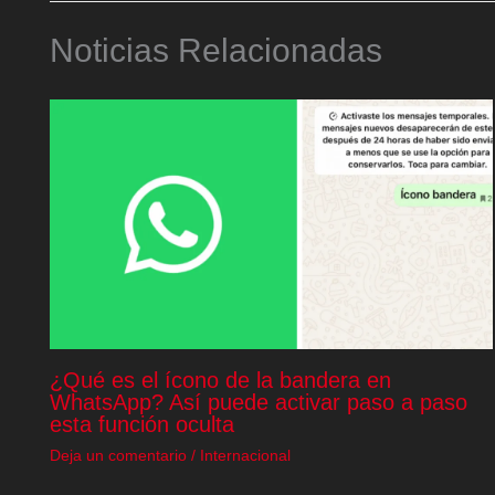
Noticias Relacionadas
¿Qué es el ícono de la bandera en
WhatsApp? Así puede activar paso a paso
esta función oculta
Deja un comentario
/
Internacional