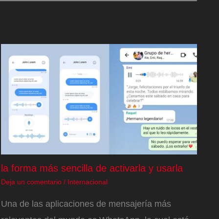
la forma más sencilla de activarla y usarla
Deja un comentario
/
Internacional
Una de las aplicaciones de mensajería más