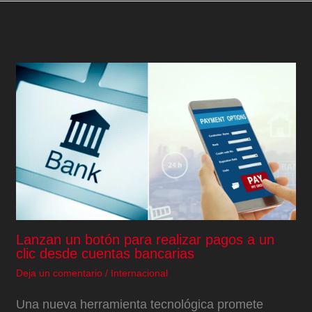
Lanzan un botón para realizar pagos a un
clic desde cuentas bancarias
Deja un comentario
/
Internacional
Una nueva herramienta tecnológica promete