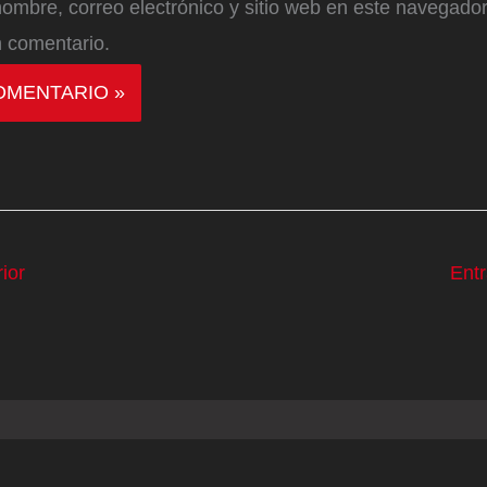
ombre, correo electrónico y sitio web en este navegador
 comentario.
ior
Ent