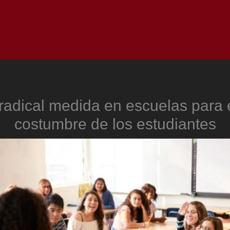
Inicio
Notici
radical medida en escuelas para 
costumbre de los estudiantes