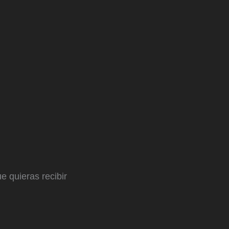
e quieras recibir