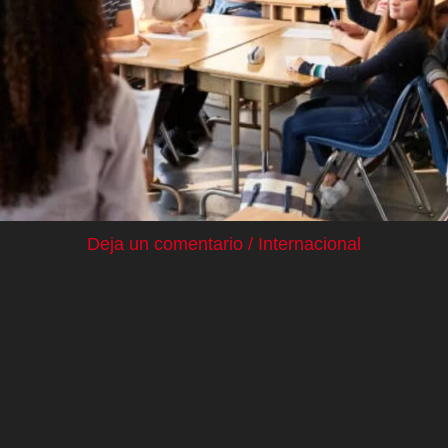
Deja un comentario
/
Internacional