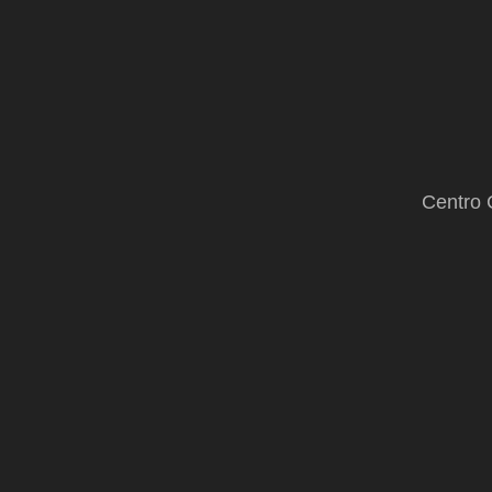
Centro 