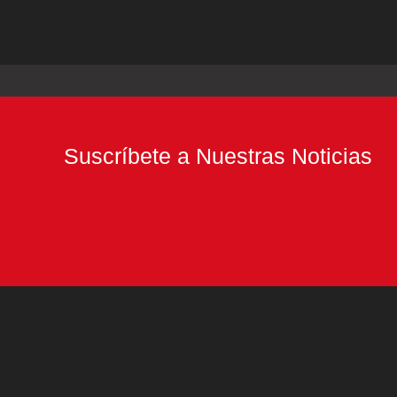
Suscríbete a Nuestras Noticias