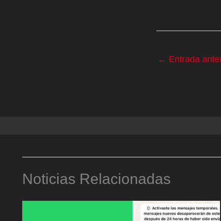
←
Entrada anter
Noticias Relacionadas