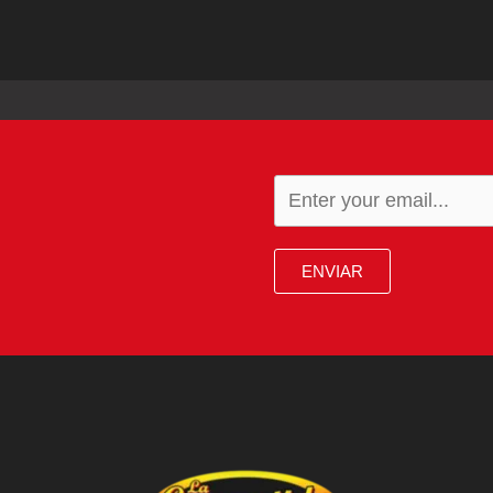
ENVIAR