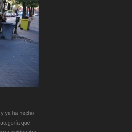
 y ya ha hecho
categoría que