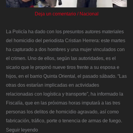
Deja un comentario
/
Nacional
La Policía ha dado con los presuntos autores materiales
del homicidio del periodista Cristian Herrera: este martes
ha capturado a dos hombres y una mujer vinculados con
el crimen. Uno de ellos, según las autoridades, es el
sicario que le propinó nueve tiros frente a su esposa e
hijos, en el barrio Quinta Oriental, el pasado sábado. “Las
otras dos estarían implicadas en actividades
relacionadas con logística y transporte”, ha informado la
Fiscalía, que en las próximas horas imputará a las tres
personas los delitos de homicidio agravado, así como
fabricación, tráfico, porte o tenencia de armas de fuego.
Seguir leyendo