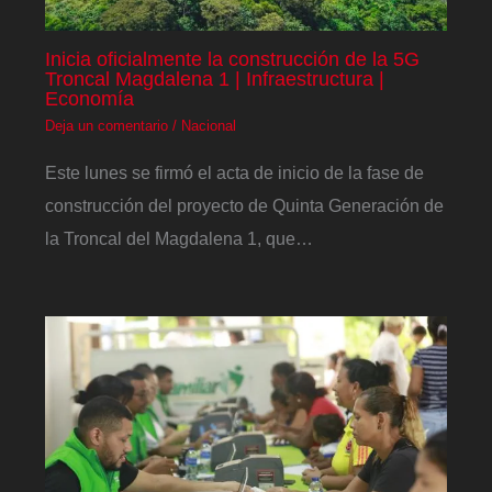
Inicia oficialmente la construcción de la 5G
Troncal Magdalena 1 | Infraestructura |
Economía
Deja un comentario
/
Nacional
Este lunes se firmó el acta de inicio de la fase de
construcción del proyecto de Quinta Generación de
la Troncal del Magdalena 1, que…