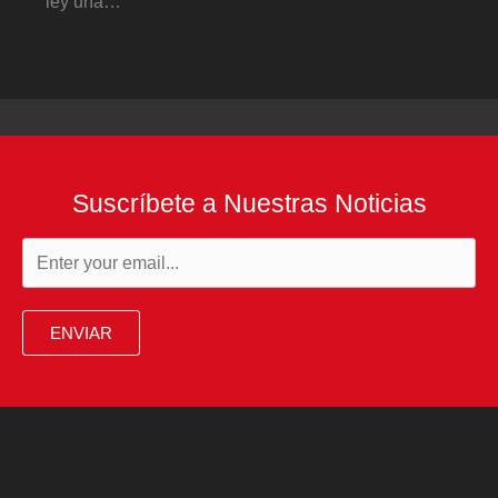
ley una…
Suscríbete a Nuestras Noticias
ENVIAR