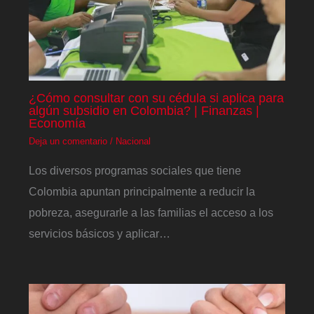
¿Cómo consultar con su cédula si aplica para
algún subsidio en Colombia? | Finanzas |
Economía
Deja un comentario
/
Nacional
Los diversos programas sociales que tiene
Colombia apuntan principalmente a reducir la
pobreza, asegurarle a las familias el acceso a los
servicios básicos y aplicar…