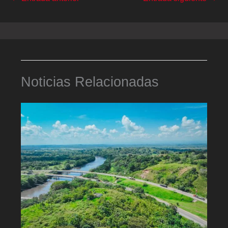
Noticias Relacionadas