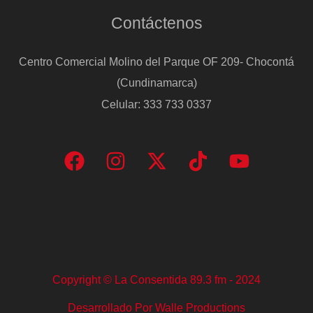
Contáctenos
Centro Comercial Molino del Parque OF 209- Chocontá
(Cundinamarca)
Celular: 333 733 0337
Copyright © La Consentida 89.3 fm - 2024
Desarrollado Por Walle Productions