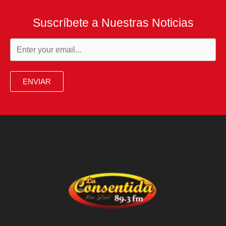
Suscríbete a Nuestras Noticias
ENVIAR