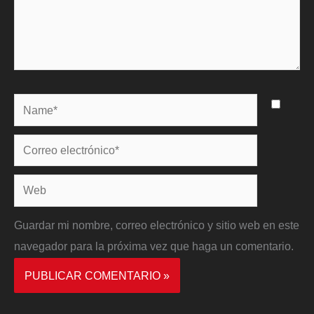
Name*
Correo
electrónico*
Web
Guardar mi nombre, correo electrónico y sitio web en este
navegador para la próxima vez que haga un comentario.