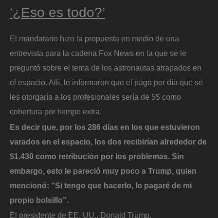
‘¿Eso es todo?’
El mandatario hizo la propuesta en medio de una
entrevista para la cadena Fox News en la que se le
preguntó sobre el tema de los astronautas atrapados en
el espacio. Allí, le informaron que el pago por día que se
les otorgaría a los profesionales sería de 5$ como
cobertura por tiempo extra.
Es decir que, por los 286 días en los que estuvieron
varados en el espacio, los dos recibirían alrededor de
$1.430 como retribución por los problemas. Sin
embargo, esto le pareció muy poco a Trump, quien
mencionó: “Si tengo que hacerlo, lo pagaré de mi
propio bolsillo”.
El presidente de EE. UU., Donald Trump.