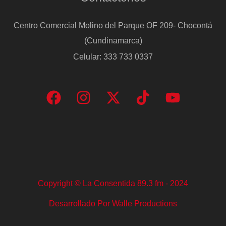
Centro Comercial Molino del Parque OF 209- Chocontá
(Cundinamarca)
Celular: 333 733 0337
Copyright © La Consentida 89.3 fm - 2024
Desarrollado Por Walle Productions