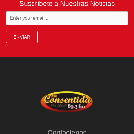
Suscríbete a Nuestras Noticias
ENVIAR
Contáctenos