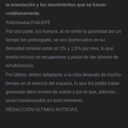
la orientación y los movimientos que se hacen
cotidianamente.
Astronautas
Foto:
EFE
Por otra parte, los huesos, al no sentir la gravedad por un
tiempo tan prolongado, se ven disminuidos en su
densidad mineral entre un 1% y 1,5% por mes, lo que
podría incluso no recuperarse a pesar de las labores de
rehabilitación.
Por último, deben adaptarse a la vida después de mucho
tiempo en el silencio del espacio, lo que les podía haber
generado altos niveles de estrés y por lo que, además,
serán monitoreados en todo momento.
REDACCIÓN ÚLTIMAS NOTICIAS.