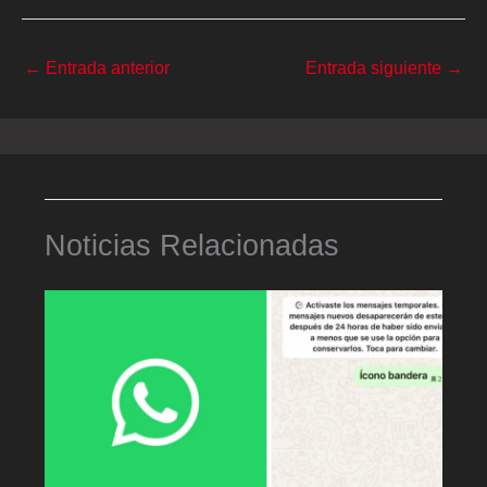
←
Entrada anterior
Entrada siguiente
→
Noticias Relacionadas