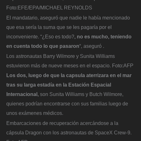
Foto:
EFE/EPA/MICHAEL REYNOLDS
El mandatario, aseguró que nadie le había mencionado
que esa sería la suma que se les pagaría por el
inconveniente. “¿Eso es todo?
, no es mucho, teniendo
en cuenta todo lo que pasaron
“, aseguró .
Los astronautas Barry Wilmore y Sunita Williams
estuvieron más de nueve meses en el espacio.
Foto:
AFP
Los dos, luego de que la capsula aterrizara en el mar
tras su larga estadía en la Estación Espacial
Internacional,
son Sunita Williams y Butch Wilmore,
quienes podrían encontrarse con sus familias luego de
unos exámenes médicos.
Embarcaciones de recuperación acercándose a la
cápsula Dragon con los astronautas de SpaceX Crew-9.