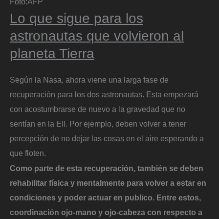
Foto:
AFP
Lo que sigue para los
astronautas que volvieron al
planeta Tierra
Según la Nasa, ahora viene una larga fase de
recuperación para los dos astronautas. Esta empezará
con acostumbrarse de nuevo a la gravedad que no
sentían en la EII. Por ejemplo, deben volver a tener
percepción de no dejar las cosas en el aire esperando a
que floten.
Como parte de esta recuperación, también se deben
rehabilitar física y mentalmente para volver a estar en
condiciones y poder actuar en publico. Entre estos,
coordinación ojo-mano y ojo-cabeza con respecto a