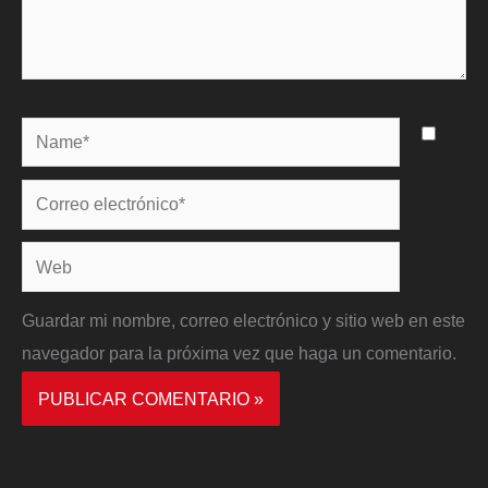
Name*
Correo
electrónico*
Web
Guardar mi nombre, correo electrónico y sitio web en este
navegador para la próxima vez que haga un comentario.