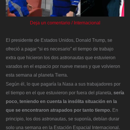
Deja un comentario
/
Internacional
El presidente de Estados Unidos, Donald Trump, se
ofreció a pagar “si es necesario” el tiempo de trabajo
extra que hicieron los dos astronautas que estuvieron
varados en el espacio por nueve meses y que volvieron
esta semana al planeta Tierra.
Según él, lo que pagaría la Nasa a sus trabajadores por
el tiempo en el que estuvieron por fuera del planeta,
sería
poco, teniendo en cuenta la insólita situación en la
que se encontraron atrapados por tanto tiempo.
En
principio, los dos astronautas, se suponía, debían durar
solo una semana en la Estación Espacial Internacional.