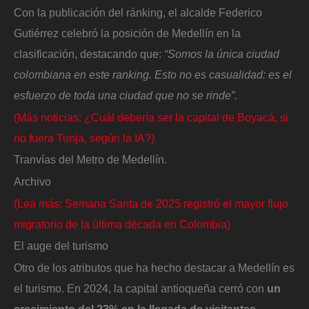
Con la publicación del ránking, el alcalde Federico
Gutiérrez celebró la posición de Medellín en la
clasificación, destacando que:
“Somos la única ciudad
colombiana en este ranking. Esto no es casualidad: es el
esfuerzo de toda una ciudad que no se rinde”.
(Más noticias: ¿Cuál debería ser la capital de Boyacá, si
no fuera Tunja, según la IA?)
Tranvías del Metro de Medellín.
Archivo
(Lea más: Semana Santa de 2025 registró el mayor flujo
migratorio de la última década en Colombia)
El auge del turismo
Otro de los atributos que ha hecho destacar a Medellín es
el turismo. En 2024, la capital antioqueña cerró con
un
crecimiento del 23% en la llegada de visitantes