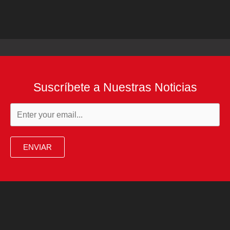
Suscríbete a Nuestras Noticias
ENVIAR