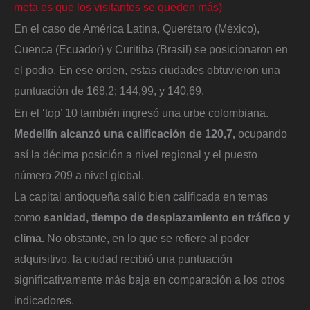
meta es que los visitantes se queden más)
En el caso de América Latina, Querétaro (México),
Cuenca (Ecuador) y Curitiba (Brasil) se posicionaron en
el podio. En ese orden, estas ciudades obtuvieron una
puntuación de 168,2; 144,99, y 140,69.
En el ‘top’ 10 también ingresó una urbe colombiana.
Medellín alcanzó una calificación de 120,7,
ocupando
así la décima posición a nivel regional y el puesto
número 209 a nivel global.
La capital antioqueña salió bien calificada en temas
como
sanidad, tiempo de desplazamiento en tráfico y
clima.
No obstante, en lo que se refiere al poder
adquisitivo, la ciudad recibió una puntuación
significativamente más baja en comparación a los otros
indicadores.