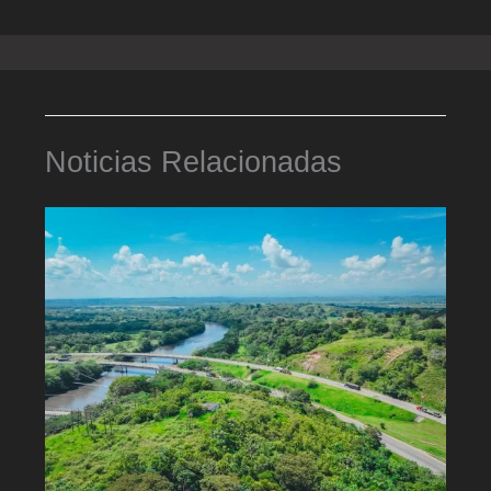
Noticias Relacionadas