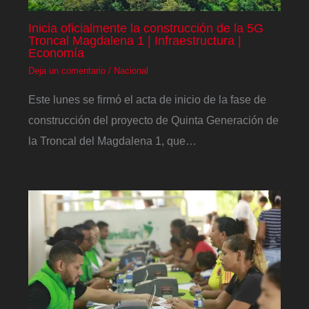
Inicia oficialmente la construcción de la 5G
Troncal Magdalena 1 | Infraestructura |
Economía
Deja un comentario
/
Nacional
Este lunes se firmó el acta de inicio de la fase de
construcción del proyecto de Quinta Generación de
la Troncal del Magdalena 1, que…