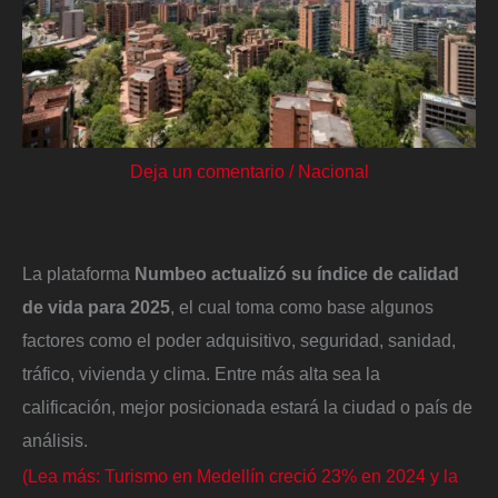
Deja un comentario
/
Nacional
La plataforma
Numbeo actualizó su índice de calidad
de vida para 2025
, el cual toma como base algunos
factores como el poder adquisitivo, seguridad, sanidad,
tráfico, vivienda y clima. Entre más alta sea la
calificación, mejor posicionada estará la ciudad o país de
análisis.
(Lea más: Turismo en Medellín creció 23% en 2024 y la