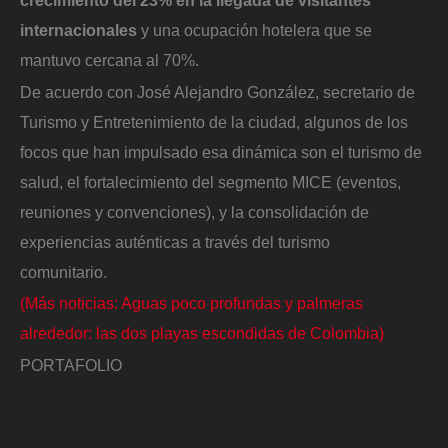
internacionales
y una ocupación hotelera que se
mantuvo cercana al 70%.
De acuerdo con José Alejandro González, secretario de
Turismo y Entretenimiento de la ciudad, algunos de los
focos que han impulsado esa dinámica son el turismo de
salud, el fortalecimiento del segmento MICE (eventos,
reuniones y convenciones), y la consolidación de
experiencias auténticas a través del turismo
comunitario.
(Más noticias: Aguas poco profundas y palmeras
alrededor: las dos playas escondidas de Colombia)
PORTAFOLIO