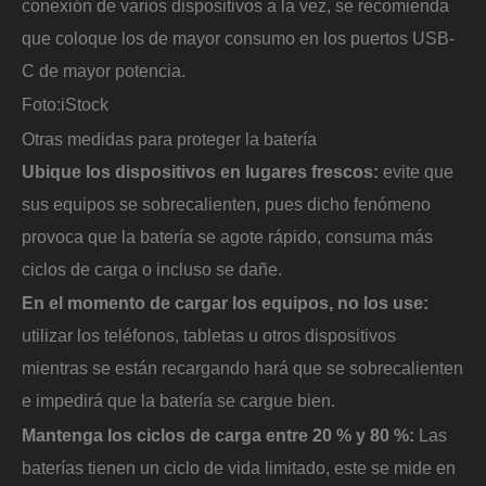
conexión de varios dispositivos a la vez, se recomienda
que coloque los de mayor consumo en los puertos USB-
C de mayor potencia.
Foto:
iStock
Otras medidas para proteger la batería
Ubique los dispositivos en lugares frescos:
evite que
sus equipos se sobrecalienten, pues dicho fenómeno
provoca que la batería se agote rápido, consuma más
ciclos de carga o incluso se dañe.
En el momento de cargar los equipos, no los use:
utilizar los teléfonos, tabletas u otros dispositivos
mientras se están recargando hará que se sobrecalienten
e impedirá que la batería se cargue bien.
Mantenga los ciclos de carga entre 20 % y 80 %:
Las
baterías tienen un ciclo de vida limitado, este se mide en