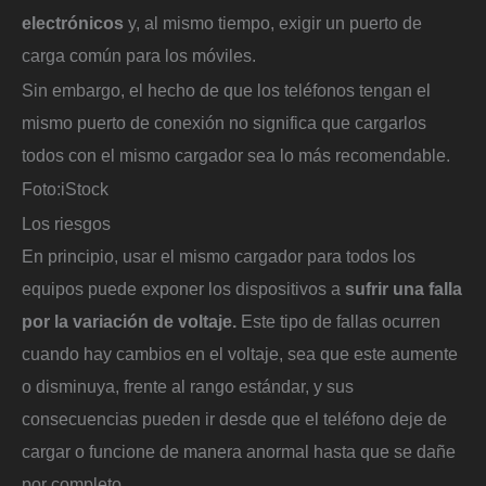
electrónicos
y, al mismo tiempo, exigir un puerto de
carga común para los móviles.
Sin embargo, el hecho de que los teléfonos tengan el
mismo puerto de conexión no significa que cargarlos
todos con el mismo cargador sea lo más recomendable.
Foto:
iStock
Los riesgos
En principio, usar el mismo cargador para todos los
equipos puede exponer los dispositivos a
sufrir una falla
por la variación de voltaje.
Este tipo de fallas ocurren
cuando hay cambios en el voltaje, sea que este aumente
o disminuya, frente al rango estándar, y sus
consecuencias pueden ir desde que el teléfono deje de
cargar o funcione de manera anormal hasta que se dañe
por completo.