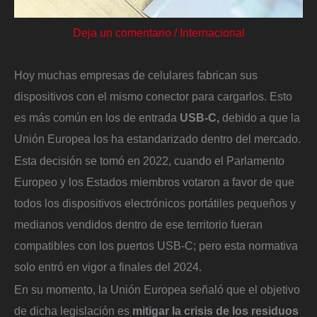
Deja un comentario
/
Internacional
Hoy muchas empresas de celulares fabrican sus
dispositivos con el mismo conector para cargarlos. Esto
es más común en los de entrada
USB-C,
debido a que la
Unión Europea los ha estandarizado dentro del mercado.
Esta decisión se tomó en 2022, cuando el Parlamento
Europeo y los Estados miembros votaron a favor de que
todos los dispositivos electrónicos portátiles pequeños y
medianos vendidos dentro de ese territorio fueran
compatibles con los puertos USB-C; pero esta normativa
solo entró en vigor a finales del 2024.
En su momento, la Unión Europea señaló que el objetivo
de dicha legislación es
mitigar la crisis de los residuos