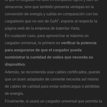
almacenar, sino que también presenta ventajas en la
conversión de energía y salida en comparación con los
cargadores que no son de GaN”, expone al respecto la
página web de la empresa de baterías Varta.
En cualquier caso, para aprovechar al máximo un
cargador universal, lo primero es
verificar la potencia
para asegurarse de que el cargador pueda
suministrar la cantidad de vatios que necesita su
dispositivo.
Además, se recomienda usar cables certificados, puesto
que un buen adaptador de corriente necesita así mismo
de cables de calidad para evitar sobrecargas o pérdidas
de energía.
Finalmente, si usará un cargador universal que permita la