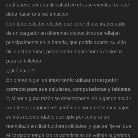
cual puede ser una dificultad en el caso eventual de que
deba hacer una reclamación.
Con todo esto, los efectos que tiene el uso inadecuado
de un cargador en diferentes dispositivos se reflejan
principalmente en la batería, que podría acortar su vida
útil o estropearse, provocando reparaciones costosas
para su billetera.
¿Qué hacer?
En primer lugar,
es importante utilizar el cargador
correcto para sus celulares, computadoras y tabletas.
Y, si por alguna razón se descompone, en lugar de acudir
a cables o adaptadores genéricos por precios muy bajos,
es más recomendable que opte por comprar un
reemplazo en distribuidores oficiales, y que se fije en que
el cargador tenga las características de voltaje sugeridas