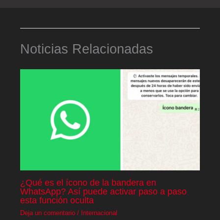
Noticias Relacionadas
¿Qué es el ícono de la bandera en
WhatsApp? Así puede activar paso a paso
esta función oculta
Deja un comentario
/
Internacional