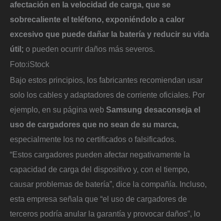
afectación en la velocidad de carga, que se
sobrecaliente el teléfono, exponiéndolo a calor
excesivo que puede dañar la batería y reducir su vida
útil;
o pueden ocurrir daños más severos.
Foto:
iStock
Bajo estos principios, los fabricantes recomiendan usar
solo los cables y adaptadores de corriente oficiales. Por
ejemplo, en su página web
Samsung desaconseja el
uso de cargadores que no sean de su marca,
especialmente los no certificados o falsificados.
“Estos cargadores pueden afectar negativamente la
capacidad de carga del dispositivo y, con el tiempo,
causar problemas de batería”, dice la compañía. Incluso,
esta empresa señala que “el uso de cargadores de
terceros podría anular la garantía y provocar daños”, lo