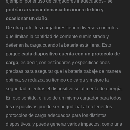
ejemplo, por el uso de cargadores inadecuados–
se
podrían arrancar demasiados iones de litio y
ocasionar un daño.
De otra parte, los cargadores tienen diversos controles
que limitan la cantidad de corriente suministrada y
detienen la carga cuando la batería está llena. Esto
porque
cada dispositivo cuenta con un protocolo de
carga,
es decir, con estándares y especificaciones
precisas para asegurar que la batería trabaje de manera
óptima, se reduzca su tiempo de carga y mejore la
seguridad mientras el dispositivo se alimenta de energía.
En ese sentido, el uso de un mismo cargador para todos
los dispositivos puede ser perjudicial al no tener los
protocolos de carga adecuados para los distintos
dispositivos, y puede generar varios impactos, como una