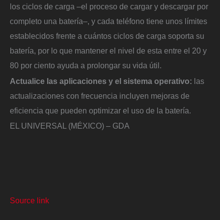
los ciclos de carga –el proceso de cargar y descargar por
completo una batería–, y cada teléfono tiene unos límites
establecidos frente a cuántos ciclos de carga soporta su
batería, por lo que mantener el nivel de esta entre el 20 y
80 por ciento ayuda a prolongar su vida útil.
Actualice las aplicaciones y el sistema operativo:
las
actualizaciones con frecuencia incluyen mejoras de
eficiencia que pueden optimizar el uso de la batería.
EL UNIVERSAL (MÉXICO) – GDA
Source link