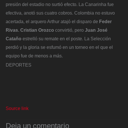
presión del estadio no surtió efecto. La Canarinha fue
efectiva, anotó sus cuatro cobros. Colombia no estuvo
acertada, el arquero Arthur atajó el disparo de
Feder
Rivas.
Cristian Orozco
convirtió, pero
Juan José
Cataño
estrelló su remate en el poste. La Selección
perdió y la gloria se esfumó en un torneo en el que el
equipo fue de menos a más.
DEPORTES
Source link
Deja un comentario