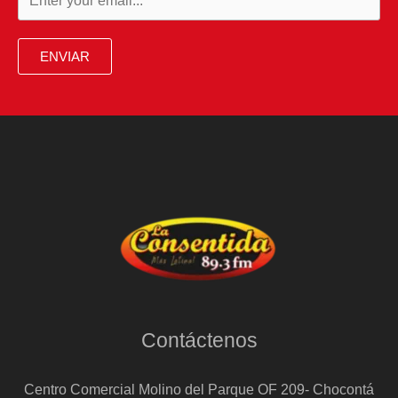
ENVIAR
Contáctenos
Centro Comercial Molino del Parque OF 209- Chocontá