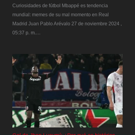
Curiosidades de fútbol Mbappé es tendencia
mundial: memes de su mal momento en Real
Madrid Juan Pablo Arévalo 27 de noviembre 2024 ,
05:37 p. m.…