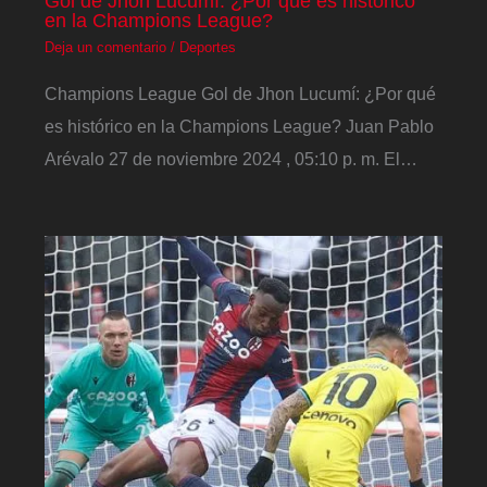
Gol de Jhon Lucumí: ¿Por qué es histórico
en la Champions League?
Deja un comentario
/
Deportes
Champions League Gol de Jhon Lucumí: ¿Por qué
es histórico en la Champions League? Juan Pablo
Arévalo 27 de noviembre 2024 , 05:10 p. m. El…