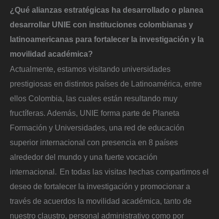
¿Qué alianzas estratégicas ha desarrollado o planea
desarrollar UNIE con instituciones colombianas y
latinoamericanas para fortalecer la investigación y la
movilidad académica?
Actualmente, estamos visitando universidades
prestigiosas en distintos países de Latinoamérica, entre
ellos Colombia, las cuales están resultando muy
fructíferas. Además, UNIE forma parte de Planeta
Formación y Universidades, una red de educación
superior internacional con presencia en 8 países
alrededor del mundo y una fuerte vocación
internacional. En todas las visitas hechas compartimos el
deseo de fortalecer la investigación y promocionar a
través de acuerdos la movilidad académica, tanto de
nuestro claustro, personal administrativo como por