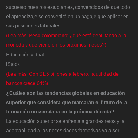
supuesto nuestros estudiantes, convencidos de que todo
el aprendizaje se convertirá en un bagaje que aplicar en
sus posiciones laborales.
(Lea más: Peso colombiano: ¿qué está debilitando a la
moneda y qué viene en los próximos meses?)
Educación virtual
iStock
(Lea más: Con $1,5 billones a febrero, la utilidad de
bancos crece 64%)
¿Cuáles son las tendencias globales en educación
superior que considera que marcarán el futuro de la
formación universitaria en la próxima década?
La educación superior se enfrenta a grandes retos y la
adaptabilidad a las necesidades formativas va a ser