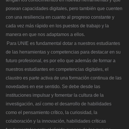
posean capacidades digitales, pero también que cuenten
con una resiliencia en cuanto al progreso constante y
cada vez más rápido en los puestos de trabajo y la
manera en que nos adaptamos a ellos.
Para UNIE es fundamental dotar a nuestros estudiantes
de las herramientas y competencias para destacar en su
futuro profesional, es por ello que además de formar a
nuestros estudiantes en competencias digitales, el
claustro es parte activa de una formación continua de las
novedades en ese sentido. Se debe desde las
instituciones impulsar y fomentar la cultura de la
investigación, así como el desarrollo de habilidades
como el pensamiento crítico, la curiosidad, la
colaboración y la innovación, habilidades críticas