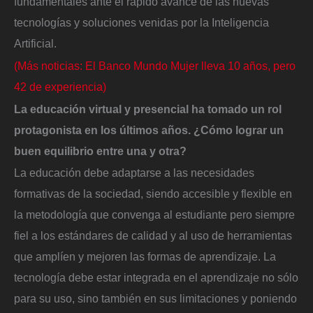
fundamentales ante el rápido avance de las nuevas
tecnologías y soluciones venidas por la Inteligencia
Artificial.
(Más noticias: El Banco Mundo Mujer lleva 10 años, pero
42 de experiencia)
La educación virtual y presencial ha tomado un rol
protagonista en los últimos años. ¿Cómo lograr un
buen equilibrio entre una y otra?
La educación debe adaptarse a las necesidades
formativas de la sociedad, siendo accesible y flexible en
la metodología que convenga al estudiante pero siempre
fiel a los estándares de calidad y al uso de herramientas
que amplíen y mejoren las formas de aprendizaje. La
tecnología debe estar integrada en el aprendizaje no sólo
para su uso, sino también en sus limitaciones y poniendo