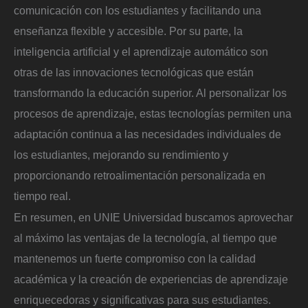
comunicación con los estudiantes y facilitando una
enseñanza flexible y accesible. Por su parte, la
inteligencia artificial y el aprendizaje automático son
otras de las innovaciones tecnológicas que están
transformando la educación superior. Al personalizar los
procesos de aprendizaje, estas tecnologías permiten una
adaptación continua a las necesidades individuales de
los estudiantes, mejorando su rendimiento y
proporcionando retroalimentación personalizada en
tiempo real.
En resumen, en UNIE Universidad buscamos aprovechar
al máximo las ventajas de la tecnología, al tiempo que
mantenemos un fuerte compromiso con la calidad
académica y la creación de experiencias de aprendizaje
enriquecedoras y significativas para sus estudiantes.