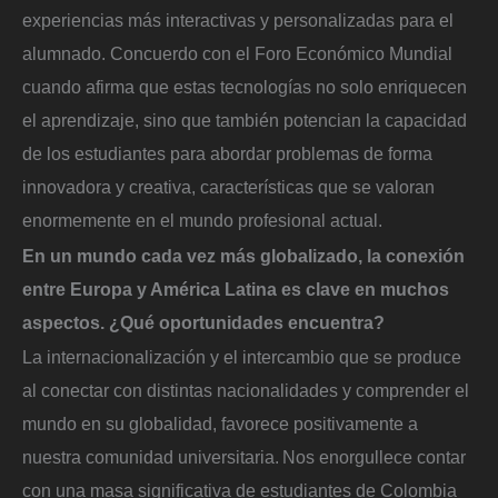
experiencias más interactivas y personalizadas para el
alumnado. Concuerdo con el Foro Económico Mundial
cuando afirma que estas tecnologías no solo enriquecen
el aprendizaje, sino que también potencian la capacidad
de los estudiantes para abordar problemas de forma
innovadora y creativa, características que se valoran
enormemente en el mundo profesional actual.
En un mundo cada vez más globalizado, la conexión
entre Europa y América Latina es clave en muchos
aspectos. ¿Qué oportunidades encuentra?
La internacionalización y el intercambio que se produce
al conectar con distintas nacionalidades y comprender el
mundo en su globalidad, favorece positivamente a
nuestra comunidad universitaria. Nos enorgullece contar
con una masa significativa de estudiantes de Colombia