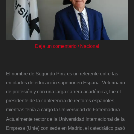
Deja un comentario
/
Nacional
El nombre de Segundo Piriz es un referente entre las
entidades de educación superior en España. Veterinario
de profesión y con una larga carrera académica, fue el
presidente de la conferencia de rectores españoles,
mientras tenía a cargo la Universidad de Extremadura.
Actualmente rector de la Universidad Internacional de la
Empresa (Unie) con sede en Madrid, el catedrático pasó