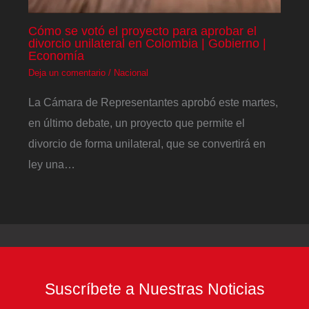
Cómo se votó el proyecto para aprobar el
divorcio unilateral en Colombia | Gobierno |
Economía
Deja un comentario
/
Nacional
La Cámara de Representantes aprobó este martes,
en último debate, un proyecto que permite el
divorcio de forma unilateral, que se convertirá en
ley una…
Suscríbete a Nuestras Noticias