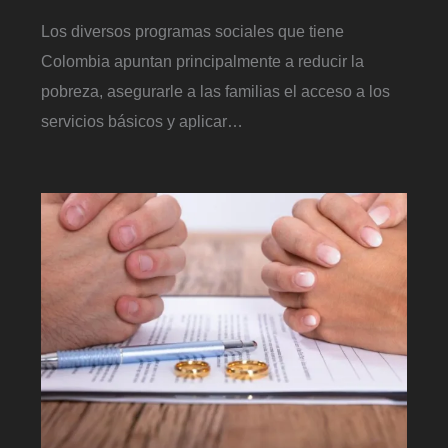
Los diversos programas sociales que tiene
Colombia apuntan principalmente a reducir la
pobreza, asegurarle a las familias el acceso a los
servicios básicos y aplicar…