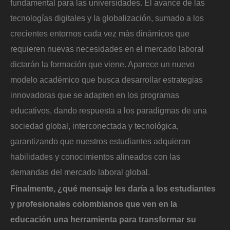
fundamental para las universidades. El avance de las
tecnologías digitales y la globalización, sumado a los
crecientes entornos cada vez más dinámicos que
requieren nuevas necesidades en el mercado laboral
dictarán la formación que viene. Aparece un nuevo
modelo académico que busca desarrollar estrategias
innovadoras que se adapten en los programas
educativos, dando respuesta a los paradigmas de una
sociedad global, interconectada y tecnológica,
garantizando que nuestros estudiantes adquieran
habilidades y conocimientos alineados con las
demandas del mercado laboral global.
Finalmente, ¿qué mensaje les daría a los estudiantes
y profesionales colombianos que ven en la
educación una herramienta para transformar su