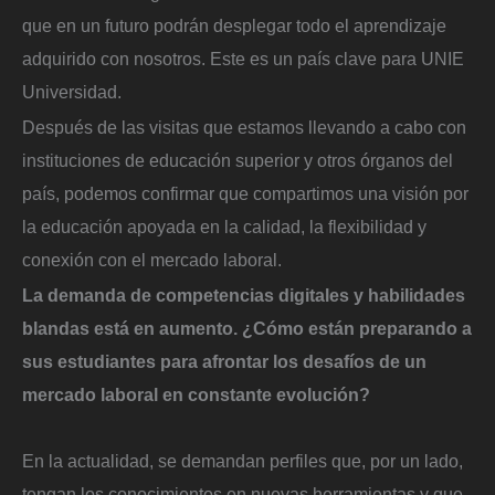
que en un futuro podrán desplegar todo el aprendizaje
adquirido con nosotros. Este es un país clave para UNIE
Universidad.
Después de las visitas que estamos llevando a cabo con
instituciones de educación superior y otros órganos del
país, podemos confirmar que compartimos una visión por
la educación apoyada en la calidad, la flexibilidad y
conexión con el mercado laboral.
La demanda de competencias digitales y habilidades
blandas está en aumento. ¿Cómo están preparando a
sus estudiantes para afrontar los desafíos de un
mercado laboral en constante evolución?
En la actualidad, se demandan perfiles que, por un lado,
tengan los conocimientos en nuevas herramientas y que