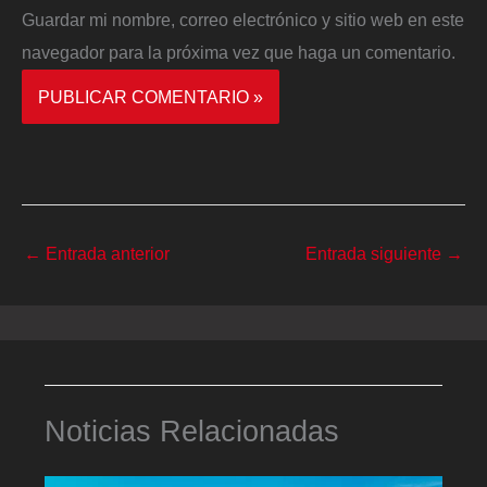
Guardar mi nombre, correo electrónico y sitio web en este
navegador para la próxima vez que haga un comentario.
←
Entrada anterior
Entrada siguiente
→
Noticias Relacionadas