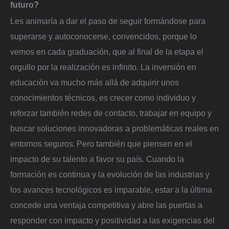
futuro?
Les animaría a dar el paso de seguir formándose para
superarse y autoconocerse, convencidos, porque lo
vemos en cada graduación, que al final de la etapa el
orgullo por la realización es infinito. La inversión en
educación va mucho más allá de adquirir unos
conocimientos técnicos, es crecer como individuo y
reforzar también redes de contacto, trabajar en equipo y
buscar soluciones innovadoras a problemáticas reales en
entornos seguros. Pero también que piensen en el
impacto de su talento a favor su país. Cuando la
formación es continua y la evolución de las industrias y
los avances tecnológicos es imparable, estar a la última
concede una ventaja competitiva y abre las puertas a
responder con impacto y positividad a las exigencias del