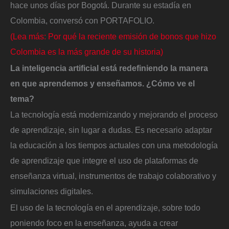
hace unos días por Bogotá. Durante su estadía en
Colombia, conversó con PORTAFOLIO.
(Lea más: Por qué la reciente emisión de bonos que hizo
Colombia es la más grande de su historia)
La inteligencia artificial está redefiniendo la manera
en que aprendemos y enseñamos. ¿Cómo ve el
tema?
La tecnología está modernizando y mejorando el proceso
de aprendizaje, sin lugar a dudas. Es necesario adaptar
la educación a los tiempos actuales con una metodología
de aprendizaje que integre el uso de plataformas de
enseñanza virtual, instrumentos de trabajo colaborativo y
simulaciones digitales.
El uso de la tecnología en el aprendizaje, sobre todo
poniendo foco en la enseñanza, ayuda a crear