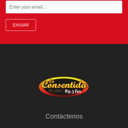
ENVIAR
Contáctenos